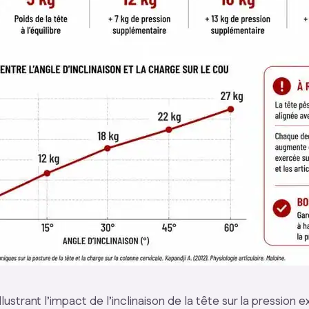
llustrant l’impact de l’inclinaison de la tête sur la pression 