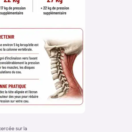
exercée sur la