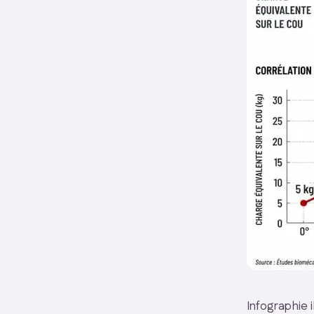
Infographie i