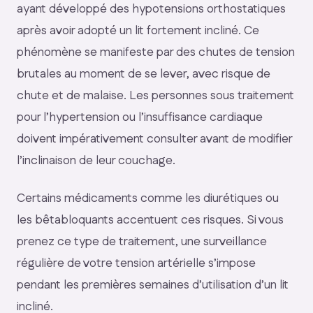
ayant développé des hypotensions orthostatiques
après avoir adopté un lit fortement incliné. Ce
phénomène se manifeste par des chutes de tension
brutales au moment de se lever, avec risque de
chute et de malaise. Les personnes sous traitement
pour l’hypertension ou l’insuffisance cardiaque
doivent impérativement consulter avant de modifier
l’inclinaison de leur couchage.
Certains médicaments comme les diurétiques ou
les bêtabloquants accentuent ces risques. Si vous
prenez ce type de traitement, une surveillance
régulière de votre tension artérielle s’impose
pendant les premières semaines d’utilisation d’un lit
incliné.