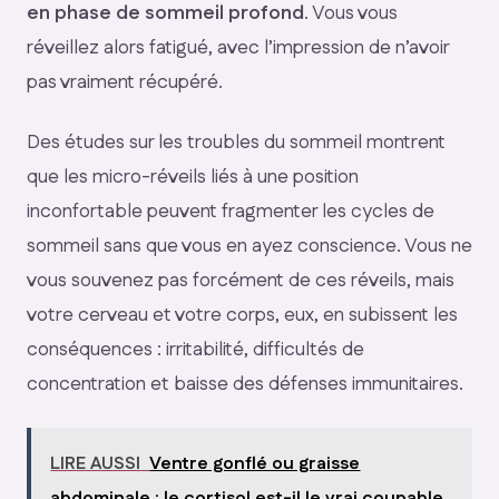
en phase de sommeil profond
. Vous vous
réveillez alors fatigué, avec l’impression de n’avoir
pas vraiment récupéré.
Des études sur les troubles du sommeil montrent
que les micro-réveils liés à une position
inconfortable peuvent fragmenter les cycles de
sommeil sans que vous en ayez conscience. Vous ne
vous souvenez pas forcément de ces réveils, mais
votre cerveau et votre corps, eux, en subissent les
conséquences : irritabilité, difficultés de
concentration et baisse des défenses immunitaires.
LIRE AUSSI
Ventre gonflé ou graisse
abdominale : le cortisol est-il le vrai coupable