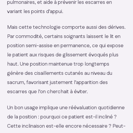
pulmonaires, et aide à prévenir les escarres en
variant les points d’appui.
Mais cette technologie comporte aussi des dérives.
Par commodité, certains soignants laissent le lit en
position semi-assise en permanence, ce qui expose
le patient aux risques de glissement évoqués plus
haut. Une position maintenue trop longtemps
génère des cisaillements cutanés au niveau du
sacrum, favorisant justement l’apparition des
escarres que l’on cherchait à éviter.
Un bon usage implique une réévaluation quotidienne
de la position : pourquoi ce patient est-il incliné ?
Cette inclinaison est-elle encore nécessaire ? Peut-