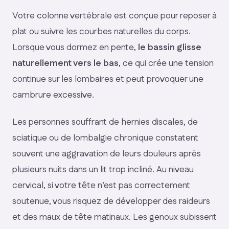
Votre colonne vertébrale est conçue pour reposer à
plat ou suivre les courbes naturelles du corps.
Lorsque vous dormez en pente,
le bassin glisse
naturellement vers le bas
, ce qui crée une tension
continue sur les lombaires et peut provoquer une
cambrure excessive.
Les personnes souffrant de hernies discales, de
sciatique ou de lombalgie chronique constatent
souvent une aggravation de leurs douleurs après
plusieurs nuits dans un lit trop incliné. Au niveau
cervical, si votre tête n’est pas correctement
soutenue, vous risquez de développer des raideurs
et des maux de tête matinaux. Les genoux subissent