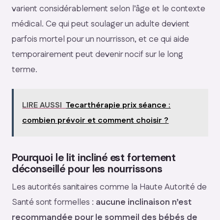
varient considérablement selon l’âge et le contexte
médical. Ce qui peut soulager un adulte devient
parfois mortel pour un nourrisson, et ce qui aide
temporairement peut devenir nocif sur le long
terme.
LIRE AUSSI
Tecarthérapie prix séance :
combien prévoir et comment choisir ?
Pourquoi le lit incliné est fortement
déconseillé pour les nourrissons
Les autorités sanitaires comme la Haute Autorité de
Santé sont formelles :
aucune inclinaison n’est
recommandée pour le sommeil des bébés de