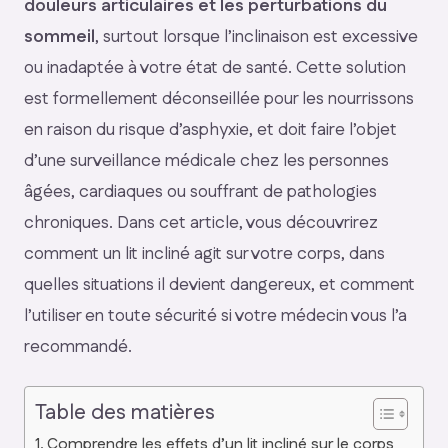
douleurs articulaires et les perturbations du
sommeil
, surtout lorsque l’inclinaison est excessive
ou inadaptée à votre état de santé. Cette solution
est formellement déconseillée pour les nourrissons
en raison du risque d’asphyxie, et doit faire l’objet
d’une surveillance médicale chez les personnes
âgées, cardiaques ou souffrant de pathologies
chroniques. Dans cet article, vous découvrirez
comment un lit incliné agit sur votre corps, dans
quelles situations il devient dangereux, et comment
l’utiliser en toute sécurité si votre médecin vous l’a
recommandé.
Table des matières
Comprendre les effets d’un lit incliné sur le corps