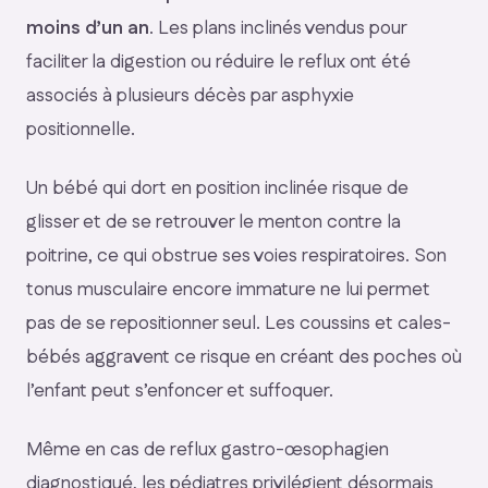
moins d’un an
. Les plans inclinés vendus pour
faciliter la digestion ou réduire le reflux ont été
associés à plusieurs décès par asphyxie
positionnelle.
Un bébé qui dort en position inclinée risque de
glisser et de se retrouver le menton contre la
poitrine, ce qui obstrue ses voies respiratoires. Son
tonus musculaire encore immature ne lui permet
pas de se repositionner seul. Les coussins et cales-
bébés aggravent ce risque en créant des poches où
l’enfant peut s’enfoncer et suffoquer.
Même en cas de reflux gastro-œsophagien
diagnostiqué, les pédiatres privilégient désormais