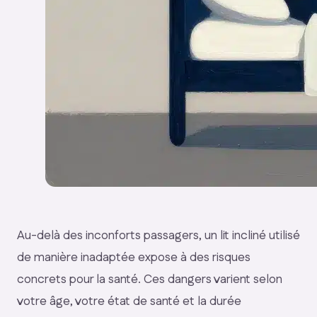
Au-delà des inconforts passagers, un lit incliné utilisé
de manière inadaptée expose à des risques
concrets pour la santé. Ces dangers varient selon
votre âge, votre état de santé et la durée