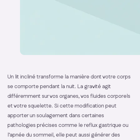
Un lit incliné transforme la manière dont votre corps
se comporte pendant la nuit. La gravité agit
différemment sur vos organes, vos fluides corporels
et votre squelette. Si cette modification peut
apporter un soulagement dans certaines
pathologies précises comme le reflux gastrique ou
l’apnée du sommeil, elle peut aussi générer des