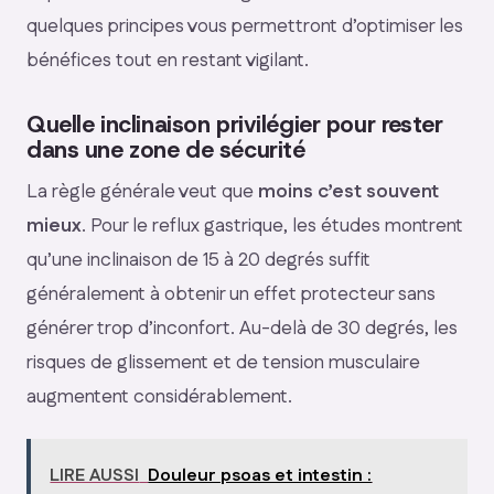
quelques principes vous permettront d’optimiser les
bénéfices tout en restant vigilant.
Quelle inclinaison privilégier pour rester
dans une zone de sécurité
La règle générale veut que
moins c’est souvent
mieux
. Pour le reflux gastrique, les études montrent
qu’une inclinaison de 15 à 20 degrés suffit
généralement à obtenir un effet protecteur sans
générer trop d’inconfort. Au-delà de 30 degrés, les
risques de glissement et de tension musculaire
augmentent considérablement.
LIRE AUSSI
Douleur psoas et intestin :