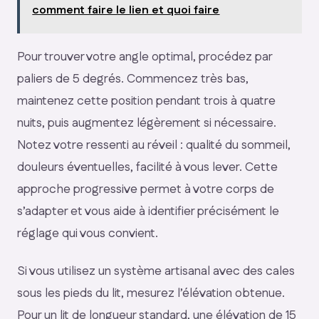
comment faire le lien et quoi faire
Pour trouver votre angle optimal, procédez par
paliers de 5 degrés. Commencez très bas,
maintenez cette position pendant trois à quatre
nuits, puis augmentez légèrement si nécessaire.
Notez votre ressenti au réveil : qualité du sommeil,
douleurs éventuelles, facilité à vous lever. Cette
approche progressive permet à votre corps de
s’adapter et vous aide à identifier précisément le
réglage qui vous convient.
Si vous utilisez un système artisanal avec des cales
sous les pieds du lit, mesurez l’élévation obtenue.
Pour un lit de longueur standard, une élévation de 15