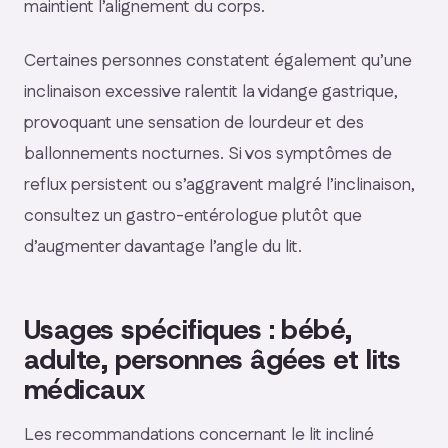
maintient l’alignement du corps.
Certaines personnes constatent également qu’une
inclinaison excessive ralentit la vidange gastrique,
provoquant une sensation de lourdeur et des
ballonnements nocturnes. Si vos symptômes de
reflux persistent ou s’aggravent malgré l’inclinaison,
consultez un gastro-entérologue plutôt que
d’augmenter davantage l’angle du lit.
Usages spécifiques : bébé,
adulte, personnes âgées et lits
médicaux
Les recommandations concernant le lit incliné