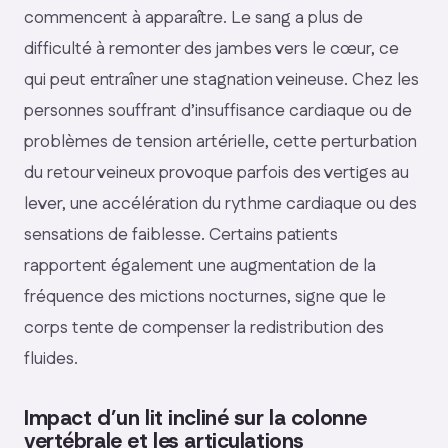
commencent à apparaître. Le sang a plus de
difficulté à remonter des jambes vers le cœur, ce
qui peut entraîner une stagnation veineuse. Chez les
personnes souffrant d’insuffisance cardiaque ou de
problèmes de tension artérielle, cette perturbation
du retour veineux provoque parfois des vertiges au
lever, une accélération du rythme cardiaque ou des
sensations de faiblesse. Certains patients
rapportent également une augmentation de la
fréquence des mictions nocturnes, signe que le
corps tente de compenser la redistribution des
fluides.
Impact d’un lit incliné sur la colonne
vertébrale et les articulations