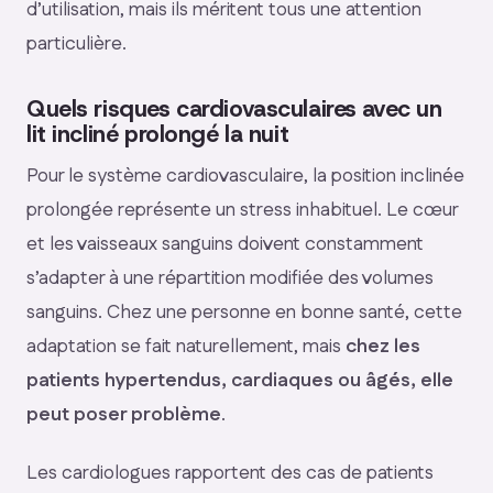
d’utilisation, mais ils méritent tous une attention
particulière.
Quels risques cardiovasculaires avec un
lit incliné prolongé la nuit
Pour le système cardiovasculaire, la position inclinée
prolongée représente un stress inhabituel. Le cœur
et les vaisseaux sanguins doivent constamment
s’adapter à une répartition modifiée des volumes
sanguins. Chez une personne en bonne santé, cette
adaptation se fait naturellement, mais
chez les
patients hypertendus, cardiaques ou âgés, elle
peut poser problème
.
Les cardiologues rapportent des cas de patients