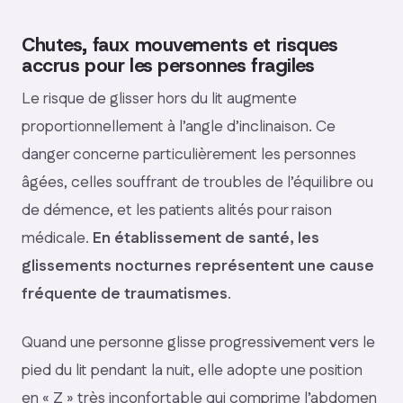
Chutes, faux mouvements et risques
accrus pour les personnes fragiles
Le risque de glisser hors du lit augmente
proportionnellement à l’angle d’inclinaison. Ce
danger concerne particulièrement les personnes
âgées, celles souffrant de troubles de l’équilibre ou
de démence, et les patients alités pour raison
médicale.
En établissement de santé, les
glissements nocturnes représentent une cause
fréquente de traumatismes
.
Quand une personne glisse progressivement vers le
pied du lit pendant la nuit, elle adopte une position
en « Z » très inconfortable qui comprime l’abdomen