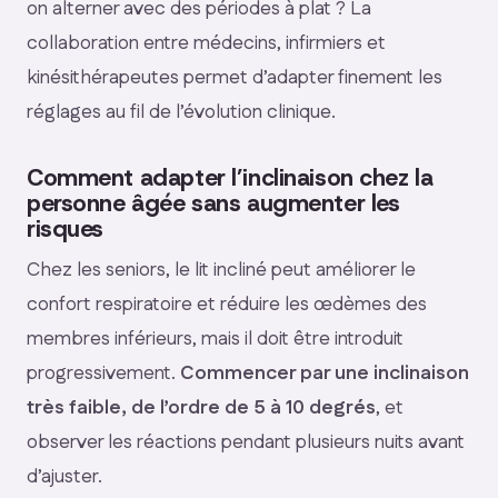
on alterner avec des périodes à plat ? La
collaboration entre médecins, infirmiers et
kinésithérapeutes permet d’adapter finement les
réglages au fil de l’évolution clinique.
Comment adapter l’inclinaison chez la
personne âgée sans augmenter les
risques
Chez les seniors, le lit incliné peut améliorer le
confort respiratoire et réduire les œdèmes des
membres inférieurs, mais il doit être introduit
progressivement.
Commencer par une inclinaison
très faible, de l’ordre de 5 à 10 degrés
, et
observer les réactions pendant plusieurs nuits avant
d’ajuster.