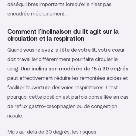
déséquilibres importants lorsqu’elle n’est pas
encadrée médicalement.
Comment l’inclinaison du lit agit sur la
circulation et la respiration
Quand vous relevez la tête de votre lit, votre cœur
doit travailler différemment pour faire circuler le
sang.
Une inclinaison modérée de 15 à 30 degrés
peut effectivement réduire les remontées acides et
faciliter l’ouverture des voies respiratoires. C’est
pourquoi cette position est parfois conseillée en cas
de reflux gastro-œsophagien ou de congestion
nasale.
Mais au-delà de 30 degrés, les risques