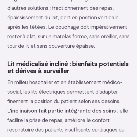
d’autres solutions : fractionnement des repas,
épaississement du lait, port en position verticale
après les tétées. Le couchage doit impérativement
rester à plat, sur un matelas ferme, sans oreiller, sans
tour de lit et sans couverture épaisse.
Lit médicalisé incliné : bienfaits potentiels
et dérives à surveiller
En milieu hospitalier et en établissement médico-
social, les lits électriques permettent d’adapter
finement la position du patient selon ses besoins.
L’inclinaison fait partie intégrante des soins
: elle
facilite la prise de repas, améliore le confort
respiratoire des patients insuffisants cardiaques ou