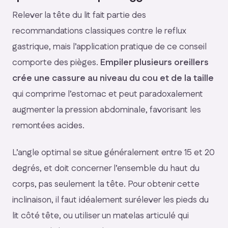
Relever la tête du lit fait partie des
recommandations classiques contre le reflux
gastrique, mais l’application pratique de ce conseil
comporte des pièges.
Empiler plusieurs oreillers
crée une cassure au niveau du cou et de la taille
qui comprime l’estomac et peut paradoxalement
augmenter la pression abdominale, favorisant les
remontées acides.
L’angle optimal se situe généralement entre 15 et 20
degrés, et doit concerner l’ensemble du haut du
corps, pas seulement la tête. Pour obtenir cette
inclinaison, il faut idéalement surélever les pieds du
lit côté tête, ou utiliser un matelas articulé qui