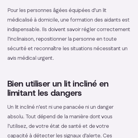
Pour les personnes âgées équipées d’un lit
médicalisé à domicile, une formation des aidants est
indispensable. Ils doivent savoir régler correctement
l’inclinaison, repositionner la personne en toute
sécurité et reconnaître les situations nécessitant un
avis médical urgent.
Bien utiliser un lit incliné en
limitant les dangers
Un lit incliné n’est ni une panacée ni un danger
absolu. Tout dépend de la manière dont vous
l’utilisez, de votre état de santé et de votre
capacité à détecter les signaux d’alerte. Ces