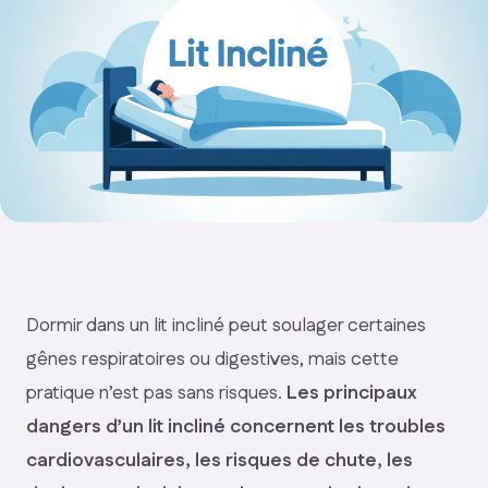
Dormir dans un lit incliné peut soulager certaines
gênes respiratoires ou digestives, mais cette
pratique n’est pas sans risques.
Les principaux
dangers d’un lit incliné concernent les troubles
cardiovasculaires, les risques de chute, les