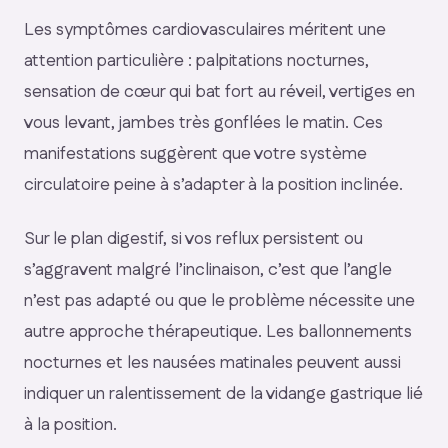
Les symptômes cardiovasculaires méritent une
attention particulière : palpitations nocturnes,
sensation de cœur qui bat fort au réveil, vertiges en
vous levant, jambes très gonflées le matin. Ces
manifestations suggèrent que votre système
circulatoire peine à s’adapter à la position inclinée.
Sur le plan digestif, si vos reflux persistent ou
s’aggravent malgré l’inclinaison, c’est que l’angle
n’est pas adapté ou que le problème nécessite une
autre approche thérapeutique. Les ballonnements
nocturnes et les nausées matinales peuvent aussi
indiquer un ralentissement de la vidange gastrique lié
à la position.