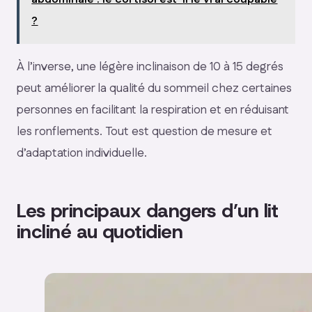
?
À l’inverse, une légère inclinaison de 10 à 15 degrés
peut améliorer la qualité du sommeil chez certaines
personnes en facilitant la respiration et en réduisant
les ronflements. Tout est question de mesure et
d’adaptation individuelle.
Les principaux dangers d’un lit
incliné au quotidien