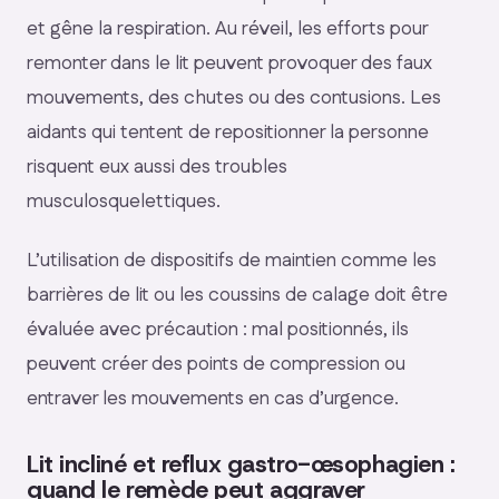
et gêne la respiration. Au réveil, les efforts pour
remonter dans le lit peuvent provoquer des faux
mouvements, des chutes ou des contusions. Les
aidants qui tentent de repositionner la personne
risquent eux aussi des troubles
musculosquelettiques.
L’utilisation de dispositifs de maintien comme les
barrières de lit ou les coussins de calage doit être
évaluée avec précaution : mal positionnés, ils
peuvent créer des points de compression ou
entraver les mouvements en cas d’urgence.
Lit incliné et reflux gastro-œsophagien :
quand le remède peut aggraver