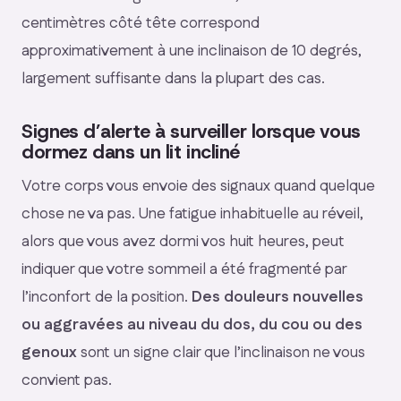
centimètres côté tête correspond
approximativement à une inclinaison de 10 degrés,
largement suffisante dans la plupart des cas.
Signes d’alerte à surveiller lorsque vous
dormez dans un lit incliné
Votre corps vous envoie des signaux quand quelque
chose ne va pas. Une fatigue inhabituelle au réveil,
alors que vous avez dormi vos huit heures, peut
indiquer que votre sommeil a été fragmenté par
l’inconfort de la position.
Des douleurs nouvelles
ou aggravées au niveau du dos, du cou ou des
genoux
sont un signe clair que l’inclinaison ne vous
convient pas.