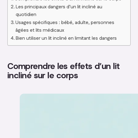
Les principaux dangers d’un lit incliné au
quotidien
Usages spécifiques : bébé, adulte, personnes
âgées et lits médicaux
Bien utiliser un lit incliné en limitant les dangers
Comprendre les effets d’un lit
incliné sur le corps