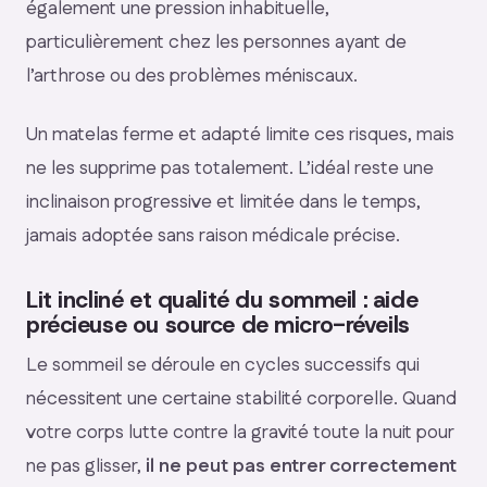
également une pression inhabituelle,
particulièrement chez les personnes ayant de
l’arthrose ou des problèmes méniscaux.
Un matelas ferme et adapté limite ces risques, mais
ne les supprime pas totalement. L’idéal reste une
inclinaison progressive et limitée dans le temps,
jamais adoptée sans raison médicale précise.
Lit incliné et qualité du sommeil : aide
précieuse ou source de micro-réveils
Le sommeil se déroule en cycles successifs qui
nécessitent une certaine stabilité corporelle. Quand
votre corps lutte contre la gravité toute la nuit pour
ne pas glisser,
il ne peut pas entrer correctement