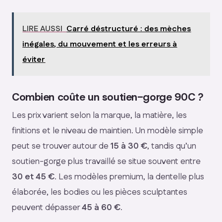
LIRE AUSSI
Carré déstructuré : des mèches
inégales, du mouvement et les erreurs à
éviter
Combien coûte un soutien-gorge 90C ?
Les prix varient selon la marque, la matière, les
finitions et le niveau de maintien. Un modèle simple
peut se trouver autour de
15 à 30 €
, tandis qu’un
soutien-gorge plus travaillé se situe souvent entre
30 et 45 €
. Les modèles premium, la dentelle plus
élaborée, les bodies ou les pièces sculptantes
peuvent dépasser
45 à 60 €
.