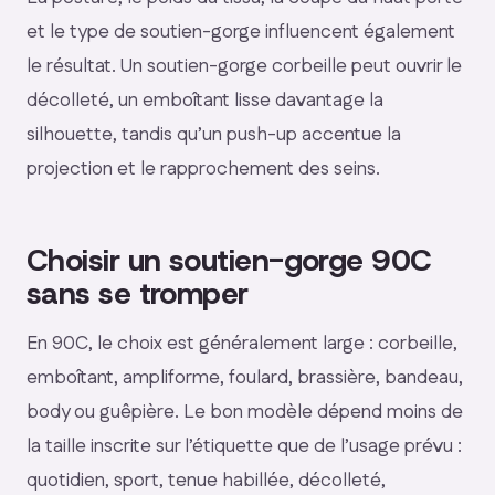
et le type de soutien-gorge influencent également
le résultat. Un soutien-gorge corbeille peut ouvrir le
décolleté, un emboîtant lisse davantage la
silhouette, tandis qu’un push-up accentue la
projection et le rapprochement des seins.
Choisir un soutien-gorge 90C
sans se tromper
En 90C, le choix est généralement large : corbeille,
emboîtant, ampliforme, foulard, brassière, bandeau,
body ou guêpière. Le bon modèle dépend moins de
la taille inscrite sur l’étiquette que de l’usage prévu :
quotidien, sport, tenue habillée, décolleté,