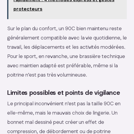
protecteurs
Sur le plan du confort, un 90C bien maintenu reste
généralement compatible avec la vie quotidienne, le
travail, les déplacements et les activités modérées.
Pour le sport, en revanche, une brassière technique
avec maintien adapté est préférable, même si la
poitrine n’est pas très volumineuse.
Limites possibles et points de vigilance
Le principal inconvénient n’est pas la taille 90C en
elle-même, mais le mauvais choix de lingerie. Un
bonnet mal dessiné peut créer un effet de
compression, de débordement ou de poitrine