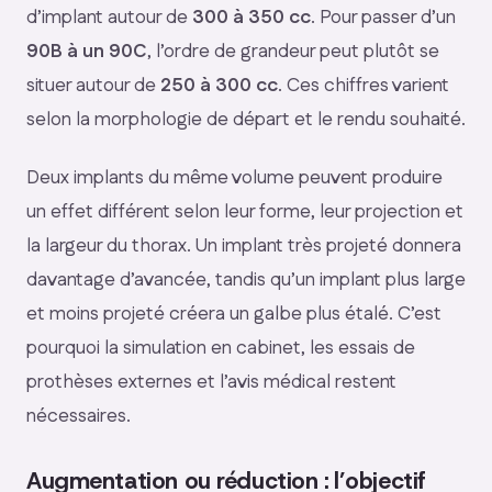
d’implant autour de
300 à 350 cc
. Pour passer d’un
90B à un 90C
, l’ordre de grandeur peut plutôt se
situer autour de
250 à 300 cc
. Ces chiffres varient
selon la morphologie de départ et le rendu souhaité.
Deux implants du même volume peuvent produire
un effet différent selon leur forme, leur projection et
la largeur du thorax. Un implant très projeté donnera
davantage d’avancée, tandis qu’un implant plus large
et moins projeté créera un galbe plus étalé. C’est
pourquoi la simulation en cabinet, les essais de
prothèses externes et l’avis médical restent
nécessaires.
Augmentation ou réduction : l’objectif