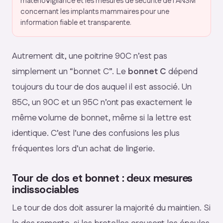
matériovigilance et les mesures de sécurité de l’ANSM
concernant les implants mammaires pour une
information fiable et transparente.
Autrement dit, une poitrine 90C n’est pas
simplement un “bonnet C”. Le
bonnet C
dépend
toujours du tour de dos auquel il est associé. Un
85C, un 90C et un 95C n’ont pas exactement le
même volume de bonnet, même si la lettre est
identique. C’est l’une des confusions les plus
fréquentes lors d’un achat de lingerie.
Tour de dos et bonnet : deux mesures
indissociables
Le tour de dos doit assurer la majorité du maintien. Si