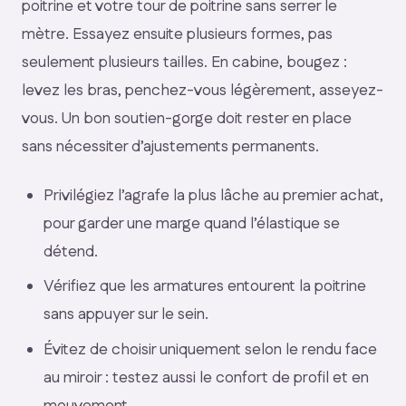
poitrine et votre tour de poitrine sans serrer le
mètre. Essayez ensuite plusieurs formes, pas
seulement plusieurs tailles. En cabine, bougez :
levez les bras, penchez-vous légèrement, asseyez-
vous. Un bon soutien-gorge doit rester en place
sans nécessiter d’ajustements permanents.
Privilégiez l’agrafe la plus lâche au premier achat,
pour garder une marge quand l’élastique se
détend.
Vérifiez que les armatures entourent la poitrine
sans appuyer sur le sein.
Évitez de choisir uniquement selon le rendu face
au miroir : testez aussi le confort de profil et en