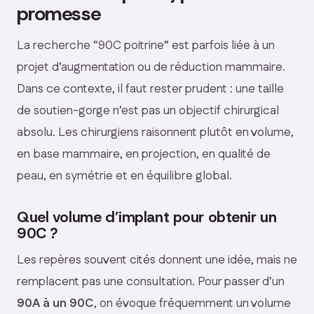
promesse
La recherche “90C poitrine” est parfois liée à un
projet d’augmentation ou de réduction mammaire.
Dans ce contexte, il faut rester prudent : une taille
de soutien-gorge n’est pas un objectif chirurgical
absolu. Les chirurgiens raisonnent plutôt en volume,
en base mammaire, en projection, en qualité de
peau, en symétrie et en équilibre global.
Quel volume d’implant pour obtenir un
90C ?
Les repères souvent cités donnent une idée, mais ne
remplacent pas une consultation. Pour passer d’un
90A à un 90C
, on évoque fréquemment un volume