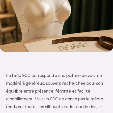
La taille 90C correspond à une poitrine de volume
modéré à généreux, souvent recherchée pour son
équilibre entre présence, féminité et facilité
d’habillement. Mais un 90C ne donne pas le même
rendu sur toutes les silhouettes : le tour de dos, la