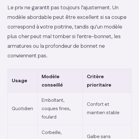
Le prix ne garantit pas toujours l’ajustement. Un
modèle abordable peut être excellent si sa coupe
correspond à votre poitrine, tandis qu’un modèle
plus cher peut mal tomber si l’entre-bonnet, les
armatures ou la profondeur de bonnet ne
conviennent pas.
Modèle
Critère
Usage
conseillé
prioritaire
Emboîtant,
Confort et
Quotidien
coques fines,
maintien stable
foulard
Corbeille,
Galbe sans