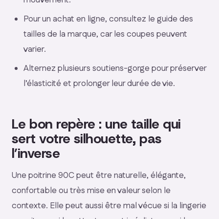
mouvement.
Pour un achat en ligne, consultez le guide des
tailles de la marque, car les coupes peuvent
varier.
Alternez plusieurs soutiens-gorge pour préserver
l’élasticité et prolonger leur durée de vie.
Le bon repère : une taille qui
sert votre silhouette, pas
l’inverse
Une poitrine 90C peut être naturelle, élégante,
confortable ou très mise en valeur selon le
contexte. Elle peut aussi être mal vécue si la lingerie