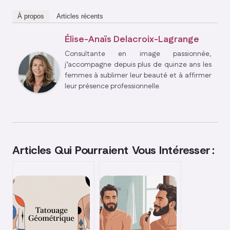
À propos
Articles récents
Élise-Anaïs Delacroix-Lagrange
Consultante en image passionnée,
j’accompagne depuis plus de quinze ans les
femmes à sublimer leur beauté et à affirmer
leur présence professionnelle.
Articles Qui Pourraient Vous Intéresser :