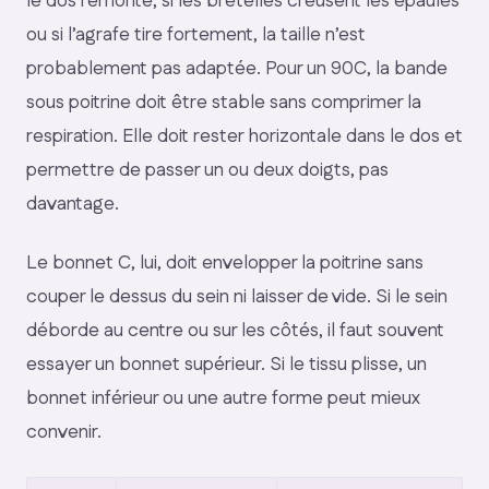
le dos remonte, si les bretelles creusent les épaules
ou si l’agrafe tire fortement, la taille n’est
probablement pas adaptée. Pour un 90C, la bande
sous poitrine doit être stable sans comprimer la
respiration. Elle doit rester horizontale dans le dos et
permettre de passer un ou deux doigts, pas
davantage.
Le bonnet C, lui, doit envelopper la poitrine sans
couper le dessus du sein ni laisser de vide. Si le sein
déborde au centre ou sur les côtés, il faut souvent
essayer un bonnet supérieur. Si le tissu plisse, un
bonnet inférieur ou une autre forme peut mieux
convenir.