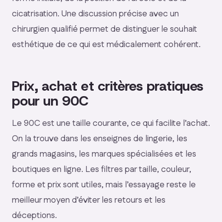
cicatrisation. Une discussion précise avec un
chirurgien qualifié permet de distinguer le souhait
esthétique de ce qui est médicalement cohérent.
Prix, achat et critères pratiques
pour un 90C
Le 90C est une taille courante, ce qui facilite l’achat.
On la trouve dans les enseignes de lingerie, les
grands magasins, les marques spécialisées et les
boutiques en ligne. Les filtres par taille, couleur,
forme et prix sont utiles, mais l’essayage reste le
meilleur moyen d’éviter les retours et les
déceptions.