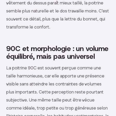
vêtement du dessus paraît mieux taillé, la poitrine
semble plus naturelle et le dos travaille moins. C’est
souvent ce détail, plus que la lettre du bonnet, qui
transforme le confort.
90C et morphologie : un volume
équilibré, mais pas universel
La poitrine 90C est souvent perçue comme une
taille harmonieuse, car elle apporte une présence
visible sans atteindre les contraintes de volumes
plus importants. Cette perception reste pourtant
subjective. Une même taille peut être vécue
comme idéale, trop petite ou trop généreuse selon