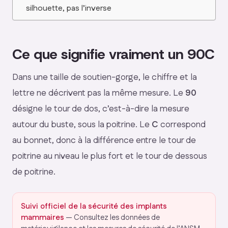
silhouette, pas l’inverse
Ce que signifie vraiment un 90C
Dans une taille de soutien-gorge, le chiffre et la
lettre ne décrivent pas la même mesure. Le
90
désigne le tour de dos, c’est-à-dire la mesure
autour du buste, sous la poitrine. Le
C
correspond
au bonnet, donc à la différence entre le tour de
poitrine au niveau le plus fort et le tour de dessous
de poitrine.
Suivi officiel de la sécurité des implants
mammaires
— Consultez les données de