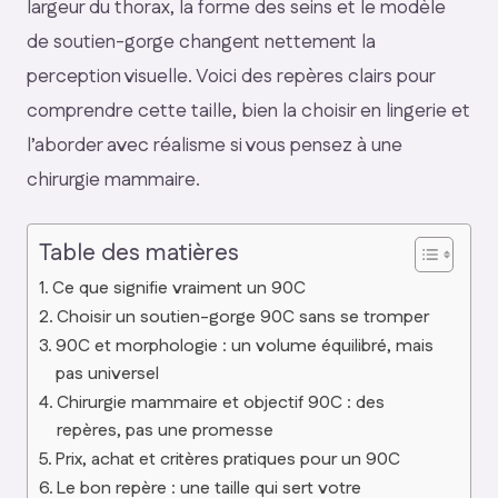
largeur du thorax, la forme des seins et le modèle
de soutien-gorge changent nettement la
perception visuelle. Voici des repères clairs pour
comprendre cette taille, bien la choisir en lingerie et
l’aborder avec réalisme si vous pensez à une
chirurgie mammaire.
Table des matières
Ce que signifie vraiment un 90C
Choisir un soutien-gorge 90C sans se tromper
90C et morphologie : un volume équilibré, mais
pas universel
Chirurgie mammaire et objectif 90C : des
repères, pas une promesse
Prix, achat et critères pratiques pour un 90C
Le bon repère : une taille qui sert votre