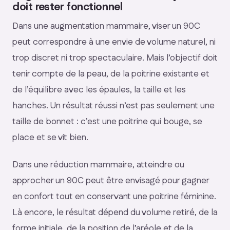
doit rester fonctionnel
Dans une augmentation mammaire, viser un 90C
peut correspondre à une envie de volume naturel, ni
trop discret ni trop spectaculaire. Mais l’objectif doit
tenir compte de la peau, de la poitrine existante et
de l’équilibre avec les épaules, la taille et les
hanches. Un résultat réussi n’est pas seulement une
taille de bonnet : c’est une poitrine qui bouge, se
place et se vit bien.
Dans une réduction mammaire, atteindre ou
approcher un 90C peut être envisagé pour gagner
en confort tout en conservant une poitrine féminine.
Là encore, le résultat dépend du volume retiré, de la
forme initiale, de la position de l’aréole et de la