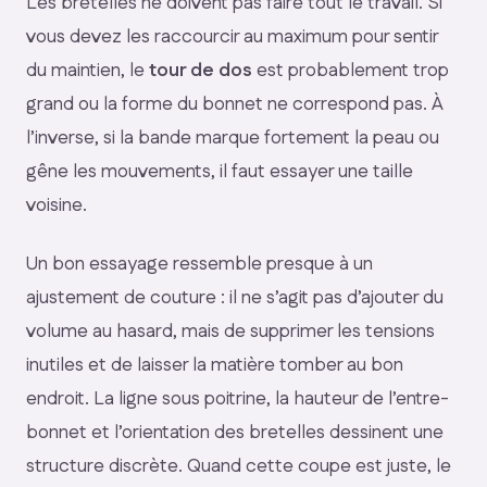
Les bretelles ne doivent pas faire tout le travail. Si
vous devez les raccourcir au maximum pour sentir
du maintien, le
tour de dos
est probablement trop
grand ou la forme du bonnet ne correspond pas. À
l’inverse, si la bande marque fortement la peau ou
gêne les mouvements, il faut essayer une taille
voisine.
Un bon essayage ressemble presque à un
ajustement de couture : il ne s’agit pas d’ajouter du
volume au hasard, mais de supprimer les tensions
inutiles et de laisser la matière tomber au bon
endroit. La ligne sous poitrine, la hauteur de l’entre-
bonnet et l’orientation des bretelles dessinent une
structure discrète. Quand cette coupe est juste, le