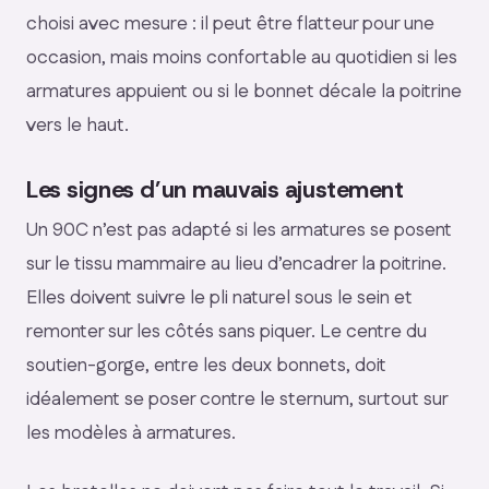
choisi avec mesure : il peut être flatteur pour une
occasion, mais moins confortable au quotidien si les
armatures appuient ou si le bonnet décale la poitrine
vers le haut.
Les signes d’un mauvais ajustement
Un 90C n’est pas adapté si les armatures se posent
sur le tissu mammaire au lieu d’encadrer la poitrine.
Elles doivent suivre le pli naturel sous le sein et
remonter sur les côtés sans piquer. Le centre du
soutien-gorge, entre les deux bonnets, doit
idéalement se poser contre le sternum, surtout sur
les modèles à armatures.