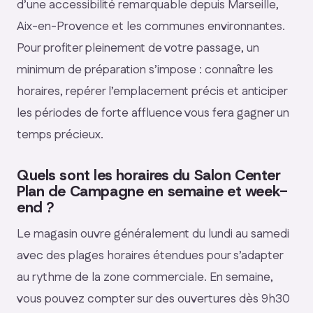
d’une accessibilité remarquable depuis Marseille,
Aix-en-Provence et les communes environnantes.
Pour profiter pleinement de votre passage, un
minimum de préparation s’impose : connaître les
horaires, repérer l’emplacement précis et anticiper
les périodes de forte affluence vous fera gagner un
temps précieux.
Quels sont les horaires du Salon Center
Plan de Campagne en semaine et week-
end ?
Le magasin ouvre généralement du lundi au samedi
avec des plages horaires étendues pour s’adapter
au rythme de la zone commerciale. En semaine,
vous pouvez compter sur des ouvertures dès 9h30