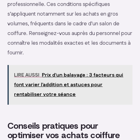
professionnelle. Ces conditions spécifiques
s’appliquent notamment sur les achats en gros
volumes, fréquents dans le cadre d’un salon de
coiffure. Renseignez-vous auprès du personnel pour
connaître les modalités exactes et les documents à
fournir.
LIRE AUSSI
Prix d'un balayage : 3 facteurs qui
font varier l'addition et astuces pour
rentabiliser votre séance
Conseils pratiques pour
optimiser vos achats coiffure