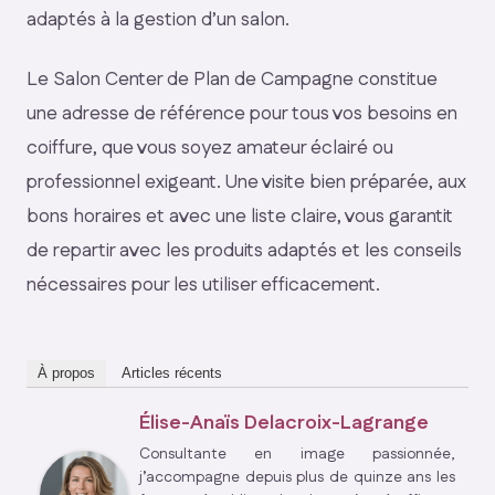
adaptés à la gestion d’un salon.
Le Salon Center de Plan de Campagne constitue
une adresse de référence pour tous vos besoins en
coiffure, que vous soyez amateur éclairé ou
professionnel exigeant. Une visite bien préparée, aux
bons horaires et avec une liste claire, vous garantit
de repartir avec les produits adaptés et les conseils
nécessaires pour les utiliser efficacement.
À propos
Articles récents
Élise-Anaïs Delacroix-Lagrange
Consultante en image passionnée,
j’accompagne depuis plus de quinze ans les