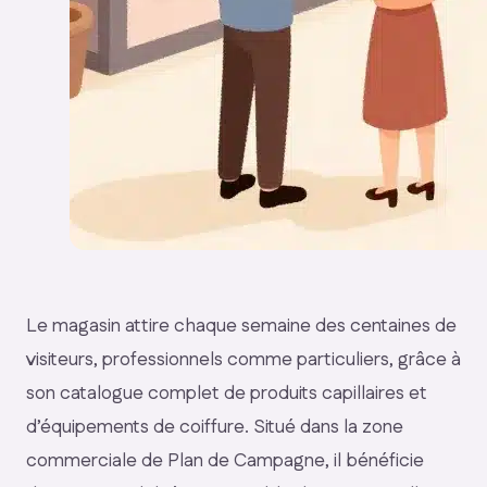
Le magasin attire chaque semaine des centaines de
visiteurs, professionnels comme particuliers, grâce à
son catalogue complet de produits capillaires et
d’équipements de coiffure. Situé dans la zone
commerciale de Plan de Campagne, il bénéficie