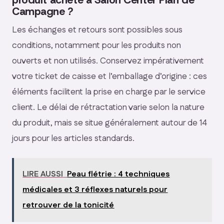
Campagne ?
Les échanges et retours sont possibles sous
conditions, notamment pour les produits non
ouverts et non utilisés. Conservez impérativement
votre ticket de caisse et l’emballage d’origine : ces
éléments facilitent la prise en charge par le service
client. Le délai de rétractation varie selon la nature
du produit, mais se situe généralement autour de 14
jours pour les articles standards.
LIRE AUSSI
Peau flétrie : 4 techniques
médicales et 3 réflexes naturels pour
retrouver de la tonicité