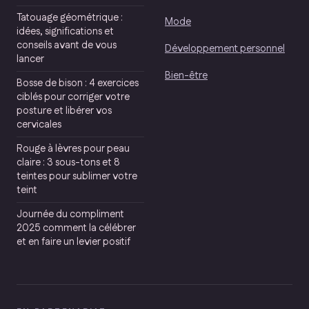
Tatouage géométrique :
Mode
idées, significations et
conseils avant de vous
Développement personnel
lancer
Bien-être
Bosse de bison : 4 exercices
ciblés pour corriger votre
posture et libérer vos
cervicales
Rouge à lèvres pour peau
claire : 3 sous-tons et 8
teintes pour sublimer votre
teint
Journée du compliment
2025 comment la célébrer
et en faire un levier positif