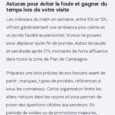
Astuces pour éviter la foule et gagner du
temps lors de votre visite
Les créneaux du matin en semaine, entre 10h et 12h,
offrent généralement une ambiance plus calme et
un accès facilité au personnel. Si vous ne pouvez
vous déplacer qu’en fin de journée, évitez les jeudis
et vendredis après 17h, moments de forte affluence
dans toute la zone de Plan de Campagne.
Préparez une liste précise de vos besoins avant de
partir : marques, types de produits, références si
vous les connaissez. Cette organisation limite les
allers-retours dans les rayons et vous permet de
poser des questions ciblées aux vendeurs. En
période de soldes ou de promotions majeures,