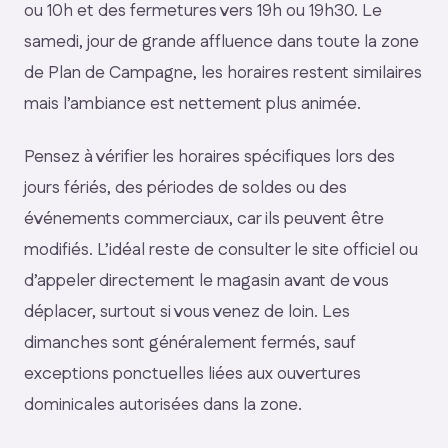
ou 10h et des fermetures vers 19h ou 19h30. Le
samedi, jour de grande affluence dans toute la zone
de Plan de Campagne, les horaires restent similaires
mais l’ambiance est nettement plus animée.
Pensez à vérifier les horaires spécifiques lors des
jours fériés, des périodes de soldes ou des
événements commerciaux, car ils peuvent être
modifiés. L’idéal reste de consulter le site officiel ou
d’appeler directement le magasin avant de vous
déplacer, surtout si vous venez de loin. Les
dimanches sont généralement fermés, sauf
exceptions ponctuelles liées aux ouvertures
dominicales autorisées dans la zone.