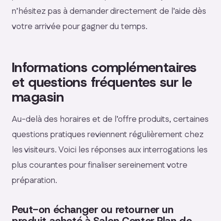
n’hésitez pas à demander directement de l’aide dès
votre arrivée pour gagner du temps.
Informations complémentaires
et questions fréquentes sur le
magasin
Au-delà des horaires et de l’offre produits, certaines
questions pratiques reviennent régulièrement chez
les visiteurs. Voici les réponses aux interrogations les
plus courantes pour finaliser sereinement votre
préparation.
Peut-on échanger ou retourner un
produit acheté à Salon Center Plan de