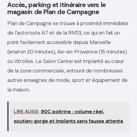
Accès, parking et itinéraire vers le
magasin de Plan de Campagne
Plan de Campagne se trouve à proximité immédiate
de l’autoroute A7 et de la RN113, ce qui en fait un
point facilement accessible depuis Marseille
(environ 20 minutes), Aix-en-Provence (15 minutes)
ou Vitrolles. Le Salon Center est implanté au cœur
de la zone commerciale, entouré de nombreuses
autres enseignes de mode, sport et équipement de
la maison.
LIRE AUSSI
90C poitrine : volume réel,
soutien-gorge et implants sans fausse attente