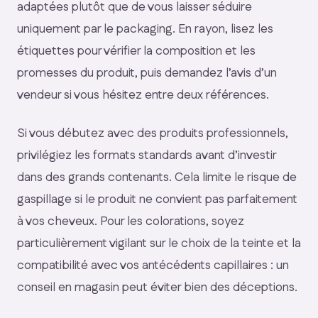
adaptées plutôt que de vous laisser séduire
uniquement par le packaging. En rayon, lisez les
étiquettes pour vérifier la composition et les
promesses du produit, puis demandez l’avis d’un
vendeur si vous hésitez entre deux références.
Si vous débutez avec des produits professionnels,
privilégiez les formats standards avant d’investir
dans des grands contenants. Cela limite le risque de
gaspillage si le produit ne convient pas parfaitement
à vos cheveux. Pour les colorations, soyez
particulièrement vigilant sur le choix de la teinte et la
compatibilité avec vos antécédents capillaires : un
conseil en magasin peut éviter bien des déceptions.