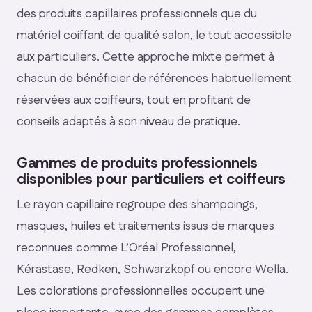
des produits capillaires professionnels que du
matériel coiffant de qualité salon, le tout accessible
aux particuliers. Cette approche mixte permet à
chacun de bénéficier de références habituellement
réservées aux coiffeurs, tout en profitant de
conseils adaptés à son niveau de pratique.
Gammes de produits professionnels
disponibles pour particuliers et coiffeurs
Le rayon capillaire regroupe des shampoings,
masques, huiles et traitements issus de marques
reconnues comme L’Oréal Professionnel,
Kérastase, Redken, Schwarzkopf ou encore Wella.
Les colorations professionnelles occupent une