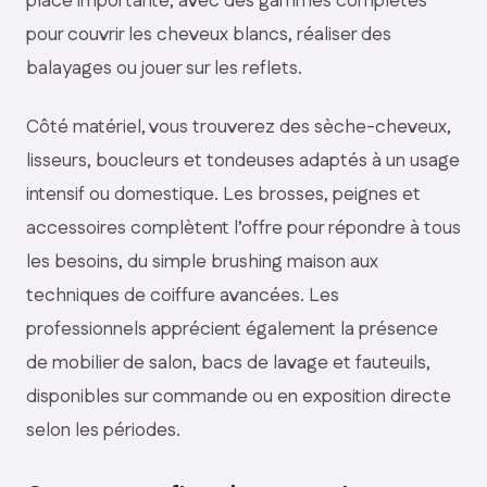
place importante, avec des gammes complètes
pour couvrir les cheveux blancs, réaliser des
balayages ou jouer sur les reflets.
Côté matériel, vous trouverez des sèche-cheveux,
lisseurs, boucleurs et tondeuses adaptés à un usage
intensif ou domestique. Les brosses, peignes et
accessoires complètent l’offre pour répondre à tous
les besoins, du simple brushing maison aux
techniques de coiffure avancées. Les
professionnels apprécient également la présence
de mobilier de salon, bacs de lavage et fauteuils,
disponibles sur commande ou en exposition directe
selon les périodes.