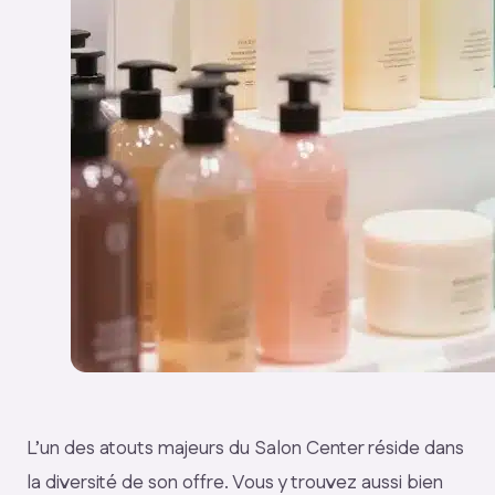
L’un des atouts majeurs du Salon Center réside dans
la diversité de son offre. Vous y trouvez aussi bien