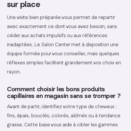
sur place
Une visite bien préparée vous permet de repartir
avec exactement ce dont vous avez besoin, sans
céder aux achats impulsifs ou aux références
inadaptées. Le Salon Center met à disposition une
équipe formée pour vous conseiller, mais quelques
réflexes simples facilitent grandement vos choix en
rayon.
Comment choisir les bons produits
capillaires en magasin sans se tromper ?
Avant de partir, identifiez votre type de cheveux :
fins, épais, bouclés, colorés, abîmés ou à tendance
grasse. Cette base vous aide à cibler les gammes