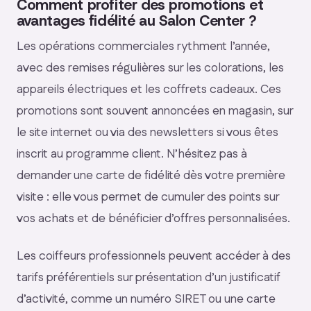
Comment profiter des promotions et
avantages fidélité au Salon Center ?
Les opérations commerciales rythment l’année,
avec des remises régulières sur les colorations, les
appareils électriques et les coffrets cadeaux. Ces
promotions sont souvent annoncées en magasin, sur
le site internet ou via des newsletters si vous êtes
inscrit au programme client. N’hésitez pas à
demander une carte de fidélité dès votre première
visite : elle vous permet de cumuler des points sur
vos achats et de bénéficier d’offres personnalisées.
Les coiffeurs professionnels peuvent accéder à des
tarifs préférentiels sur présentation d’un justificatif
d’activité, comme un numéro SIRET ou une carte