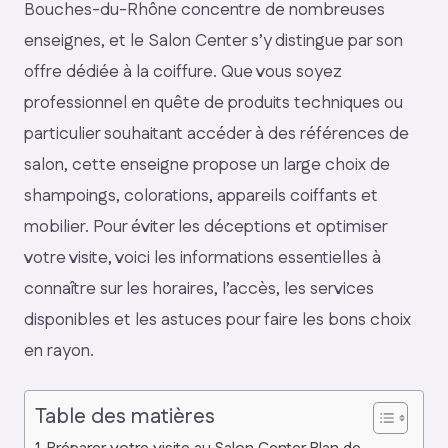
Bouches-du-Rhône concentre de nombreuses
enseignes, et le Salon Center s’y distingue par son
offre dédiée à la coiffure. Que vous soyez
professionnel en quête de produits techniques ou
particulier souhaitant accéder à des références de
salon, cette enseigne propose un large choix de
shampoings, colorations, appareils coiffants et
mobilier. Pour éviter les déceptions et optimiser
votre visite, voici les informations essentielles à
connaître sur les horaires, l’accès, les services
disponibles et les astuces pour faire les bons choix
en rayon.
Table des matières