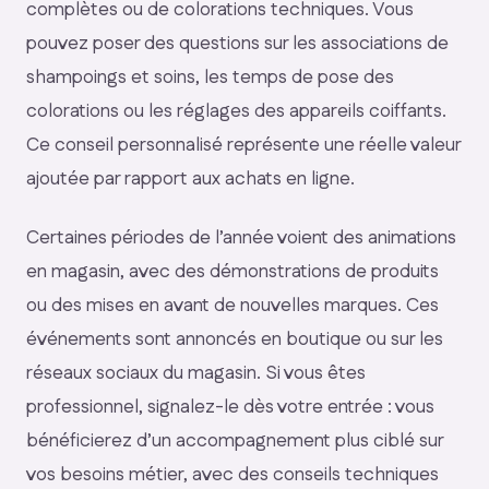
complètes ou de colorations techniques. Vous
pouvez poser des questions sur les associations de
shampoings et soins, les temps de pose des
colorations ou les réglages des appareils coiffants.
Ce conseil personnalisé représente une réelle valeur
ajoutée par rapport aux achats en ligne.
Certaines périodes de l’année voient des animations
en magasin, avec des démonstrations de produits
ou des mises en avant de nouvelles marques. Ces
événements sont annoncés en boutique ou sur les
réseaux sociaux du magasin. Si vous êtes
professionnel, signalez-le dès votre entrée : vous
bénéficierez d’un accompagnement plus ciblé sur
vos besoins métier, avec des conseils techniques