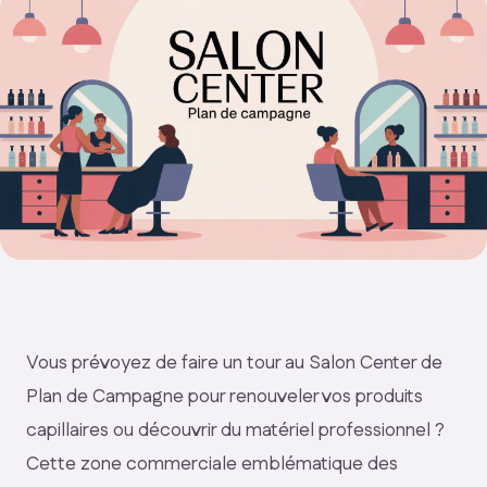
Vous prévoyez de faire un tour au Salon Center de
Plan de Campagne pour renouveler vos produits
capillaires ou découvrir du matériel professionnel ?
Cette zone commerciale emblématique des