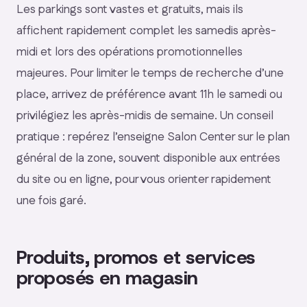
Les parkings sont vastes et gratuits, mais ils
affichent rapidement complet les samedis après-
midi et lors des opérations promotionnelles
majeures. Pour limiter le temps de recherche d’une
place, arrivez de préférence avant 11h le samedi ou
privilégiez les après-midis de semaine. Un conseil
pratique : repérez l’enseigne Salon Center sur le plan
général de la zone, souvent disponible aux entrées
du site ou en ligne, pour vous orienter rapidement
une fois garé.
Produits, promos et services
proposés en magasin