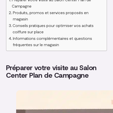
Préparer votre visite au Salon Center Plan de
Campagne
Produits, promos et services proposés en
magasin
Conseils pratiques pour optimiser vos achats
coiffure sur place
Informations complémentaires et questions
fréquentes sur le magasin
Préparer votre visite au Salon
Center Plan de Campagne