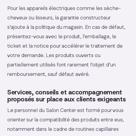
Pour les appareils électriques comme les sèche-
cheveux ou lisseurs, la garantie constructeur
s’ajoute à la politique du magasin. En cas de défaut,
présentez-vous avec le produit, l’emballage, le
ticket et la notice pour accélérer le traitement de
votre demande. Les produits ouverts ou
partiellement utilisés font rarement l’objet d’un
remboursement, sauf défaut avéré.
Services, conseils et accompagnement
proposés sur place aux clients exigeants
Le personnel du Salon Center est formé pour vous
orienter sur la compatibilité des produits entre eux,
notamment dans le cadre de routines capillaires