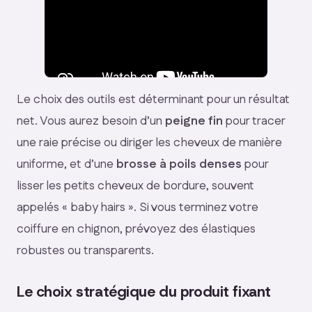
Le choix des outils est déterminant pour un résultat
net. Vous aurez besoin d’un
peigne fin
pour tracer
une raie précise ou diriger les cheveux de manière
uniforme, et d’une
brosse à poils denses
pour
lisser les petits cheveux de bordure, souvent
appelés « baby hairs ». Si vous terminez votre
coiffure en chignon, prévoyez des élastiques
robustes ou transparents.
Le choix stratégique du produit fixant