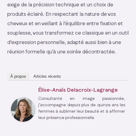
exige de la précision technique et un choix de
produits éclairé. En respectant la nature de vos
cheveux et en veillant à l’équilibre entre fixation et
souplesse, vous transformez ce classique en un outil
d’expression personnelle, adapté aussi bien à une
réunion formelle qu’à une soirée décontractée.
À propos
Articles récents
Élise-Anaïs Delacroix-Lagrange
Consultante en image passionnée,
j’accompagne depuis plus de quinze ans les
femmes à sublimer leur beauté et à affirmer
leur présence professionnelle.