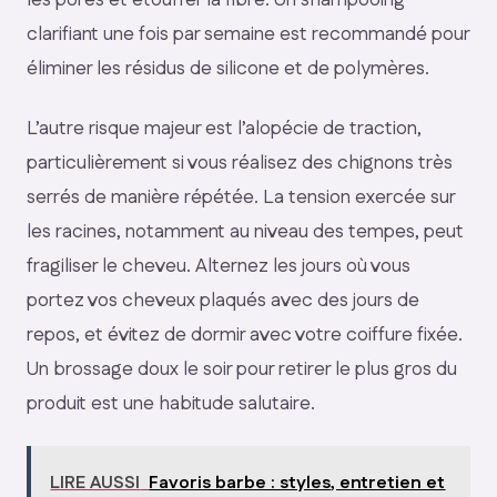
les pores et étouffer la fibre. Un shampooing
clarifiant une fois par semaine est recommandé pour
éliminer les résidus de silicone et de polymères.
L’autre risque majeur est l’alopécie de traction,
particulièrement si vous réalisez des chignons très
serrés de manière répétée. La tension exercée sur
les racines, notamment au niveau des tempes, peut
fragiliser le cheveu. Alternez les jours où vous
portez vos cheveux plaqués avec des jours de
repos, et évitez de dormir avec votre coiffure fixée.
Un brossage doux le soir pour retirer le plus gros du
produit est une habitude salutaire.
LIRE AUSSI
Favoris barbe : styles, entretien et