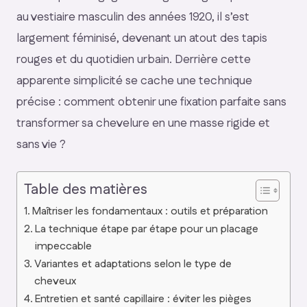
au vestiaire masculin des années 1920, il s’est
largement féminisé, devenant un atout des tapis
rouges et du quotidien urbain. Derrière cette
apparente simplicité se cache une technique
précise : comment obtenir une fixation parfaite sans
transformer sa chevelure en une masse rigide et
sans vie ?
Table des matières
Maîtriser les fondamentaux : outils et préparation
La technique étape par étape pour un placage
impeccable
Variantes et adaptations selon le type de
cheveux
Entretien et santé capillaire : éviter les pièges