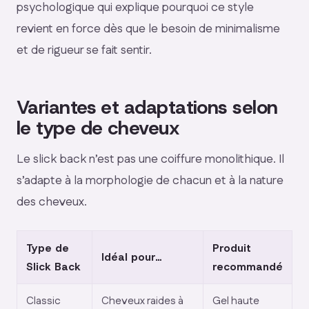
psychologique qui explique pourquoi ce style
revient en force dès que le besoin de minimalisme
et de rigueur se fait sentir.
Variantes et adaptations selon
le type de cheveux
Le slick back n’est pas une coiffure monolithique. Il
s’adapte à la morphologie de chacun et à la nature
des cheveux.
Type de
Produit
Idéal pour…
Slick Back
recommandé
Classic
Cheveux raides à
Gel haute