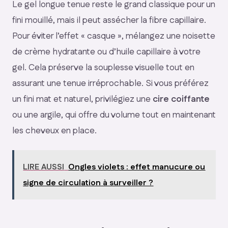
Le gel longue tenue reste le grand classique pour un
fini mouillé, mais il peut assécher la fibre capillaire.
Pour éviter l’effet « casque », mélangez une noisette
de crème hydratante ou d’huile capillaire à votre
gel. Cela préserve la souplesse visuelle tout en
assurant une tenue irréprochable. Si vous préférez
un fini mat et naturel, privilégiez une
cire coiffante
ou une argile, qui offre du volume tout en maintenant
les cheveux en place.
LIRE AUSSI
Ongles violets : effet manucure ou
signe de circulation à surveiller ?