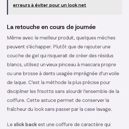
erreurs à éviter pour un look net
La retouche en cours de journée
Même avec le meilleur produit, quelques mèches
peuvent s’échapper. Plutôt que de rajouter une
couche de gel qui risquerait de créer des résidus
blancs, utilisez un vieux pinceau à mascara propre
ou une brosse à dents usagée imprégnée d’un voile
de laque. C’est la méthode la plus précise pour
discipliner les frisottis sans alourdir l’ensemble de la
coiffure. Cette astuce permet de conserver la
fraîcheur du look sans passer par la case lavage.
Le
slick back
est une coiffure de caractère qui