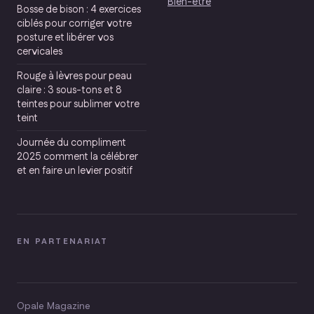
Bien-être
Bosse de bison : 4 exercices
ciblés pour corriger votre
posture et libérer vos
cervicales
Rouge à lèvres pour peau
claire : 3 sous-tons et 8
teintes pour sublimer votre
teint
Journée du compliment
2025 comment la célébrer
et en faire un levier positif
EN PARTENARIAT
Opale Magazine