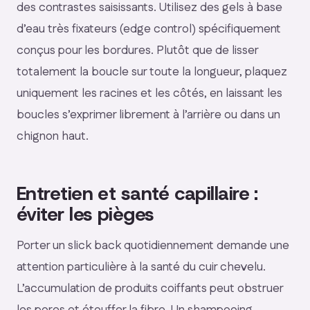
des contrastes saisissants. Utilisez des gels à base
d’eau très fixateurs (edge control) spécifiquement
conçus pour les bordures. Plutôt que de lisser
totalement la boucle sur toute la longueur, plaquez
uniquement les racines et les côtés, en laissant les
boucles s’exprimer librement à l’arrière ou dans un
chignon haut.
Entretien et santé capillaire :
éviter les pièges
Porter un slick back quotidiennement demande une
attention particulière à la santé du cuir chevelu.
L’accumulation de produits coiffants peut obstruer