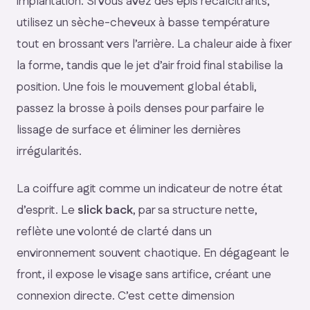
implantation. Si vous avez des épis récalcitrants,
utilisez un sèche-cheveux à basse température
tout en brossant vers l’arrière. La chaleur aide à fixer
la forme, tandis que le jet d’air froid final stabilise la
position. Une fois le mouvement global établi,
passez la brosse à poils denses pour parfaire le
lissage de surface et éliminer les dernières
irrégularités.
La coiffure agit comme un indicateur de notre état
d’esprit. Le
slick back
, par sa structure nette,
reflète une volonté de clarté dans un
environnement souvent chaotique. En dégageant le
front, il expose le visage sans artifice, créant une
connexion directe. C’est cette dimension