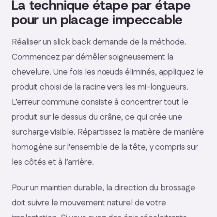
La technique étape par étape
pour un placage impeccable
Réaliser un slick back demande de la méthode.
Commencez par démêler soigneusement la
chevelure. Une fois les nœuds éliminés, appliquez le
produit choisi de la racine vers les mi-longueurs.
L’erreur commune consiste à concentrer tout le
produit sur le dessus du crâne, ce qui crée une
surcharge visible. Répartissez la matière de manière
homogène sur l’ensemble de la tête, y compris sur
les côtés et à l’arrière.
Pour un maintien durable, la direction du brossage
doit suivre le mouvement naturel de votre