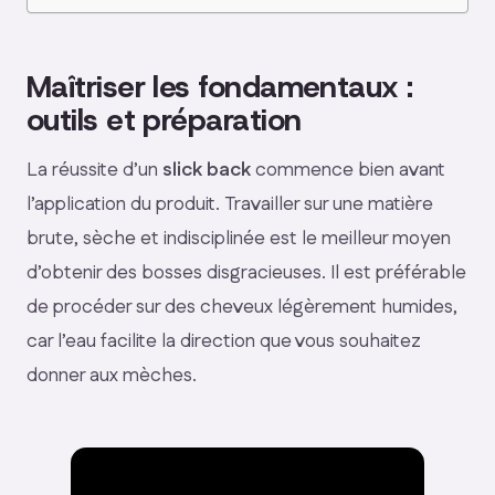
Maîtriser les fondamentaux :
outils et préparation
La réussite d’un
slick back
commence bien avant
l’application du produit. Travailler sur une matière
brute, sèche et indisciplinée est le meilleur moyen
d’obtenir des bosses disgracieuses. Il est préférable
de procéder sur des cheveux légèrement humides,
car l’eau facilite la direction que vous souhaitez
donner aux mèches.