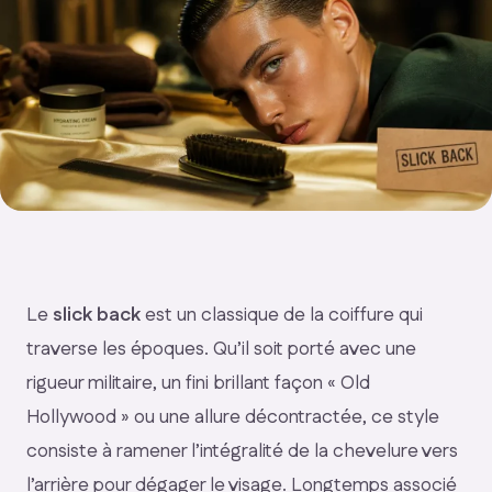
Le
slick back
est un classique de la coiffure qui
traverse les époques. Qu’il soit porté avec une
rigueur militaire, un fini brillant façon « Old
Hollywood » ou une allure décontractée, ce style
consiste à ramener l’intégralité de la chevelure vers
l’arrière pour dégager le visage. Longtemps associé