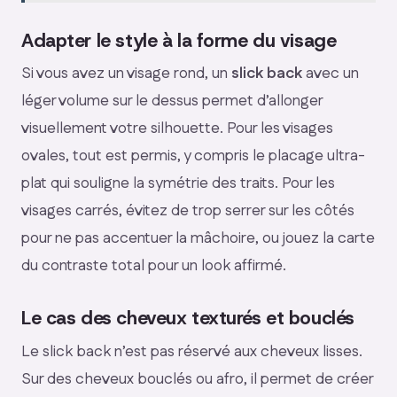
Adapter le style à la forme du visage
Si vous avez un visage rond, un
slick back
avec un
léger volume sur le dessus permet d’allonger
visuellement votre silhouette. Pour les visages
ovales, tout est permis, y compris le placage ultra-
plat qui souligne la symétrie des traits. Pour les
visages carrés, évitez de trop serrer sur les côtés
pour ne pas accentuer la mâchoire, ou jouez la carte
du contraste total pour un look affirmé.
Le cas des cheveux texturés et bouclés
Le slick back n’est pas réservé aux cheveux lisses.
Sur des cheveux bouclés ou afro, il permet de créer