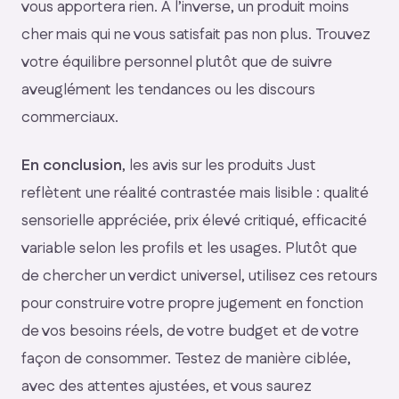
vous apportera rien. À l’inverse, un produit moins
cher mais qui ne vous satisfait pas non plus. Trouvez
votre équilibre personnel plutôt que de suivre
aveuglément les tendances ou les discours
commerciaux.
En conclusion
, les avis sur les produits Just
reflètent une réalité contrastée mais lisible : qualité
sensorielle appréciée, prix élevé critiqué, efficacité
variable selon les profils et les usages. Plutôt que
de chercher un verdict universel, utilisez ces retours
pour construire votre propre jugement en fonction
de vos besoins réels, de votre budget et de votre
façon de consommer. Testez de manière ciblée,
avec des attentes ajustées, et vous saurez