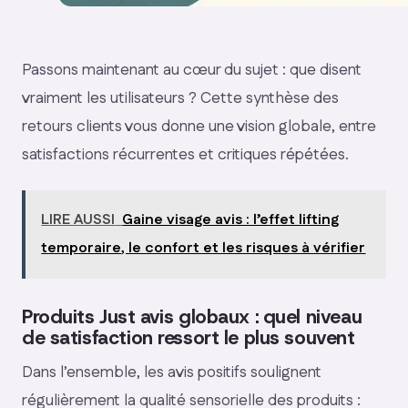
Passons maintenant au cœur du sujet : que disent
vraiment les utilisateurs ? Cette synthèse des
retours clients vous donne une vision globale, entre
satisfactions récurrentes et critiques répétées.
LIRE AUSSI
Gaine visage avis : l’effet lifting
temporaire, le confort et les risques à vérifier
Produits Just avis globaux : quel niveau
de satisfaction ressort le plus souvent
Dans l’ensemble, les avis positifs soulignent
régulièrement la qualité sensorielle des produits :