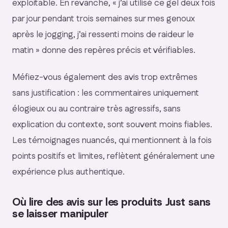
exploitable. En revanche, « j’ai utilisé ce gel deux fois
par jour pendant trois semaines sur mes genoux
après le jogging, j’ai ressenti moins de raideur le
matin » donne des repères précis et vérifiables.
Méfiez-vous également des avis trop extrêmes
sans justification : les commentaires uniquement
élogieux ou au contraire très agressifs, sans
explication du contexte, sont souvent moins fiables.
Les témoignages nuancés, qui mentionnent à la fois
points positifs et limites, reflètent généralement une
expérience plus authentique.
Où lire des avis sur les produits Just sans
se laisser manipuler