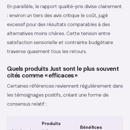
En parallèle, le rapport qualité-prix divise clairement
: environ un tiers des avis critique le coût, jugé
excessif pour des résultats comparables à des
alternatives moins chères. Cette tension entre
satisfaction sensorielle et contrainte budgétaire
traverse quasiment tous les retours.
Quels produits Just sont le plus souvent
cités comme « efficaces »
Certaines références reviennent régulièrement dans
les témoignages positifs, créant une forme de
consensus relatif :
Produits
Bénéfices