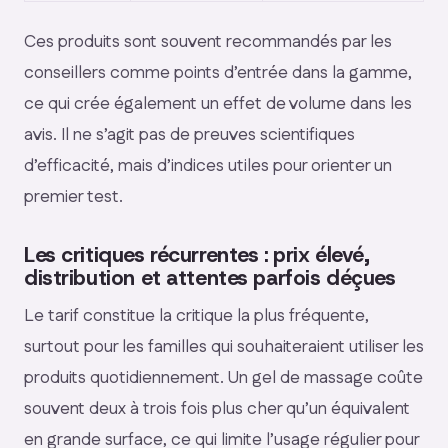
Ces produits sont souvent recommandés par les
conseillers comme points d’entrée dans la gamme,
ce qui crée également un effet de volume dans les
avis. Il ne s’agit pas de preuves scientifiques
d’efficacité, mais d’indices utiles pour orienter un
premier test.
Les critiques récurrentes : prix élevé,
distribution et attentes parfois déçues
Le tarif constitue la critique la plus fréquente,
surtout pour les familles qui souhaiteraient utiliser les
produits quotidiennement. Un gel de massage coûte
souvent deux à trois fois plus cher qu’un équivalent
en grande surface, ce qui limite l’usage régulier pour