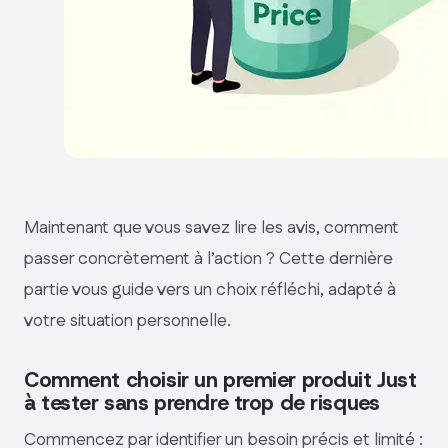
Maintenant que vous savez lire les avis, comment
passer concrètement à l’action ? Cette dernière
partie vous guide vers un choix réfléchi, adapté à
votre situation personnelle.
Comment choisir un premier produit Just
à tester sans prendre trop de risques
Commencez par identifier un besoin précis et limité :