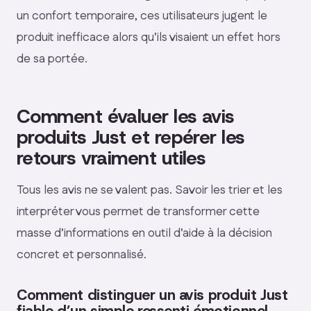
un confort temporaire, ces utilisateurs jugent le
produit inefficace alors qu’ils visaient un effet hors
de sa portée.
Comment évaluer les avis
produits Just et repérer les
retours vraiment utiles
Tous les avis ne se valent pas. Savoir les trier et les
interpréter vous permet de transformer cette
masse d’informations en outil d’aide à la décision
concret et personnalisé.
Comment distinguer un avis produit Just