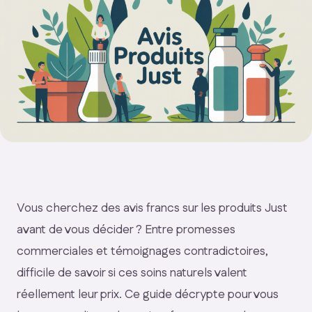
Vous cherchez des avis francs sur les produits Just
avant de vous décider ? Entre promesses
commerciales et témoignages contradictoires,
difficile de savoir si ces soins naturels valent
réellement leur prix. Ce guide décrypte pour vous