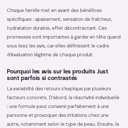
Chaque famille met en avant des bénéfices
spécifiques : apaisement, sensation de fraîcheur,
hydratation durable, effet décontractant. Ces
promesses sont importantes à garder en tête quand
vous lisez les avis, car elles définissent le cadre
d’évaluation légitime de chaque produit.
Pourquoi les avis sur les produits Just
sont parfois si contrastés
La variabilité des retours s’explique par plusieurs
facteurs concrets. D’abord, la réactivité individuelle
: une formule peut convenir parfaitement à une
personne et provoquer des irritations chez une
autre, notamment selon le type de peau. Ensuite, le