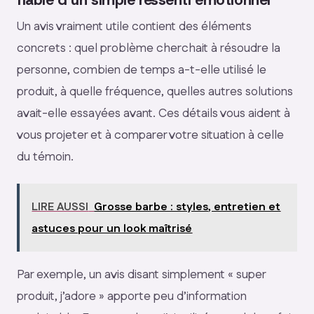
fiable d’un simple ressenti émotionnel
Un avis vraiment utile contient des éléments
concrets : quel problème cherchait à résoudre la
personne, combien de temps a-t-elle utilisé le
produit, à quelle fréquence, quelles autres solutions
avait-elle essayées avant. Ces détails vous aident à
vous projeter et à comparer votre situation à celle
du témoin.
LIRE AUSSI
Grosse barbe : styles, entretien et
astuces pour un look maîtrisé
Par exemple, un avis disant simplement « super
produit, j’adore » apporte peu d’information