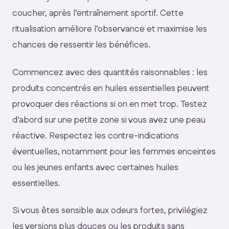
coucher, après l’entraînement sportif. Cette
ritualisation améliore l’observance et maximise les
chances de ressentir les bénéfices.
Commencez avec des quantités raisonnables : les
produits concentrés en huiles essentielles peuvent
provoquer des réactions si on en met trop. Testez
d’abord sur une petite zone si vous avez une peau
réactive. Respectez les contre-indications
éventuelles, notamment pour les femmes enceintes
ou les jeunes enfants avec certaines huiles
essentielles.
Si vous êtes sensible aux odeurs fortes, privilégiez
les versions plus douces ou les produits sans