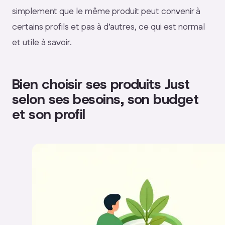
simplement que le même produit peut convenir à
certains profils et pas à d’autres, ce qui est normal
et utile à savoir.
Bien choisir ses produits Just
selon ses besoins, son budget
et son profil