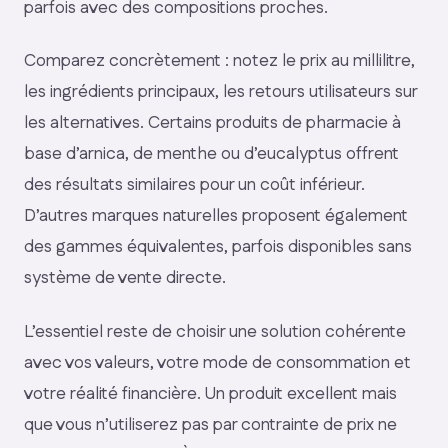
parfois avec des compositions proches.
Comparez concrètement : notez le prix au millilitre,
les ingrédients principaux, les retours utilisateurs sur
les alternatives. Certains produits de pharmacie à
base d’arnica, de menthe ou d’eucalyptus offrent
des résultats similaires pour un coût inférieur.
D’autres marques naturelles proposent également
des gammes équivalentes, parfois disponibles sans
système de vente directe.
L’essentiel reste de choisir une solution cohérente
avec vos valeurs, votre mode de consommation et
votre réalité financière. Un produit excellent mais
que vous n’utiliserez pas par contrainte de prix ne