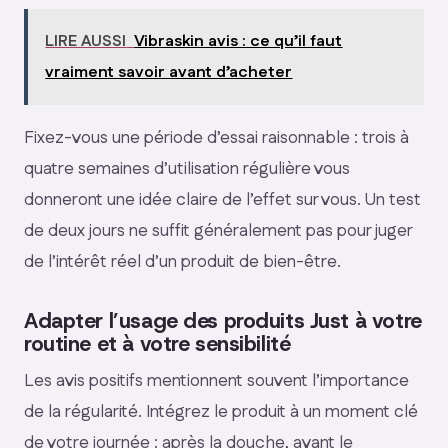
LIRE AUSSI
Vibraskin avis : ce qu’il faut
vraiment savoir avant d’acheter
Fixez-vous une période d’essai raisonnable : trois à
quatre semaines d’utilisation régulière vous
donneront une idée claire de l’effet sur vous. Un test
de deux jours ne suffit généralement pas pour juger
de l’intérêt réel d’un produit de bien-être.
Adapter l’usage des produits Just à votre
routine et à votre sensibilité
Les avis positifs mentionnent souvent l’importance
de la régularité. Intégrez le produit à un moment clé
de votre journée : après la douche, avant le