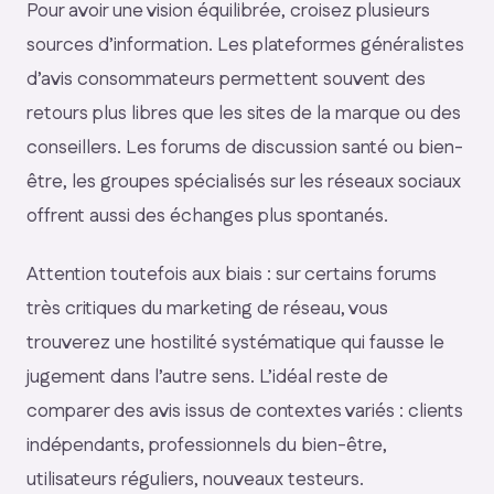
Pour avoir une vision équilibrée, croisez plusieurs
sources d’information. Les plateformes généralistes
d’avis consommateurs permettent souvent des
retours plus libres que les sites de la marque ou des
conseillers. Les forums de discussion santé ou bien-
être, les groupes spécialisés sur les réseaux sociaux
offrent aussi des échanges plus spontanés.
Attention toutefois aux biais : sur certains forums
très critiques du marketing de réseau, vous
trouverez une hostilité systématique qui fausse le
jugement dans l’autre sens. L’idéal reste de
comparer des avis issus de contextes variés : clients
indépendants, professionnels du bien-être,
utilisateurs réguliers, nouveaux testeurs.