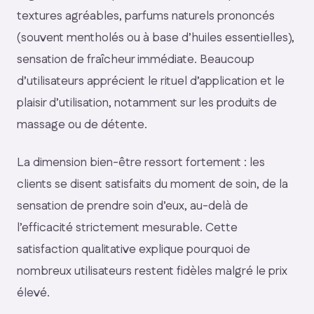
textures agréables, parfums naturels prononcés
(souvent mentholés ou à base d’huiles essentielles),
sensation de fraîcheur immédiate. Beaucoup
d’utilisateurs apprécient le rituel d’application et le
plaisir d’utilisation, notamment sur les produits de
massage ou de détente.
La dimension bien-être ressort fortement : les
clients se disent satisfaits du moment de soin, de la
sensation de prendre soin d’eux, au-delà de
l’efficacité strictement mesurable. Cette
satisfaction qualitative explique pourquoi de
nombreux utilisateurs restent fidèles malgré le prix
élevé.