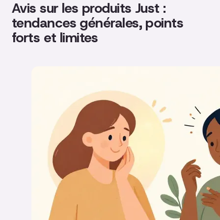
Avis sur les produits Just :
tendances générales, points
forts et limites