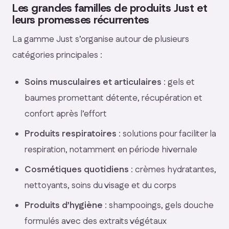
Les grandes familles de produits Just et
leurs promesses récurrentes
La gamme Just s’organise autour de plusieurs
catégories principales :
Soins musculaires et articulaires
: gels et
baumes promettant détente, récupération et
confort après l’effort
Produits respiratoires
: solutions pour faciliter la
respiration, notamment en période hivernale
Cosmétiques quotidiens
: crèmes hydratantes,
nettoyants, soins du visage et du corps
Produits d’hygiène
: shampooings, gels douche
formulés avec des extraits végétaux