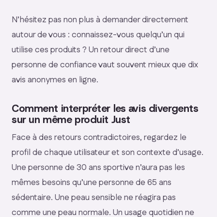
N’hésitez pas non plus à demander directement
autour de vous : connaissez-vous quelqu’un qui
utilise ces produits ? Un retour direct d’une
personne de confiance vaut souvent mieux que dix
avis anonymes en ligne.
Comment interpréter les avis divergents
sur un même produit Just
Face à des retours contradictoires, regardez le
profil de chaque utilisateur et son contexte d’usage.
Une personne de 30 ans sportive n’aura pas les
mêmes besoins qu’une personne de 65 ans
sédentaire. Une peau sensible ne réagira pas
comme une peau normale. Un usage quotidien ne