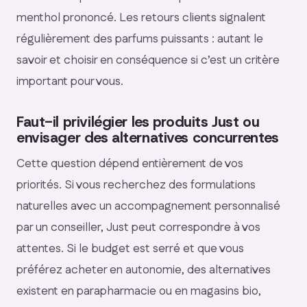
menthol prononcé. Les retours clients signalent
régulièrement des parfums puissants : autant le
savoir et choisir en conséquence si c’est un critère
important pour vous.
Faut-il privilégier les produits Just ou
envisager des alternatives concurrentes
Cette question dépend entièrement de vos
priorités. Si vous recherchez des formulations
naturelles avec un accompagnement personnalisé
par un conseiller, Just peut correspondre à vos
attentes. Si le budget est serré et que vous
préférez acheter en autonomie, des alternatives
existent en parapharmacie ou en magasins bio,