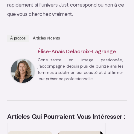
rapidement si l’univers Just correspond ou non à ce
que vous cherchez vraiment.
À propos
Articles récents
Élise-Anaïs Delacroix-Lagrange
Consultante en image passionnée,
j’accompagne depuis plus de quinze ans les
femmes à sublimer leur beauté et à affirmer
leur présence professionnelle.
Articles Qui Pourraient Vous Intéresser :