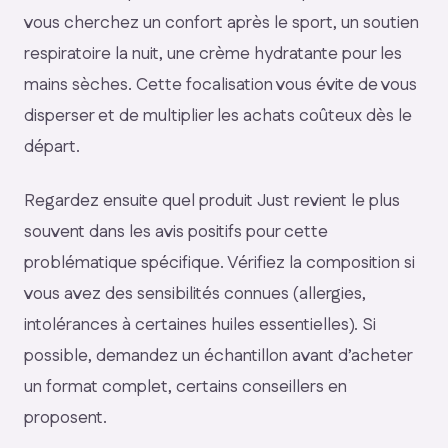
vous cherchez un confort après le sport, un soutien
respiratoire la nuit, une crème hydratante pour les
mains sèches. Cette focalisation vous évite de vous
disperser et de multiplier les achats coûteux dès le
départ.
Regardez ensuite quel produit Just revient le plus
souvent dans les avis positifs pour cette
problématique spécifique. Vérifiez la composition si
vous avez des sensibilités connues (allergies,
intolérances à certaines huiles essentielles). Si
possible, demandez un échantillon avant d’acheter
un format complet, certains conseillers en
proposent.