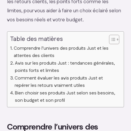
les retours clients, les points forts comme les
limites, pour vous aider à faire un choix éclairé selon
vos besoins réels et votre budget.
Table des matières
Comprendre l’univers des produits Just et les
attentes des clients
Avis sur les produits Just : tendances générales,
points forts et limites
Comment évaluer les avis produits Just et
repérer les retours vraiment utiles
Bien choisir ses produits Just selon ses besoins,
son budget et son profil
Comprendre l’univers des