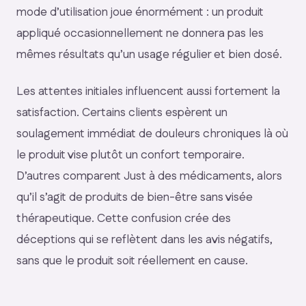
mode d’utilisation joue énormément : un produit
appliqué occasionnellement ne donnera pas les
mêmes résultats qu’un usage régulier et bien dosé.
Les attentes initiales influencent aussi fortement la
satisfaction. Certains clients espèrent un
soulagement immédiat de douleurs chroniques là où
le produit vise plutôt un confort temporaire.
D’autres comparent Just à des médicaments, alors
qu’il s’agit de produits de bien-être sans visée
thérapeutique. Cette confusion crée des
déceptions qui se reflètent dans les avis négatifs,
sans que le produit soit réellement en cause.