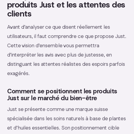
produits Just et les attentes des
clients
Avant d’analyser ce que disent réellement les
utilisateurs, il faut comprendre ce que propose Just.
Cette vision d’ensemble vous permettra
d’interpréter les avis avec plus de justesse, en
distinguant les attentes réalistes des espoirs parfois
exagérés.
Comment se positionnent les produits
Just sur le marché du bien-être
Just se présente comme une marque suisse
spécialisée dans les soins naturels à base de plantes
et d’huiles essentielles. Son positionnement cible