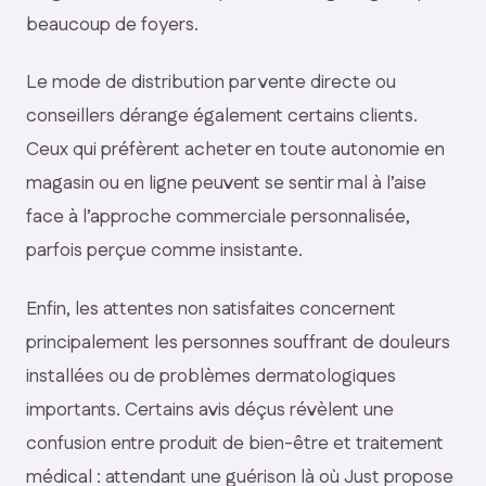
beaucoup de foyers.
Le mode de distribution par vente directe ou
conseillers dérange également certains clients.
Ceux qui préfèrent acheter en toute autonomie en
magasin ou en ligne peuvent se sentir mal à l’aise
face à l’approche commerciale personnalisée,
parfois perçue comme insistante.
Enfin, les attentes non satisfaites concernent
principalement les personnes souffrant de douleurs
installées ou de problèmes dermatologiques
importants. Certains avis déçus révèlent une
confusion entre produit de bien-être et traitement
médical : attendant une guérison là où Just propose