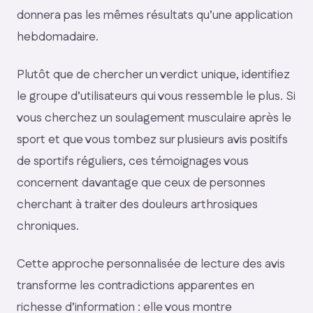
donnera pas les mêmes résultats qu’une application
hebdomadaire.
Plutôt que de chercher un verdict unique, identifiez
le groupe d’utilisateurs qui vous ressemble le plus. Si
vous cherchez un soulagement musculaire après le
sport et que vous tombez sur plusieurs avis positifs
de sportifs réguliers, ces témoignages vous
concernent davantage que ceux de personnes
cherchant à traiter des douleurs arthrosiques
chroniques.
Cette approche personnalisée de lecture des avis
transforme les contradictions apparentes en
richesse d’information : elle vous montre