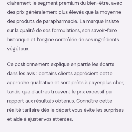
clairement le segment premium du bien-être, avec
des prix généralement plus élevés que la moyenne
des produits de parapharmacie. La marque insiste
sur la qualité de ses formulations, son savoir-faire
historique et l’origine contrôlée de ses ingrédients
végétaux.
Ce positionnement explique en partie les écarts
dans les avis : certains clients apprécient cette
approche qualitative et sont prêts à payer plus cher,
tandis que d’autres trouvent le prix excessif par
rapport aux résultats obtenus. Connaître cette
réalité tarifaire dès le départ vous évite les surprises
et aide à ajuster vos attentes.