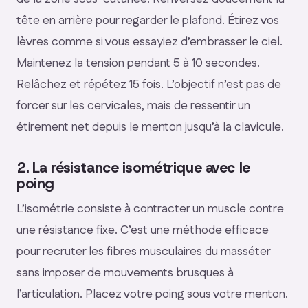
tête en arrière pour regarder le plafond. Étirez vos
lèvres comme si vous essayiez d’embrasser le ciel.
Maintenez la tension pendant 5 à 10 secondes.
Relâchez et répétez 15 fois. L’objectif n’est pas de
forcer sur les cervicales, mais de ressentir un
étirement net depuis le menton jusqu’à la clavicule.
2. La résistance isométrique avec le
poing
L’isométrie consiste à contracter un muscle contre
une résistance fixe. C’est une méthode efficace
pour recruter les fibres musculaires du masséter
sans imposer de mouvements brusques à
l’articulation. Placez votre poing sous votre menton.