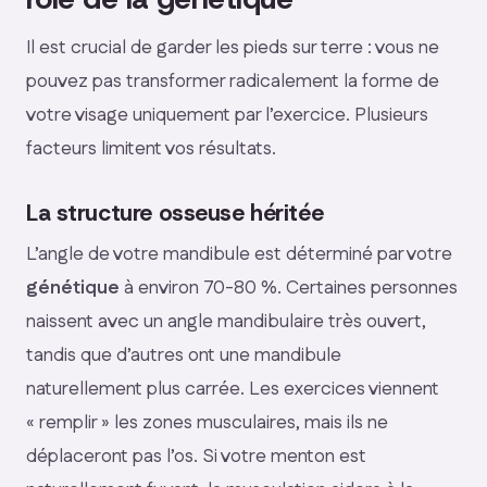
Il est crucial de garder les pieds sur terre : vous ne
pouvez pas transformer radicalement la forme de
votre visage uniquement par l’exercice. Plusieurs
facteurs limitent vos résultats.
La structure osseuse héritée
L’angle de votre mandibule est déterminé par votre
génétique
à environ 70-80 %. Certaines personnes
naissent avec un angle mandibulaire très ouvert,
tandis que d’autres ont une mandibule
naturellement plus carrée. Les exercices viennent
« remplir » les zones musculaires, mais ils ne
déplaceront pas l’os. Si votre menton est