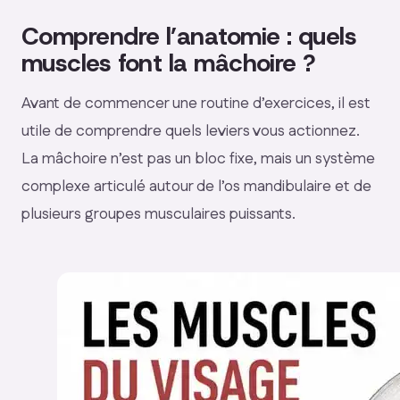
Comprendre l’anatomie : quels
muscles font la mâchoire ?
Avant de commencer une routine d’exercices, il est
utile de comprendre quels leviers vous actionnez.
La mâchoire n’est pas un bloc fixe, mais un système
complexe articulé autour de l’os mandibulaire et de
plusieurs groupes musculaires puissants.