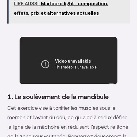
LIRE AUSSI
Marlboro light : composition,
effets, prix et alternatives actuelles
1. Le soulèvement de la mandibule
Cet exercice vise à tonifier les muscles sous le
menton et l’avant du cou, ce qui aide à mieux définir
la ligne de la mâchoire en réduisant l’aspect relâché
de la zone sous-cutanée. Renversez doucement la