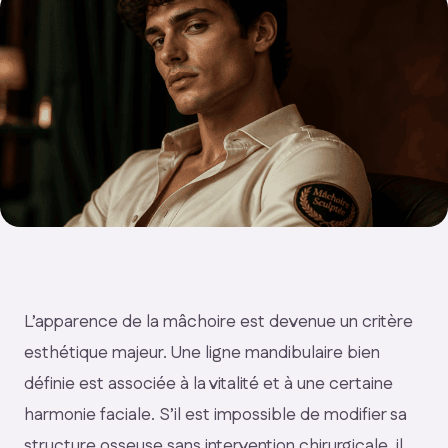
L’apparence de la mâchoire est devenue un critère
esthétique majeur. Une ligne mandibulaire bien
définie est associée à la vitalité et à une certaine
harmonie faciale. S’il est impossible de modifier sa
structure osseuse sans intervention chirurgicale, il