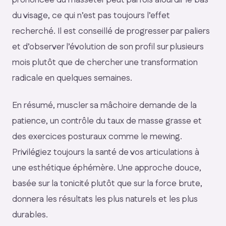
prononcée du masséter peut parfois alourdir le bas
du visage, ce qui n’est pas toujours l’effet
recherché. Il est conseillé de progresser par paliers
et d’observer l’évolution de son profil sur plusieurs
mois plutôt que de chercher une transformation
radicale en quelques semaines.
En résumé, muscler sa mâchoire demande de la
patience, un contrôle du taux de masse grasse et
des exercices posturaux comme le mewing.
Privilégiez toujours la santé de vos articulations à
une esthétique éphémère. Une approche douce,
basée sur la tonicité plutôt que sur la force brute,
donnera les résultats les plus naturels et les plus
durables.