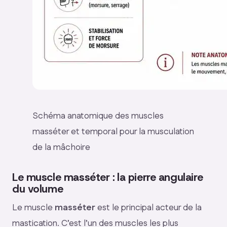
Schéma anatomique des muscles
masséter et temporal pour la musculation
de la mâchoire
Le muscle masséter : la pierre angulaire
du volume
Le muscle
masséter
est le principal acteur de la
mastication. C’est l’un des muscles les plus