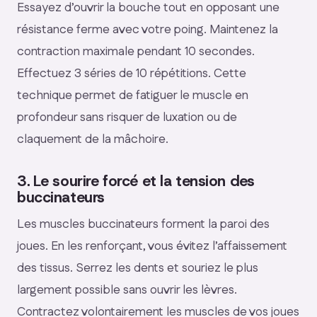
Essayez d’ouvrir la bouche tout en opposant une
résistance ferme avec votre poing. Maintenez la
contraction maximale pendant 10 secondes.
Effectuez 3 séries de 10 répétitions. Cette
technique permet de fatiguer le muscle en
profondeur sans risquer de luxation ou de
claquement de la mâchoire.
3. Le sourire forcé et la tension des
buccinateurs
Les muscles buccinateurs forment la paroi des
joues. En les renforçant, vous évitez l’affaissement
des tissus. Serrez les dents et souriez le plus
largement possible sans ouvrir les lèvres.
Contractez volontairement les muscles de vos joues