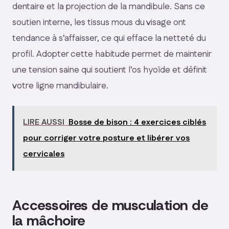
dentaire et la projection de la mandibule. Sans ce
soutien interne, les tissus mous du visage ont
tendance à s’affaisser, ce qui efface la netteté du
profil. Adopter cette habitude permet de maintenir
une tension saine qui soutient l’os hyoïde et définit
votre ligne mandibulaire.
LIRE AUSSI
Bosse de bison : 4 exercices ciblés
pour corriger votre posture et libérer vos
cervicales
Accessoires de musculation de
la mâchoire