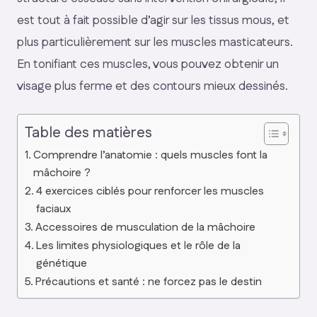
est tout à fait possible d’agir sur les tissus mous, et
plus particulièrement sur les muscles masticateurs.
En tonifiant ces muscles, vous pouvez obtenir un
visage plus ferme et des contours mieux dessinés.
Table des matières
Comprendre l’anatomie : quels muscles font la
mâchoire ?
4 exercices ciblés pour renforcer les muscles
faciaux
Accessoires de musculation de la mâchoire
Les limites physiologiques et le rôle de la
génétique
Précautions et santé : ne forcez pas le destin