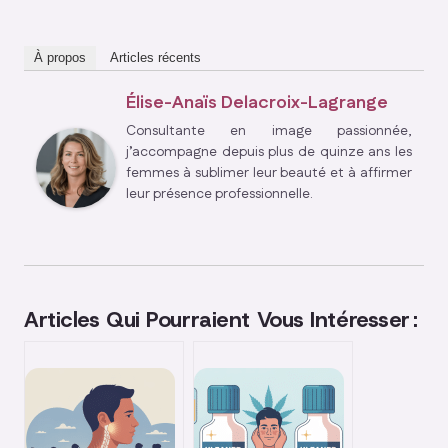
À propos
Articles récents
Élise-Anaïs Delacroix-Lagrange
Consultante en image passionnée,
j’accompagne depuis plus de quinze ans les
femmes à sublimer leur beauté et à affirmer
leur présence professionnelle.
Articles Qui Pourraient Vous Intéresser :