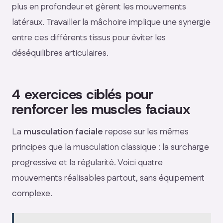
plus en profondeur et gèrent les mouvements
latéraux. Travailler la mâchoire implique une synergie
entre ces différents tissus pour éviter les
déséquilibres articulaires.
4 exercices ciblés pour
renforcer les muscles faciaux
La
musculation faciale
repose sur les mêmes
principes que la musculation classique : la surcharge
progressive et la régularité. Voici quatre
mouvements réalisables partout, sans équipement
complexe.