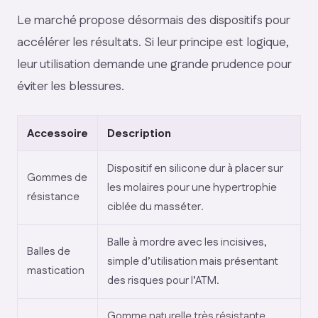
Le marché propose désormais des dispositifs pour
accélérer les résultats. Si leur principe est logique,
leur utilisation demande une grande prudence pour
éviter les blessures.
Accessoire
Description
Dispositif en silicone dur à placer sur
Gommes de
les molaires pour une hypertrophie
résistance
ciblée du masséter.
Balle à mordre avec les incisives,
Balles de
simple d’utilisation mais présentant
mastication
des risques pour l’ATM.
Gomme naturelle très résistante