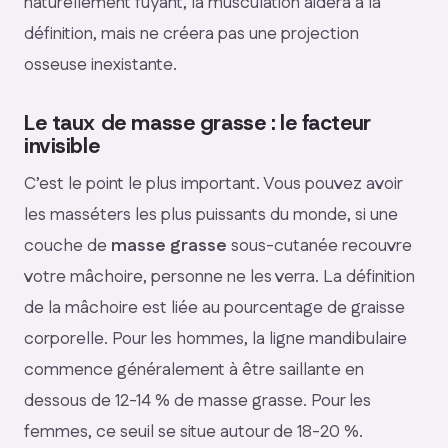
naturellement fuyant, la musculation aidera à la
définition, mais ne créera pas une projection
osseuse inexistante.
Le taux de masse grasse : le facteur
invisible
C’est le point le plus important. Vous pouvez avoir
les masséters les plus puissants du monde, si une
couche de
masse grasse
sous-cutanée recouvre
votre mâchoire, personne ne les verra. La définition
de la mâchoire est liée au pourcentage de graisse
corporelle. Pour les hommes, la ligne mandibulaire
commence généralement à être saillante en
dessous de 12-14 % de masse grasse. Pour les
femmes, ce seuil se situe autour de 18-20 %.