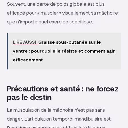
Souvent, une perte de poids globale est plus
efficace pour « muscler » visuellement sa mâchoire
que n’importe quel exercice spécifique.
LIRE AUSSI
Graisse sous-cutanée sur le
ventre : pourquoi elle résiste et comment agir
efficacement
Précautions et santé : ne forcez
pas le destin
La musculation de la mâchoire n’est pas sans
danger. L’articulation temporo-mandibulaire est
l’une des plus complexes et fragiles du corps