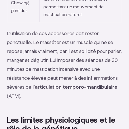
Chewing-
permettant un mouvement de
gum dur
mastication naturel.
L’utilisation de ces accessoires doit rester
ponctuelle. Le masséter est un muscle qui ne se
repose jamais vraiment, car il est sollicité pour parler,
manger et déglutir. Lui imposer des séances de 30
minutes de mastication intensive avec une
résistance élevée peut mener à des inflammations
sévères de l’
articulation temporo-mandibulaire
(ATM).
Les limites physiologiques et le
rôle de la génétique