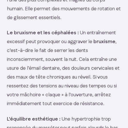
humain. Elle permet des mouvements de rotation et
de glissement essentiels.
Le bruxisme et les céphalées :
Un entraînement
excessif peut provoquer ou aggraver le
bruxisme
,
c’est-à-dire le fait de serrer les dents
inconsciemment, souvent la nuit. Cela entraîne une
usure de l’émail dentaire, des douleurs cervicales et
des maux de tête chroniques au réveil. Si vous
ressentez des tensions au niveau des tempes ou si
votre mâchoire « claque » à l’ouverture, arrêtez
immédiatement tout exercice de résistance.
L’équilibre esthétique :
Une hypertrophie trop