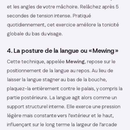
et les angles de votre mâchoire. Relâchez après 5
secondes de tension intense. Pratiqué
quotidiennement, cet exercice améliore la tonicité
globale du bas du visage.
4. La posture de la langue ou « Mewing »
Cette technique, appelée
Mewing
, repose sur le
positionnement de la langue au repos. Au lieu de
laisser la langue stagner au bas de la bouche,
plaquez-la entièrement contre le palais, y compris la
partie postérieure. La langue agit alors comme un
support structurel interne. Elle exerce une pression
légère mais constante vers l’extérieur et le haut,
influençant sur le long terme la largeur de l’arcade