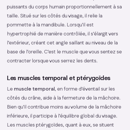
puissants du corps humain proportionnellement à sa
taille. Situé sur les côtés du visage, il relie la
pommette à la mandibule. Lorsqu’il est
hypertrophié de manière contrôlée, il s’élargit vers
l’extérieur, créant cet angle saillant au niveau de la
base de l’oreille. C’est le muscle que vous sentez se
contracter lorsque vous serrez les dents.
Les muscles temporal et ptérygoïdes
Le
muscle temporal
, en forme d’éventail sur les
côtés du crâne, aide à la fermeture de la mâchoire.
Bien qu’il contribue moins au volume de la mâchoire
inférieure, il participe à l’équilibre global du visage.
Les muscles ptérygoïdes, quant à eux, se situent