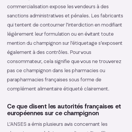
commercialisation expose les vendeurs à des
sanctions administratives et pénales. Les fabricants
qui tentent de contourner l’interdiction en modifiant
légèrement leur formulation ou en évitant toute
mention du champignon sur l’étiquetage s’exposent
également à des contrôles. Pour vous
consommateur, cela signifie que vous ne trouverez
pas ce champignon dans les pharmacies ou
parapharmacies françaises sous forme de
complément alimentaire étiqueté clairement.
Ce que disent les autorités françaises et
européennes sur ce champignon
L’ANSES a émis plusieurs avis concernant les