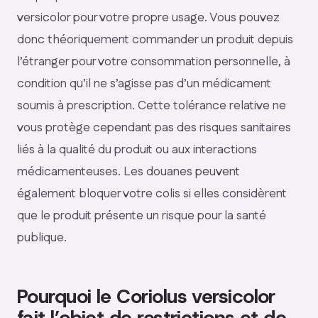
versicolor pour votre propre usage. Vous pouvez
donc théoriquement commander un produit depuis
l’étranger pour votre consommation personnelle, à
condition qu’il ne s’agisse pas d’un médicament
soumis à prescription. Cette tolérance relative ne
vous protège cependant pas des risques sanitaires
liés à la qualité du produit ou aux interactions
médicamenteuses. Les douanes peuvent
également bloquer votre colis si elles considèrent
que le produit présente un risque pour la santé
publique.
Pourquoi le Coriolus versicolor
fait l’objet de restrictions et de