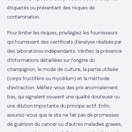
étiquetés ou présentant des risques de
contamination.
Pour limiter les risques, privilégiez les fournisseurs
qui fournissent des certificats d’analyse réalisés par
des laboratoires indépendants. Vérifiez la présence
d’informations détaillées sur l’origine du
champignon, le mode de culture, la partie utilisée
(corps fructifère ou mycélium) et la méthode
d’extraction. Méfiez-vous des prix anormalement
bas, qui signalent souvent une qualité douteuse ou
une dilution importante du principe actif. Enfin,
assurez-vous que le site ne fait pas de promesses
de guérison du cancer ou d’autres maladies graves,