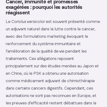
Cancer, immunité et promesses
exagérées : pourquoi les autorités
réagissent
Le Coriolus versicolor est souvent présenté comme
un adjuvant naturel dans la lutte contre le cancer,
avec des formulations marketing évoquant le
renforcement du système immunitaire et
l’amélioration de la qualité de vie pendant les
traitements. Ces allégations reposent
principalement sur des études menées au Japon et
en Chine, où le PSK a obtenu une autorisation
comme médicament adjuvant de chimiothérapie
dans certains cancers digestifs. Cependant, ces
autorisations ne sont pas reconnues en Europe, et
les preuves d’efficacité restent débattues dans la