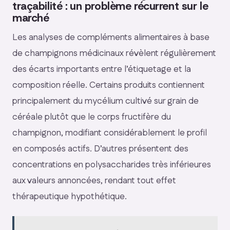
traçabilité : un problème récurrent sur le
marché
Les analyses de compléments alimentaires à base
de champignons médicinaux révèlent régulièrement
des écarts importants entre l’étiquetage et la
composition réelle. Certains produits contiennent
principalement du mycélium cultivé sur grain de
céréale plutôt que le corps fructifère du
champignon, modifiant considérablement le profil
en composés actifs. D’autres présentent des
concentrations en polysaccharides très inférieures
aux valeurs annoncées, rendant tout effet
thérapeutique hypothétique.