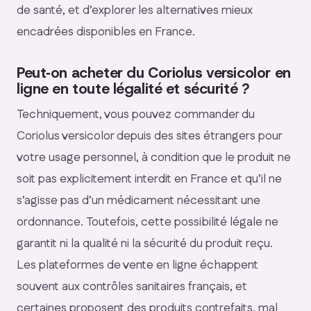
de santé, et d’explorer les alternatives mieux
encadrées disponibles en France.
Peut‑on acheter du Coriolus versicolor en
ligne en toute légalité et sécurité ?
Techniquement, vous pouvez commander du
Coriolus versicolor depuis des sites étrangers pour
votre usage personnel, à condition que le produit ne
soit pas explicitement interdit en France et qu’il ne
s’agisse pas d’un médicament nécessitant une
ordonnance. Toutefois, cette possibilité légale ne
garantit ni la qualité ni la sécurité du produit reçu.
Les plateformes de vente en ligne échappent
souvent aux contrôles sanitaires français, et
certaines proposent des produits contrefaits, mal