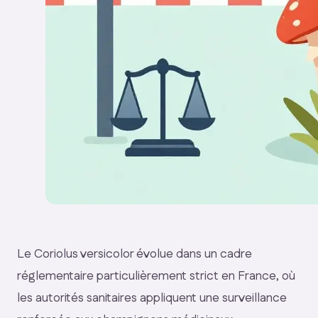
Le Coriolus versicolor évolue dans un cadre
réglementaire particulièrement strict en France, où
les autorités sanitaires appliquent une surveillance