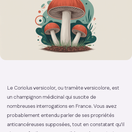
Le Coriolus versicolor, ou tramète versicolore, est
un champignon médicinal qui suscite de
nombreuses interrogations en France. Vous avez
probablement entendu parler de ses propriétés
anticancéreuses supposées, tout en constatant qu’il