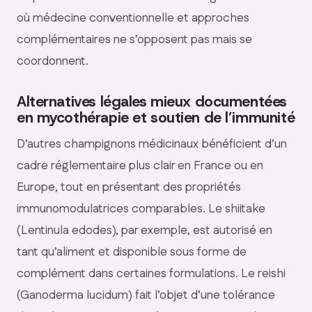
où médecine conventionnelle et approches
complémentaires ne s’opposent pas mais se
coordonnent.
Alternatives légales mieux documentées
en mycothérapie et soutien de l’immunité
D’autres champignons médicinaux bénéficient d’un
cadre réglementaire plus clair en France ou en
Europe, tout en présentant des propriétés
immunomodulatrices comparables. Le shiitake
(Lentinula edodes), par exemple, est autorisé en
tant qu’aliment et disponible sous forme de
complément dans certaines formulations. Le reishi
(Ganoderma lucidum) fait l’objet d’une tolérance