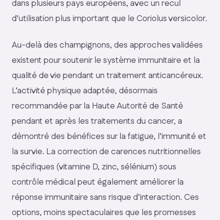
dans plusieurs pays européens, avec un recul
d’utilisation plus important que le Coriolus versicolor.
Au-delà des champignons, des approches validées
existent pour soutenir le système immunitaire et la
qualité de vie pendant un traitement anticancéreux.
L’activité physique adaptée, désormais
recommandée par la Haute Autorité de Santé
pendant et après les traitements du cancer, a
démontré des bénéfices sur la fatigue, l’immunité et
la survie. La correction de carences nutritionnelles
spécifiques (vitamine D, zinc, sélénium) sous
contrôle médical peut également améliorer la
réponse immunitaire sans risque d’interaction. Ces
options, moins spectaculaires que les promesses