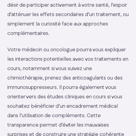
désir de participer activement à votre santé, l’espoir
d’atténuer les effets secondaires d’un traitement, ou
simplement la curiosité face aux approches
complémentaires.
Votre médecin ou oncologue pourra vous expliquer
les interactions potentielles avec vos traitements en
cours, notamment si vous suivez une
chimiothérapie, prenez des anticoagulants ou des
immunosuppresseurs. Il pourra également vous
orienter vers des études cliniques en cours si vous
souhaitez bénéficier d’un encadrement médical
dans l’utilisation de compléments. Cette
transparence permet d’éviter les mauvaises
surprises et de construire une stratégie cohérente