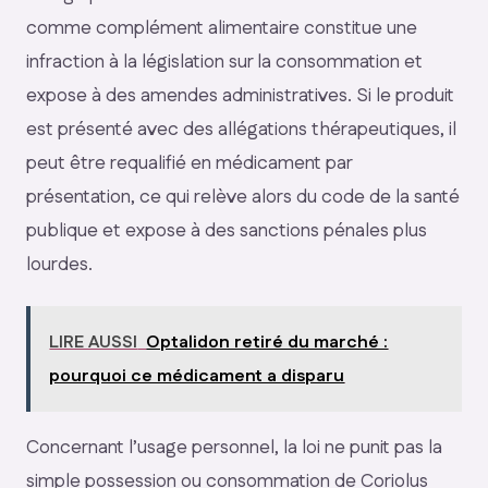
comme complément alimentaire constitue une
infraction à la législation sur la consommation et
expose à des amendes administratives. Si le produit
est présenté avec des allégations thérapeutiques, il
peut être requalifié en médicament par
présentation, ce qui relève alors du code de la santé
publique et expose à des sanctions pénales plus
lourdes.
LIRE AUSSI
Optalidon retiré du marché :
pourquoi ce médicament a disparu
Concernant l’usage personnel, la loi ne punit pas la
simple possession ou consommation de Coriolus