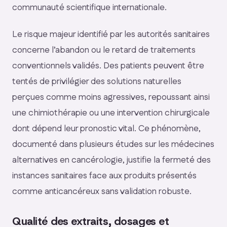
communauté scientifique internationale.
Le risque majeur identifié par les autorités sanitaires
concerne l’abandon ou le retard de traitements
conventionnels validés. Des patients peuvent être
tentés de privilégier des solutions naturelles
perçues comme moins agressives, repoussant ainsi
une chimiothérapie ou une intervention chirurgicale
dont dépend leur pronostic vital. Ce phénomène,
documenté dans plusieurs études sur les médecines
alternatives en cancérologie, justifie la fermeté des
instances sanitaires face aux produits présentés
comme anticancéreux sans validation robuste.
Qualité des extraits, dosages et