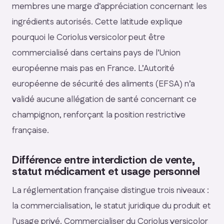
membres une marge d’appréciation concernant les
ingrédients autorisés. Cette latitude explique
pourquoi le Coriolus versicolor peut être
commercialisé dans certains pays de l’Union
européenne mais pas en France. L’Autorité
européenne de sécurité des aliments (EFSA) n’a
validé aucune allégation de santé concernant ce
champignon, renforçant la position restrictive
française.
Différence entre interdiction de vente,
statut médicament et usage personnel
La réglementation française distingue trois niveaux :
la commercialisation, le statut juridique du produit et
l’usage privé. Commercialiser du Coriolus versicolor