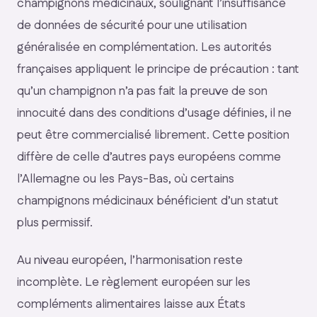
champignons médicinaux, soulignant l’insuffisance
de données de sécurité pour une utilisation
généralisée en complémentation. Les autorités
françaises appliquent le principe de précaution : tant
qu’un champignon n’a pas fait la preuve de son
innocuité dans des conditions d’usage définies, il ne
peut être commercialisé librement. Cette position
diffère de celle d’autres pays européens comme
l’Allemagne ou les Pays-Bas, où certains
champignons médicinaux bénéficient d’un statut
plus permissif.
Au niveau européen, l’harmonisation reste
incomplète. Le règlement européen sur les
compléments alimentaires laisse aux États