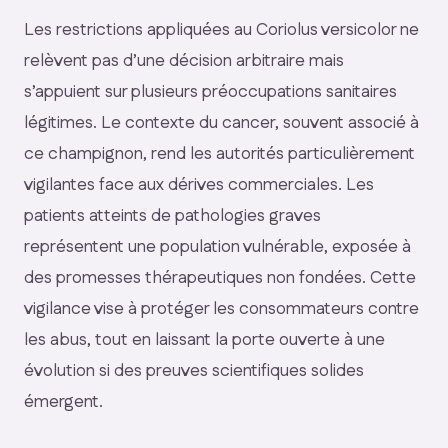
Les restrictions appliquées au Coriolus versicolor ne
relèvent pas d’une décision arbitraire mais
s’appuient sur plusieurs préoccupations sanitaires
légitimes. Le contexte du cancer, souvent associé à
ce champignon, rend les autorités particulièrement
vigilantes face aux dérives commerciales. Les
patients atteints de pathologies graves
représentent une population vulnérable, exposée à
des promesses thérapeutiques non fondées. Cette
vigilance vise à protéger les consommateurs contre
les abus, tout en laissant la porte ouverte à une
évolution si des preuves scientifiques solides
émergent.