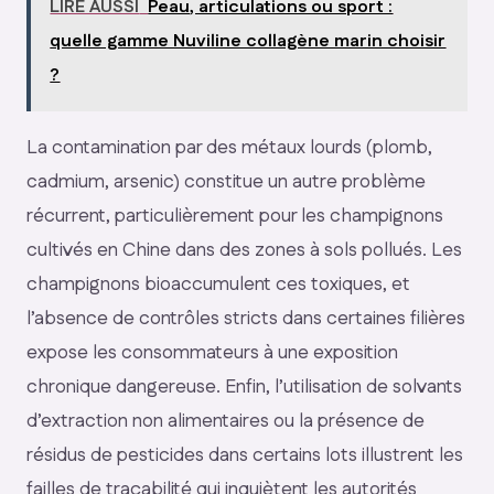
LIRE AUSSI
Peau, articulations ou sport :
quelle gamme Nuviline collagène marin choisir
?
La contamination par des métaux lourds (plomb,
cadmium, arsenic) constitue un autre problème
récurrent, particulièrement pour les champignons
cultivés en Chine dans des zones à sols pollués. Les
champignons bioaccumulent ces toxiques, et
l’absence de contrôles stricts dans certaines filières
expose les consommateurs à une exposition
chronique dangereuse. Enfin, l’utilisation de solvants
d’extraction non alimentaires ou la présence de
résidus de pesticides dans certains lots illustrent les
failles de traçabilité qui inquiètent les autorités