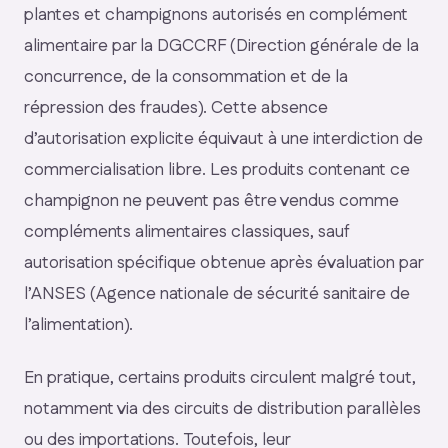
plantes et champignons autorisés en complément
alimentaire par la DGCCRF (Direction générale de la
concurrence, de la consommation et de la
répression des fraudes). Cette absence
d’autorisation explicite équivaut à une interdiction de
commercialisation libre. Les produits contenant ce
champignon ne peuvent pas être vendus comme
compléments alimentaires classiques, sauf
autorisation spécifique obtenue après évaluation par
l’ANSES (Agence nationale de sécurité sanitaire de
l’alimentation).
En pratique, certains produits circulent malgré tout,
notamment via des circuits de distribution parallèles
ou des importations. Toutefois, leur