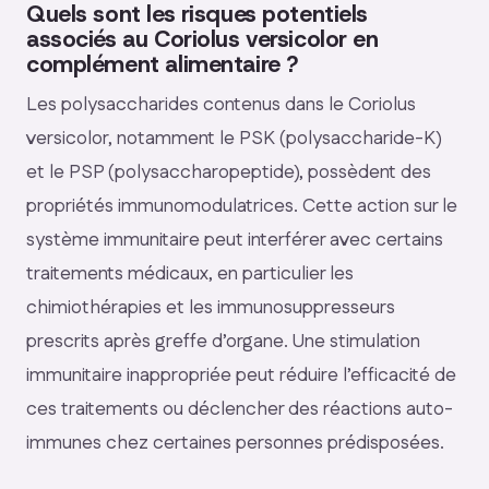
Quels sont les risques potentiels
associés au Coriolus versicolor en
complément alimentaire ?
Les polysaccharides contenus dans le Coriolus
versicolor, notamment le PSK (polysaccharide-K)
et le PSP (polysaccharopeptide), possèdent des
propriétés immunomodulatrices. Cette action sur le
système immunitaire peut interférer avec certains
traitements médicaux, en particulier les
chimiothérapies et les immunosuppresseurs
prescrits après greffe d’organe. Une stimulation
immunitaire inappropriée peut réduire l’efficacité de
ces traitements ou déclencher des réactions auto-
immunes chez certaines personnes prédisposées.