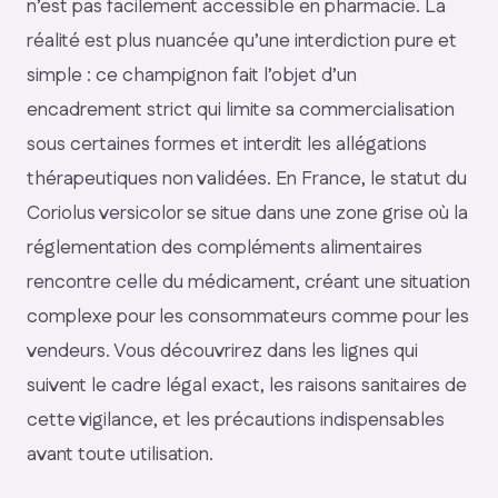
n’est pas facilement accessible en pharmacie. La
réalité est plus nuancée qu’une interdiction pure et
simple : ce champignon fait l’objet d’un
encadrement strict qui limite sa commercialisation
sous certaines formes et interdit les allégations
thérapeutiques non validées. En France, le statut du
Coriolus versicolor se situe dans une zone grise où la
réglementation des compléments alimentaires
rencontre celle du médicament, créant une situation
complexe pour les consommateurs comme pour les
vendeurs. Vous découvrirez dans les lignes qui
suivent le cadre légal exact, les raisons sanitaires de
cette vigilance, et les précautions indispensables
avant toute utilisation.