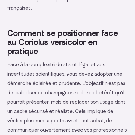
françaises.
Comment se positionner face
au Coriolus versicolor en
pratique
Face à la complexité du statut légal et aux
incertitudes scientifiques, vous devez adopter une
démarche éclairée et prudente. L’objectif n’est pas
de diaboliser ce champignon ni de nier l’intérêt qu’il
pourrait présenter, mais de replacer son usage dans
un cadre sécurisé et réaliste. Cela implique de
vérifier plusieurs aspects avant tout achat, de
communiquer ouvertement avec vos professionnels