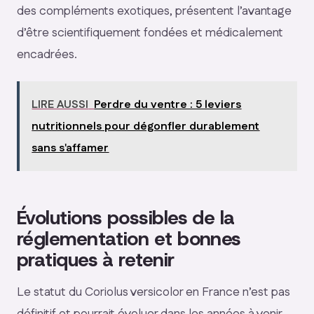
des compléments exotiques, présentent l’avantage
d’être scientifiquement fondées et médicalement
encadrées.
LIRE AUSSI
Perdre du ventre : 5 leviers
nutritionnels pour dégonfler durablement
sans s'affamer
Évolutions possibles de la
réglementation et bonnes
pratiques à retenir
Le statut du Coriolus versicolor en France n’est pas
définitif et pourrait évoluer dans les années à venir,