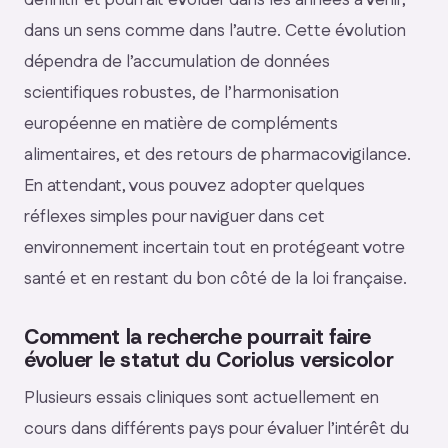
dans un sens comme dans l’autre. Cette évolution
dépendra de l’accumulation de données
scientifiques robustes, de l’harmonisation
européenne en matière de compléments
alimentaires, et des retours de pharmacovigilance.
En attendant, vous pouvez adopter quelques
réflexes simples pour naviguer dans cet
environnement incertain tout en protégeant votre
santé et en restant du bon côté de la loi française.
Comment la recherche pourrait faire
évoluer le statut du Coriolus versicolor
Plusieurs essais cliniques sont actuellement en
cours dans différents pays pour évaluer l’intérêt du