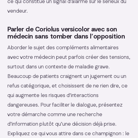
ce qui constitue un signal d’alarme sur le sérieux du
vendeur.
Parler de Coriolus versicolor avec son
médecin sans tomber dans l’opposition
Aborder le sujet des compléments alimentaires
avec votre médecin peut parfois créer des tensions,
surtout dans un contexte de maladie grave.
Beaucoup de patients craignent un jugement ou un
refus catégorique, et choisissent de ne rien dire, ce
qui augmente les risques d’interactions
dangereuses. Pour faciliter le dialogue, présentez
votre démarche comme une recherche
d’information plutôt qu’une décision déjà prise.
Expliquez ce qui vous attire dans ce champignon : le