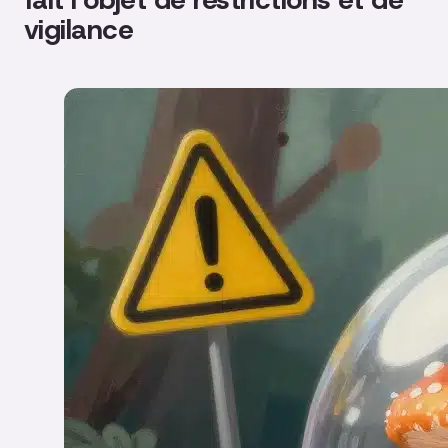
vigilance