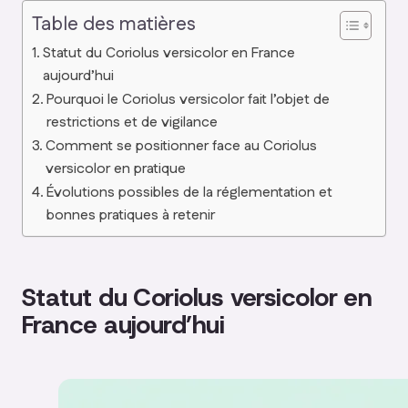
Table des matières
Statut du Coriolus versicolor en France
aujourd’hui
Pourquoi le Coriolus versicolor fait l’objet de
restrictions et de vigilance
Comment se positionner face au Coriolus
versicolor en pratique
Évolutions possibles de la réglementation et
bonnes pratiques à retenir
Statut du Coriolus versicolor en
France aujourd’hui