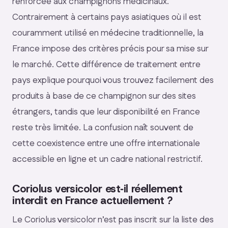
renforcée aux champignons médicinaux.
Contrairement à certains pays asiatiques où il est
couramment utilisé en médecine traditionnelle, la
France impose des critères précis pour sa mise sur
le marché. Cette différence de traitement entre
pays explique pourquoi vous trouvez facilement des
produits à base de ce champignon sur des sites
étrangers, tandis que leur disponibilité en France
reste très limitée. La confusion naît souvent de
cette coexistence entre une offre internationale
accessible en ligne et un cadre national restrictif.
Coriolus versicolor est‑il réellement
interdit en France actuellement ?
Le Coriolus versicolor n’est pas inscrit sur la liste des