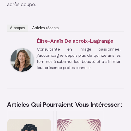
après coupe.
À propos
Articles récents
Élise-Anaïs Delacroix-Lagrange
Consultante en image passionnée,
j’accompagne depuis plus de quinze ans les
femmes à sublimer leur beauté et à affirmer
leur présence professionnelle.
Articles Qui Pourraient Vous Intéresser :