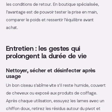
les conditions de retour. En boutique spécialisée,
l’avantage est de pouvoir tester la prise en main,
comparer le poids et ressentir l’équilibre avant
achat.
Entretien : les gestes qui
prolongent la durée de vie
Nettoyer, sécher et désinfecter après
usage
Un bon ciseau s’abîme vite s’il reste humide, couvert
de cheveux ou exposé aux produits de coiffage.
Après chaque utilisation, essuyez les lames avec un
chiffon doux, retirez les résidus autour du pivot et