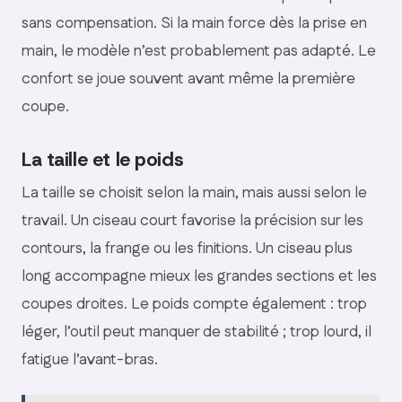
sans compensation. Si la main force dès la prise en
main, le modèle n’est probablement pas adapté. Le
confort se joue souvent avant même la première
coupe.
La taille et le poids
La taille se choisit selon la main, mais aussi selon le
travail. Un ciseau court favorise la précision sur les
contours, la frange ou les finitions. Un ciseau plus
long accompagne mieux les grandes sections et les
coupes droites. Le poids compte également : trop
léger, l’outil peut manquer de stabilité ; trop lourd, il
fatigue l’avant-bras.