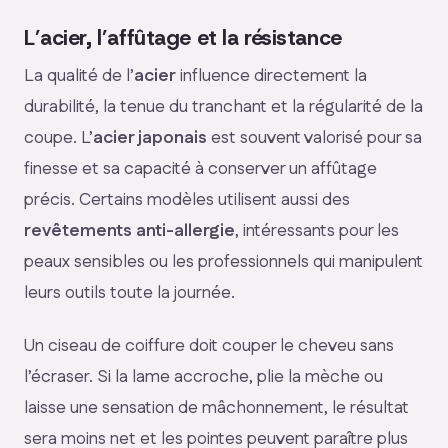
L’acier, l’affûtage et la résistance
La qualité de l’
acier
influence directement la
durabilité, la tenue du tranchant et la régularité de la
coupe. L’
acier japonais
est souvent valorisé pour sa
finesse et sa capacité à conserver un affûtage
précis. Certains modèles utilisent aussi des
revêtements anti-allergie
, intéressants pour les
peaux sensibles ou les professionnels qui manipulent
leurs outils toute la journée.
Un ciseau de coiffure doit couper le cheveu sans
l’écraser. Si la lame accroche, plie la mèche ou
laisse une sensation de mâchonnement, le résultat
sera moins net et les pointes peuvent paraître plus