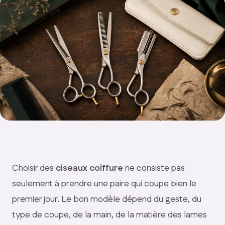
Choisir des
ciseaux coiffure
ne consiste pas
seulement à prendre une paire qui coupe bien le
premier jour. Le bon modèle dépend du geste, du
type de coupe, de la main, de la matière des lames