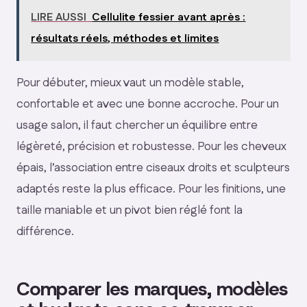
LIRE AUSSI
Cellulite fessier avant après :
résultats réels, méthodes et limites
Pour débuter, mieux vaut un modèle stable,
confortable et avec une bonne accroche. Pour un
usage salon, il faut chercher un équilibre entre
légèreté, précision et robustesse. Pour les cheveux
épais, l’association entre ciseaux droits et sculpteurs
adaptés reste la plus efficace. Pour les finitions, une
taille maniable et un pivot bien réglé font la
différence.
Comparer les marques, modèles