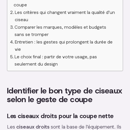
coupe
Les critères qui changent vraiment la qualité d’un
ciseau
Comparer les marques, modèles et budgets
sans se tromper
Entretien : les gestes qui prolongent la durée de
vie
Le choix final : partir de votre usage, pas
seulement du design
Identifier le bon type de ciseaux
selon le geste de coupe
Les ciseaux droits pour la coupe nette
Les
ciseaux droits
sont la base de l’équipement. Ils