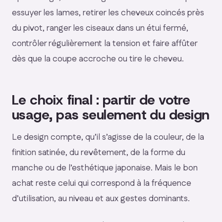
essuyer les lames, retirer les cheveux coincés près
du pivot, ranger les ciseaux dans un étui fermé,
contrôler régulièrement la tension et faire affûter
dès que la coupe accroche ou tire le cheveu.
Le choix final : partir de votre
usage, pas seulement du design
Le design compte, qu’il s’agisse de la couleur, de la
finition satinée, du revêtement, de la forme du
manche ou de l’esthétique japonaise. Mais le bon
achat reste celui qui correspond à la fréquence
d’utilisation, au niveau et aux gestes dominants.