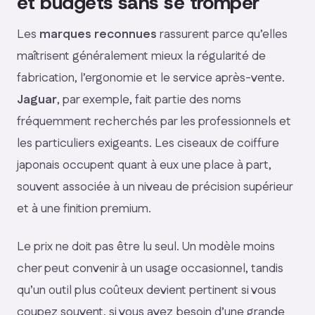
et budgets sans se tromper
Les
marques reconnues
rassurent parce qu’elles
maîtrisent généralement mieux la régularité de
fabrication, l’ergonomie et le service après-vente.
Jaguar
, par exemple, fait partie des noms
fréquemment recherchés par les professionnels et
les particuliers exigeants. Les ciseaux de coiffure
japonais occupent quant à eux une place à part,
souvent associée à un niveau de précision supérieur
et à une finition premium.
Le prix ne doit pas être lu seul. Un modèle moins
cher peut convenir à un usage occasionnel, tandis
qu’un outil plus coûteux devient pertinent si vous
coupez souvent, si vous avez besoin d’une grande