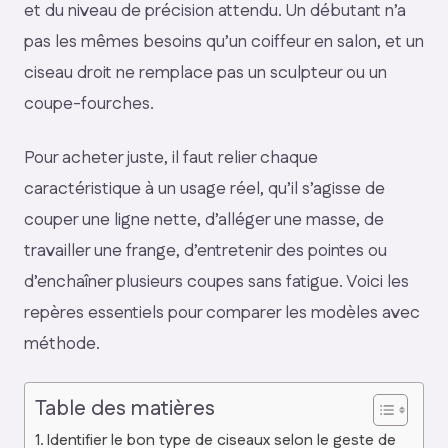
et du niveau de précision attendu. Un débutant n’a
pas les mêmes besoins qu’un coiffeur en salon, et un
ciseau droit ne remplace pas un sculpteur ou un
coupe-fourches.
Pour acheter juste, il faut relier chaque
caractéristique à un usage réel, qu’il s’agisse de
couper une ligne nette, d’alléger une masse, de
travailler une frange, d’entretenir des pointes ou
d’enchaîner plusieurs coupes sans fatigue. Voici les
repères essentiels pour comparer les modèles avec
méthode.
Table des matières
Identifier le bon type de ciseaux selon le geste de