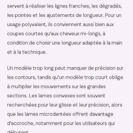
servent à réaliser les lignes franches, les dégradés,
les pointes et les ajustements de longueur. Pour un
usage polyvalent, ils conviennent aussi bien aux
coupes courtes qu’aux cheveux mi-longs, à
condition de choisir une longueur adaptée à la main
et à la technique.
Un modèle trop long peut manquer de précision sur
les contours, tandis qu’un modèle trop court oblige
à multiplier les mouvements sur les grandes
sections. Les lames convexes sont souvent
recherchées pour leur glisse et leur précision, alors
que les lames microdentées offrent davantage
d’accroche, notamment pour les utilisateurs qui
débutent.