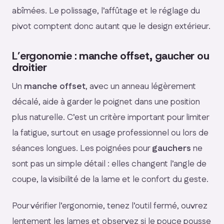
abîmées. Le polissage, l’affûtage et le réglage du
pivot comptent donc autant que le design extérieur.
L’ergonomie : manche offset, gaucher ou
droitier
Un
manche offset
, avec un anneau légèrement
décalé, aide à garder le poignet dans une position
plus naturelle. C’est un critère important pour limiter
la fatigue, surtout en usage professionnel ou lors de
séances longues. Les poignées pour
gauchers
ne
sont pas un simple détail : elles changent l’angle de
coupe, la visibilité de la lame et le confort du geste.
Pour vérifier l’ergonomie, tenez l’outil fermé, ouvrez
lentement les lames et observez si le pouce pousse