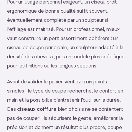
Pour un usage personnel exigeant, un ciseau droit
ergonomique de bonne qualité suffit souvent,
éventuellement complété par un sculpteur si
l’effilage est maîtrisé. Pour un professionnel, mieux
vaut construire un petit assortiment cohérent : un
ciseau de coupe principale, un sculpteur adapté à la
densité des cheveux, puis un modèle plus spécifique
pour les finitions ou les longues sections.
Avant de valider le panier, vérifiez trois points
simples : le type de coupe recherché, le confort en
main et la possibilité d’entretenir l’outil sur la durée.
Des
ciseaux coiffure
bien choisis ne se contentent
pas de couper : ils sécurisent le geste, améliorent la
précision et donnent un résultat plus propre, coupe