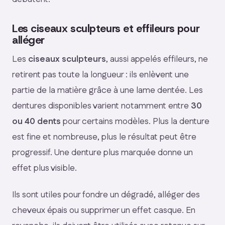
Les ciseaux sculpteurs et effileurs pour
alléger
Les
ciseaux sculpteurs
, aussi appelés effileurs, ne
retirent pas toute la longueur : ils enlèvent une
partie de la matière grâce à une lame dentée. Les
dentures disponibles varient notamment entre
30
ou 40 dents
pour certains modèles. Plus la denture
est fine et nombreuse, plus le résultat peut être
progressif. Une denture plus marquée donne un
effet plus visible.
Ils sont utiles pour fondre un dégradé, alléger des
cheveux épais ou supprimer un effet casque. En