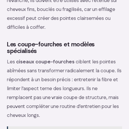
revanche, ils doivent être utilisés avec retenue sur
cheveux fins, bouclés ou fragilisés, car un effilage
excessif peut créer des pointes clairsemées ou
difficiles à coiffer.
Les coupe-fourches et modèles
spécialisés
Les
ciseaux coupe-fourches
ciblent les pointes
abîmées sans transformer radicalement la coupe. Ils
répondent à un besoin précis : entretenir la fibre et
limiter l’aspect terne des longueurs. Ils ne
remplacent pas une vraie coupe de structure, mais
peuvent compléter une routine d’entretien pour les
cheveux longs.