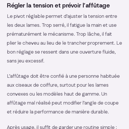
Régler la tension et prévoir l’affûtage
Le pivot réglable permet d’ajuster la tension entre
les deux lames. Trop serré, il fatigue la main et use
prématurément le mécanisme. Trop lâche, il fait
plier le cheveu au lieu de le trancher proprement. Le
bon réglage se ressent dans une ouverture fluide,
sans jeu excessif.
L’affûtage doit être confié à une personne habituée
aux ciseaux de coiffure, surtout pour les lames
convexes ou les modèles haut de gamme. Un
affûtage mal réalisé peut modifier l’angle de coupe
et réduire la performance de manière durable.
Après usage, il suffit de garder une routine simple :