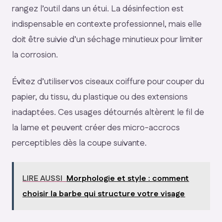
rangez l’outil dans un étui. La désinfection est
indispensable en contexte professionnel, mais elle
doit être suivie d’un séchage minutieux pour limiter
la corrosion.
Évitez d’utiliser vos ciseaux coiffure pour couper du
papier, du tissu, du plastique ou des extensions
inadaptées. Ces usages détournés altèrent le fil de
la lame et peuvent créer des micro-accrocs
perceptibles dès la coupe suivante.
LIRE AUSSI
Morphologie et style : comment
choisir la barbe qui structure votre visage