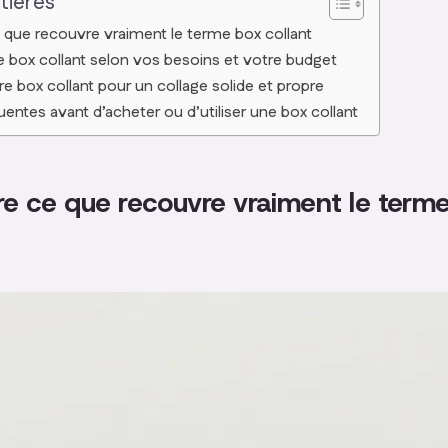
tières
que recouvre vraiment le terme box collant
e box collant selon vos besoins et votre budget
tre box collant pour un collage solide et propre
entes avant d’acheter ou d’utiliser une box collant
 ce que recouvre vraiment le term