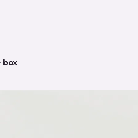
e box