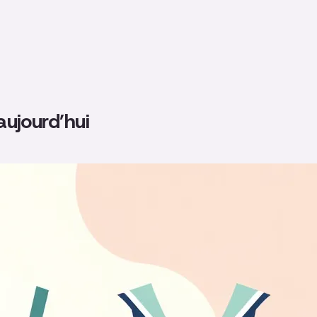
aujourd’hui