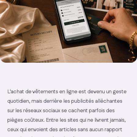
L’achat de vêtements en ligne est devenu un geste
quotidien, mais derrière les publicités alléchantes
sur les réseaux sociaux se cachent parfois des
pièges coûteux. Entre les sites qui ne livrent jamais,
ceux qui envoient des articles sans aucun rapport