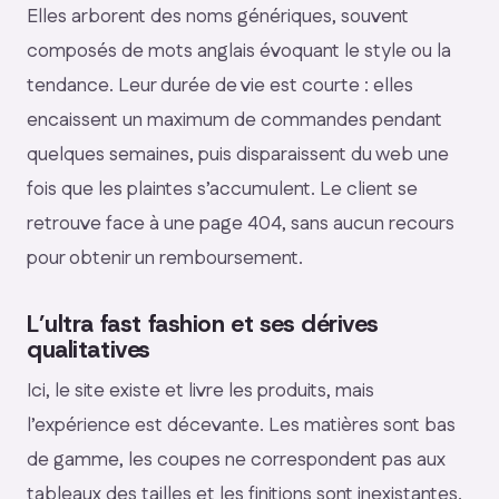
Elles arborent des noms génériques, souvent
composés de mots anglais évoquant le style ou la
tendance. Leur durée de vie est courte : elles
encaissent un maximum de commandes pendant
quelques semaines, puis disparaissent du web une
fois que les plaintes s’accumulent. Le client se
retrouve face à une page 404, sans aucun recours
pour obtenir un remboursement.
L’ultra fast fashion et ses dérives
qualitatives
Ici, le site existe et livre les produits, mais
l’expérience est décevante. Les matières sont bas
de gamme, les coupes ne correspondent pas aux
tableaux des tailles et les finitions sont inexistantes.