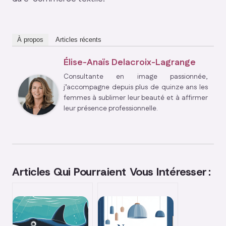
À propos
Articles récents
Élise-Anaïs Delacroix-Lagrange
Consultante en image passionnée,
j’accompagne depuis plus de quinze ans les
femmes à sublimer leur beauté et à affirmer
leur présence professionnelle.
Articles Qui Pourraient Vous Intéresser :