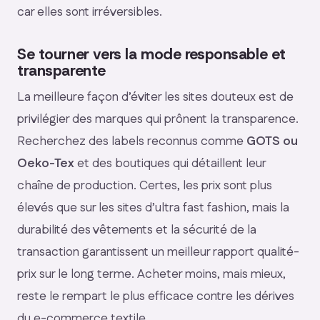
car elles sont irréversibles.
Se tourner vers la mode responsable et
transparente
La meilleure façon d’éviter les sites douteux est de
privilégier des marques qui prônent la transparence.
Recherchez des labels reconnus comme
GOTS ou
Oeko-Tex
et des boutiques qui détaillent leur
chaîne de production. Certes, les prix sont plus
élevés que sur les sites d’ultra fast fashion, mais la
durabilité des vêtements et la sécurité de la
transaction garantissent un meilleur rapport qualité-
prix sur le long terme. Acheter moins, mais mieux,
reste le rempart le plus efficace contre les dérives
du e-commerce textile.