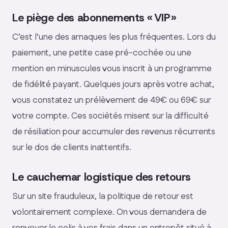
Le piège des abonnements « VIP »
C’est l’une des arnaques les plus fréquentes. Lors du
paiement, une petite case pré-cochée ou une
mention en minuscules vous inscrit à un programme
de fidélité payant. Quelques jours après votre achat,
vous constatez un prélèvement de 49€ ou 69€ sur
votre compte. Ces sociétés misent sur la difficulté
de résiliation pour accumuler des revenus récurrents
sur le dos de clients inattentifs.
Le cauchemar logistique des retours
Sur un site frauduleux, la politique de retour est
volontairement complexe. On vous demandera de
renvoyer le colis à vos frais dans un entrepôt situé à