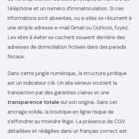
téléphone et un numéro d’immatriculation. Si ces
informations sont absentes, ou si elles se résument à
une simple adresse e-mail Gmail ou Outlook, fuyez.
Les sites à éviter se cachent souvent derrière des
adresses de domiciliation fictives dans des paradis
fiscaux.
Dans cette jungle numérique, la structure juridique
est un indicateur clé. Un site sérieux soutient la
transaction par des garanties claires et une
transparence totale
sur son origine. Sans cet
ancrage solide, la boutique en ligne risque de
s’effondrer au moindre litige. La présence de CGV
détaillées et rédigées dans un français correct est