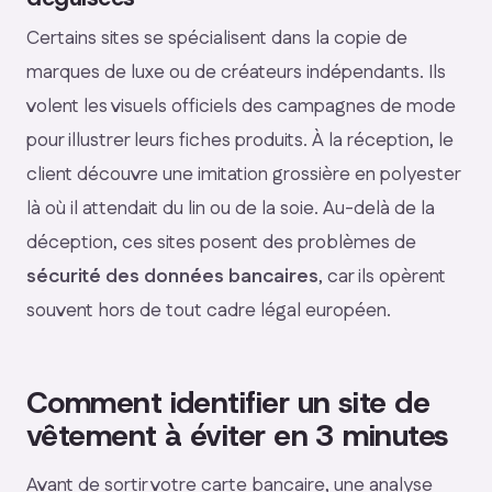
Certains sites se spécialisent dans la copie de
marques de luxe ou de créateurs indépendants. Ils
volent les visuels officiels des campagnes de mode
pour illustrer leurs fiches produits. À la réception, le
client découvre une imitation grossière en polyester
là où il attendait du lin ou de la soie. Au-delà de la
déception, ces sites posent des problèmes de
sécurité des données bancaires
, car ils opèrent
souvent hors de tout cadre légal européen.
Comment identifier un site de
vêtement à éviter en 3 minutes
Avant de sortir votre carte bancaire, une analyse