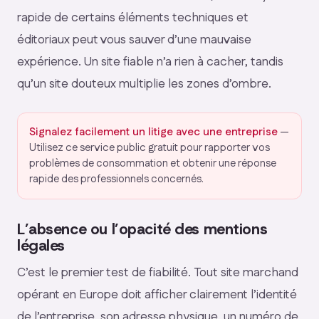
rapide de certains éléments techniques et
éditoriaux peut vous sauver d’une mauvaise
expérience. Un site fiable n’a rien à cacher, tandis
qu’un site douteux multiplie les zones d’ombre.
Signalez facilement un litige avec une entreprise
—
Utilisez ce service public gratuit pour rapporter vos
problèmes de consommation et obtenir une réponse
rapide des professionnels concernés.
L’absence ou l’opacité des mentions
légales
C’est le premier test de fiabilité. Tout site marchand
opérant en Europe doit afficher clairement l’identité
de l’entreprise, son adresse physique, un numéro de