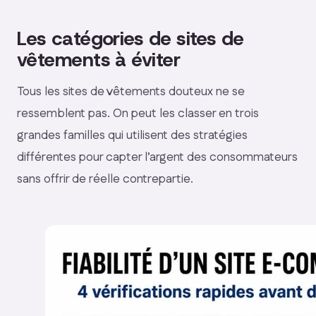
Les catégories de sites de
vêtements à éviter
Tous les sites de vêtements douteux ne se
ressemblent pas. On peut les classer en trois
grandes familles qui utilisent des stratégies
différentes pour capter l’argent des consommateurs
sans offrir de réelle contrepartie.