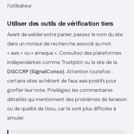
l’utilisateur.
Utiliser des outils de vérification tiers
Avant de valider votre panier, passez le nom du site
dans un moteur de recherche associé au mot
« avis » ou « arnaque ». Consultez des plateformes
indépendantes comme Trustpilot ou le site de la
DGCCRF (SignalConso)
. Attention toutefois :
certains sites achètent de faux avis positifs pour
gonfler leur note. Privilégiez les commentaires
détaillés qui mentionnent des problèmes de livraison
ou de qualité de tissu, car ils sont plus difficiles à
simuler.