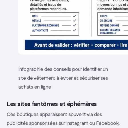
Infographie des conseils pour identifier un
site de vêtement à éviter et sécuriser ses
achats en ligne
Les sites fantômes et éphémères
Ces boutiques apparaissent souvent via des
publicités sponsorisées sur Instagram ou Facebook.