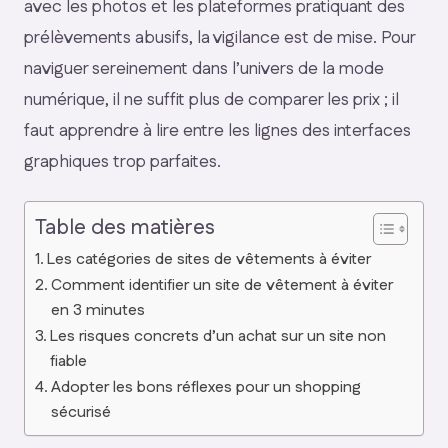
avec les photos et les plateformes pratiquant des
prélèvements abusifs, la vigilance est de mise. Pour
naviguer sereinement dans l’univers de la mode
numérique, il ne suffit plus de comparer les prix ; il
faut apprendre à lire entre les lignes des interfaces
graphiques trop parfaites.
Table des matières
Les catégories de sites de vêtements à éviter
Comment identifier un site de vêtement à éviter
en 3 minutes
Les risques concrets d’un achat sur un site non
fiable
Adopter les bons réflexes pour un shopping
sécurisé