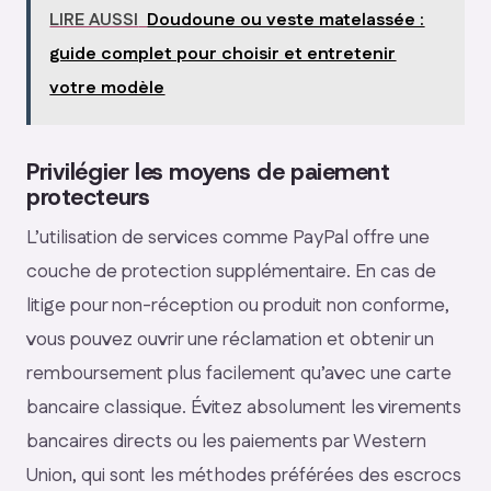
LIRE AUSSI
Doudoune ou veste matelassée :
guide complet pour choisir et entretenir
votre modèle
Privilégier les moyens de paiement
protecteurs
L’utilisation de services comme PayPal offre une
couche de protection supplémentaire. En cas de
litige pour non-réception ou produit non conforme,
vous pouvez ouvrir une réclamation et obtenir un
remboursement plus facilement qu’avec une carte
bancaire classique. Évitez absolument les virements
bancaires directs ou les paiements par Western
Union, qui sont les méthodes préférées des escrocs