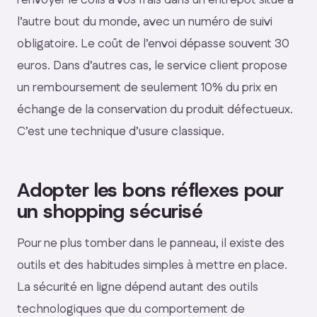
l’autre bout du monde, avec un numéro de suivi
obligatoire. Le coût de l’envoi dépasse souvent 30
euros. Dans d’autres cas, le service client propose
un remboursement de seulement 10% du prix en
échange de la conservation du produit défectueux.
C’est une technique d’usure classique.
Adopter les bons réflexes pour
un shopping sécurisé
Pour ne plus tomber dans le panneau, il existe des
outils et des habitudes simples à mettre en place.
La sécurité en ligne dépend autant des outils
technologiques que du comportement de