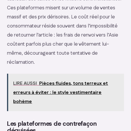
Ces plateformes misent sur un volume de ventes
massif et des prix dérisoires. Le coût réel pour le
consommateur réside souvent dans l’impossibilité
de retourner l’article : les frais de renvoi vers l’Asie
coûtent parfois plus cher que le vêtement lui-
même, décourageant toute tentative de
réclamation.
LIRE AUSSI
Pièces fluides, tons terreux et
erreurs à éviter : le style vestimentaire
bohème
Les plateformes de contrefaçon
déguisées