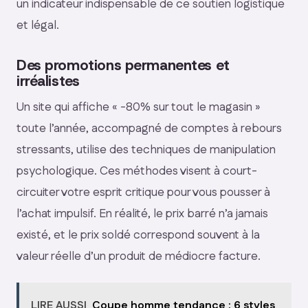
un indicateur indispensable de ce soutien logistique
et légal.
Des promotions permanentes et
irréalistes
Un site qui affiche « -80% sur tout le magasin »
toute l’année, accompagné de comptes à rebours
stressants, utilise des techniques de manipulation
psychologique. Ces méthodes visent à court-
circuiter votre esprit critique pour vous pousser à
l’achat impulsif. En réalité, le prix barré n’a jamais
existé, et le prix soldé correspond souvent à la
valeur réelle d’un produit de médiocre facture.
LIRE AUSSI
Coupe homme tendance : 6 styles