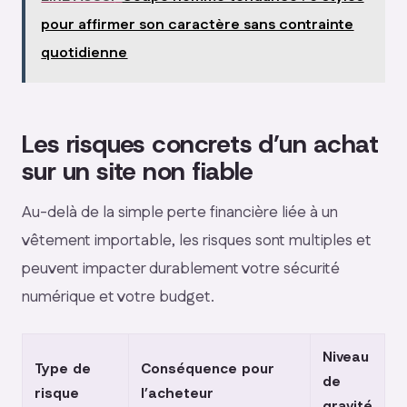
pour affirmer son caractère sans contrainte
quotidienne
Les risques concrets d’un achat
sur un site non fiable
Au-delà de la simple perte financière liée à un
vêtement importable, les risques sont multiples et
peuvent impacter durablement votre sécurité
numérique et votre budget.
Niveau
Type de
Conséquence pour
de
risque
l’acheteur
gravité