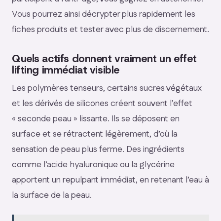
Vous pourrez ainsi décrypter plus rapidement les
fiches produits et tester avec plus de discernement.
Quels actifs donnent vraiment un effet
lifting immédiat visible
Les polymères tenseurs, certains sucres végétaux
et les dérivés de silicones créent souvent l’effet
« seconde peau » lissante. Ils se déposent en
surface et se rétractent légèrement, d’où la
sensation de peau plus ferme. Des ingrédients
comme l’acide hyaluronique ou la glycérine
apportent un repulpant immédiat, en retenant l’eau à
la surface de la peau.