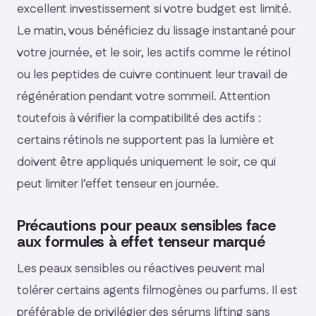
excellent investissement si votre budget est limité.
Le matin, vous bénéficiez du lissage instantané pour
votre journée, et le soir, les actifs comme le rétinol
ou les peptides de cuivre continuent leur travail de
régénération pendant votre sommeil. Attention
toutefois à vérifier la compatibilité des actifs :
certains rétinols ne supportent pas la lumière et
doivent être appliqués uniquement le soir, ce qui
peut limiter l’effet tenseur en journée.
Précautions pour peaux sensibles face
aux formules à effet tenseur marqué
Les peaux sensibles ou réactives peuvent mal
tolérer certains agents filmogènes ou parfums. Il est
préférable de privilégier des sérums lifting sans