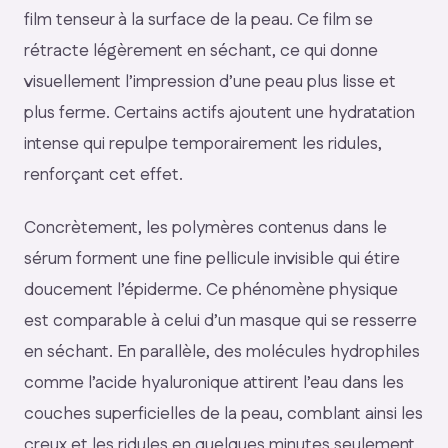
film tenseur à la surface de la peau. Ce film se
rétracte légèrement en séchant, ce qui donne
visuellement l’impression d’une peau plus lisse et
plus ferme. Certains actifs ajoutent une hydratation
intense qui repulpe temporairement les ridules,
renforçant cet effet.
Concrètement, les polymères contenus dans le
sérum forment une fine pellicule invisible qui étire
doucement l’épiderme. Ce phénomène physique
est comparable à celui d’un masque qui se resserre
en séchant. En parallèle, des molécules hydrophiles
comme l’acide hyaluronique attirent l’eau dans les
couches superficielles de la peau, comblant ainsi les
creux et les ridules en quelques minutes seulement.