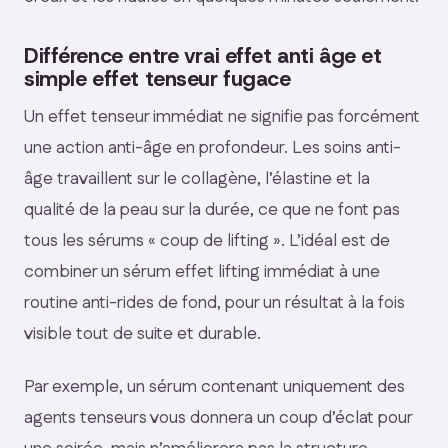
Différence entre vrai effet anti âge et
simple effet tenseur fugace
Un effet tenseur immédiat ne signifie pas forcément
une action anti-âge en profondeur. Les soins anti-
âge travaillent sur le collagène, l’élastine et la
qualité de la peau sur la durée, ce que ne font pas
tous les sérums « coup de lifting ». L’idéal est de
combiner un sérum effet lifting immédiat à une
routine anti-rides de fond, pour un résultat à la fois
visible tout de suite et durable.
Par exemple, un sérum contenant uniquement des
agents tenseurs vous donnera un coup d’éclat pour