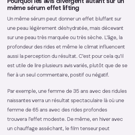
Pourquoi les avis divergent autant sur un
même sérum effet lifting
Un même sérum peut donner un effet bluffant sur
une peau légèrement déshydratée, mais décevant
sur une peau très marquée ou très sèche. L’âge, la
profondeur des rides et même le climat influencent
aussi la perception du résultat. C’est pour cela qu’il
est utile de lire plusieurs avis variés, plutôt que de se
fier à un seul commentaire, positif ou négatif.
Par exemple, une femme de 35 ans avec des ridules
naissantes verra un résultat spectaculaire là où une
femme de 65 ans avec des rides profondes
trouvera l’effet modeste. De même, en hiver avec
un chauffage asséchant, le film tenseur peut