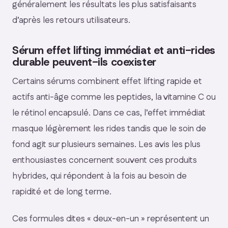
généralement les résultats les plus satisfaisants
d’après les retours utilisateurs.
Sérum effet lifting immédiat et anti-rides
durable peuvent-ils coexister
Certains sérums combinent effet lifting rapide et
actifs anti-âge comme les peptides, la vitamine C ou
le rétinol encapsulé. Dans ce cas, l’effet immédiat
masque légèrement les rides tandis que le soin de
fond agit sur plusieurs semaines. Les avis les plus
enthousiastes concernent souvent ces produits
hybrides, qui répondent à la fois au besoin de
rapidité et de long terme.
Ces formules dites « deux-en-un » représentent un