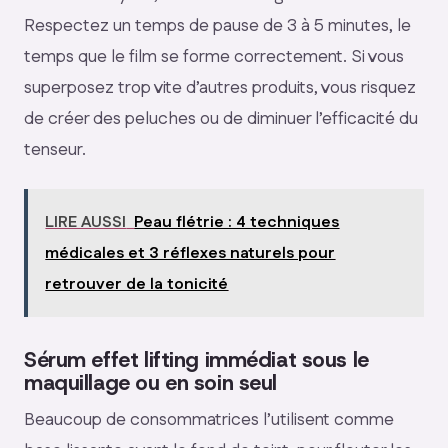
Respectez un temps de pause de 3 à 5 minutes, le
temps que le film se forme correctement. Si vous
superposez trop vite d’autres produits, vous risquez
de créer des peluches ou de diminuer l’efficacité du
tenseur.
LIRE AUSSI
Peau flétrie : 4 techniques
médicales et 3 réflexes naturels pour
retrouver de la tonicité
Sérum effet lifting immédiat sous le
maquillage ou en soin seul
Beaucoup de consommatrices l’utilisent comme