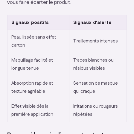
vous faire écarter le produit.
Signaux positifs
Signaux d’alerte
Peau lissée sans effet
Tiraillements intenses
carton
Maquillage facilité et
Traces blanches ou
longue tenue
résidus visibles
Absorption rapide et
Sensation de masque
texture agréable
qui craque
Effet visible dès la
Irritations ou rougeurs
première application
répétées