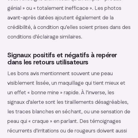
génial » ou « totalement inefficace ». Les photos
avant-après datées ajoutent également de la
crédibilité, à condition qu’elles soient prises dans des
conditions d’éclairage similaires.
Signaux positifs et négatifs à repérer
dans les retours utilisateurs
Les bons avis mentionnent souvent une peau
visiblement lissée, un maquillage qui tient mieux et
un effet « bonne mine » rapide. À l’inverse, les
signaux d’alerte sont les tiraillements désagréables,
les traces blanches en séchant, ou une sensation de
peau qui « craque » en parlant. Des témoignages
récurrents d’irritations ou de rougeurs doivent aussi