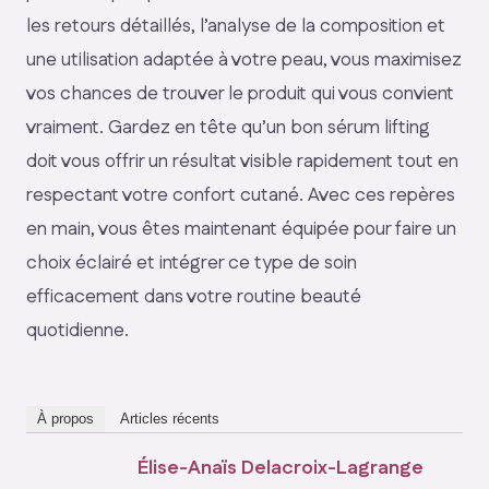
les retours détaillés, l’analyse de la composition et
une utilisation adaptée à votre peau, vous maximisez
vos chances de trouver le produit qui vous convient
vraiment. Gardez en tête qu’un bon sérum lifting
doit vous offrir un résultat visible rapidement tout en
respectant votre confort cutané. Avec ces repères
en main, vous êtes maintenant équipée pour faire un
choix éclairé et intégrer ce type de soin
efficacement dans votre routine beauté
quotidienne.
À propos
Articles récents
Élise-Anaïs Delacroix-Lagrange