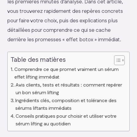
les premières minutes d’analyse. Dans cet article,
vous trouverez rapidement des repères concrets
pour faire votre choix, puis des explications plus
détaillées pour comprendre ce qui se cache
derrière les promesses « effet botox » immédiat.
Table des matières
Comprendre ce que promet vraiment un sérum
effet lifting immédiat
Avis clients, tests et résultats : comment repérer
un bon sérum lifting
Ingrédients clés, composition et tolérance des
sérums liftants immédiats
Conseils pratiques pour choisir et utiliser votre
sérum lifting au quotidien