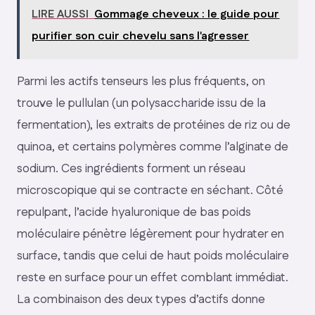
LIRE AUSSI
Gommage cheveux : le guide pour
purifier son cuir chevelu sans l'agresser
Parmi les actifs tenseurs les plus fréquents, on
trouve le pullulan (un polysaccharide issu de la
fermentation), les extraits de protéines de riz ou de
quinoa, et certains polymères comme l’alginate de
sodium. Ces ingrédients forment un réseau
microscopique qui se contracte en séchant. Côté
repulpant, l’acide hyaluronique de bas poids
moléculaire pénètre légèrement pour hydrater en
surface, tandis que celui de haut poids moléculaire
reste en surface pour un effet comblant immédiat.
La combinaison des deux types d’actifs donne