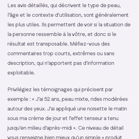
Les avis détaillés, qui décrivent le type de peau,
l’âge et le contexte d’utilisation, sont généralement
les plus utiles. Ils permettent de voir si la situation de
la personne ressemble à la vôtre, et donc si le
résultat est transposable. Méfiez-vous des
commentaires trop courts, extrêmes ou sans
description, qui n’apportent pas d’information
exploitable.
Privilégiez les témoignages qui précisent par
exemple : « J’ai 52 ans, peau mixte, rides modérées
autour des yeux. J’ai appliqué une noisette le matin
sous ma crème de jour et l’effet tenseur a tenu
jusqu’en milieu d’après-midi ». Ce niveau de détail
vous renseigne bien mieux qu’un simple « produit