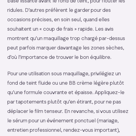
base lissante avant le fond de teint, pour flouter les
ridules. D’autres préfèrent le garder pour des
occasions précises, en soin seul, quand elles
souhaitent un « coup de frais » rapide. Les avis
montrent qu’un maquillage trop chargé par-dessus
peut parfois marquer davantage les zones sèches,
d’où l’importance de trouver le bon équilibre.
Pour une utilisation sous maquillage, privilégiez un
fond de teint fluide ou une BB crème légère plutôt
qu’une formule couvrante et épaisse. Appliquez-le
par tapotements plutôt qu’en étirant, pour ne pas
déplacer le film tenseur. En revanche, si vous utilisez
le sérum pour un événement ponctuel (mariage,
entretien professionnel, rendez-vous important),