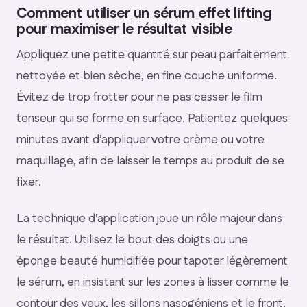
Comment utiliser un sérum effet lifting
pour maximiser le résultat visible
Appliquez une petite quantité sur peau parfaitement
nettoyée et bien sèche, en fine couche uniforme.
Évitez de trop frotter pour ne pas casser le film
tenseur qui se forme en surface. Patientez quelques
minutes avant d’appliquer votre crème ou votre
maquillage, afin de laisser le temps au produit de se
fixer.
La technique d’application joue un rôle majeur dans
le résultat. Utilisez le bout des doigts ou une
éponge beauté humidifiée pour tapoter légèrement
le sérum, en insistant sur les zones à lisser comme le
contour des yeux, les sillons nasogéniens et le front.