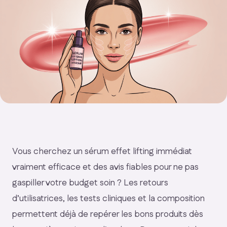
Vous cherchez un sérum effet lifting immédiat
vraiment efficace et des avis fiables pour ne pas
gaspiller votre budget soin ? Les retours
d’utilisatrices, les tests cliniques et la composition
permettent déjà de repérer les bons produits dès