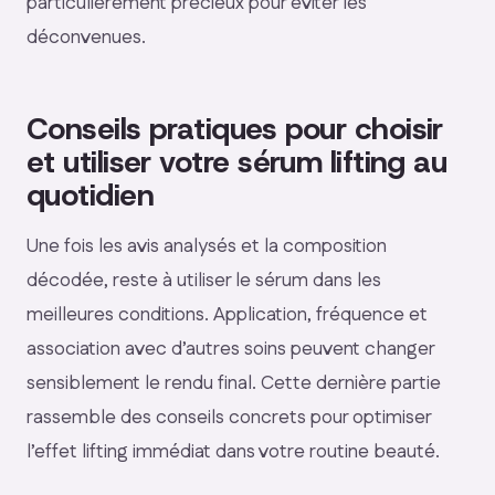
particulièrement précieux pour éviter les
déconvenues.
Conseils pratiques pour choisir
et utiliser votre sérum lifting au
quotidien
Une fois les avis analysés et la composition
décodée, reste à utiliser le sérum dans les
meilleures conditions. Application, fréquence et
association avec d’autres soins peuvent changer
sensiblement le rendu final. Cette dernière partie
rassemble des conseils concrets pour optimiser
l’effet lifting immédiat dans votre routine beauté.