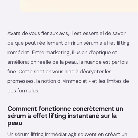
Avant de vous fier aux avis, il est essentiel de savoir
ce que peut réellement offrir un sérum à effet lifting
immédiat. Entre marketing, illusion d’optique et
amélioration réelle de la peau, la nuance est parfois
fine. Cette section vous aide à décrypter les
promesses, la notion d' »immédiat » et les limites de
ces formules.
Comment fonctionne concrètement un
sérum à effet lifting instantané sur la
peau
Un sérum lifting immédiat agit souvent en créant un