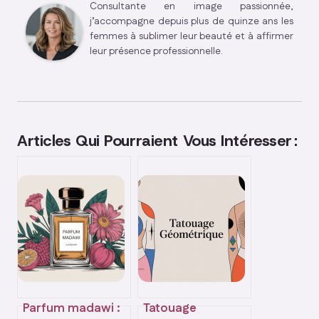
Consultante en image passionnée,
j’accompagne depuis plus de quinze ans les
femmes à sublimer leur beauté et à affirmer
leur présence professionnelle.
Articles Qui Pourraient Vous Intéresser :
Parfum madawi :
Tatouage