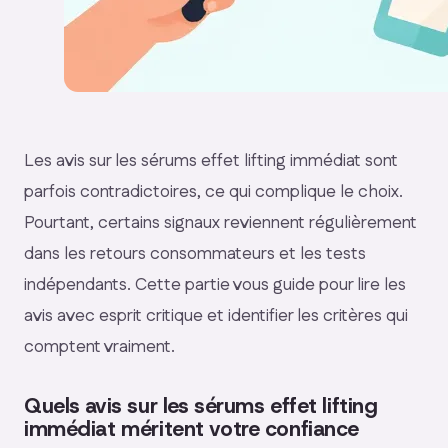
Les avis sur les sérums effet lifting immédiat sont
parfois contradictoires, ce qui complique le choix.
Pourtant, certains signaux reviennent régulièrement
dans les retours consommateurs et les tests
indépendants. Cette partie vous guide pour lire les
avis avec esprit critique et identifier les critères qui
comptent vraiment.
Quels avis sur les sérums effet lifting
immédiat méritent votre confiance