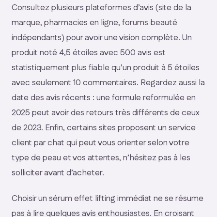
Consultez plusieurs plateformes d’avis (site de la
marque, pharmacies en ligne, forums beauté
indépendants) pour avoir une vision complète. Un
produit noté 4,5 étoiles avec 500 avis est
statistiquement plus fiable qu’un produit à 5 étoiles
avec seulement 10 commentaires. Regardez aussi la
date des avis récents : une formule reformulée en
2025 peut avoir des retours très différents de ceux
de 2023. Enfin, certains sites proposent un service
client par chat qui peut vous orienter selon votre
type de peau et vos attentes, n’hésitez pas à les
solliciter avant d’acheter.
Choisir un sérum effet lifting immédiat ne se résume
pas à lire quelques avis enthousiastes. En croisant