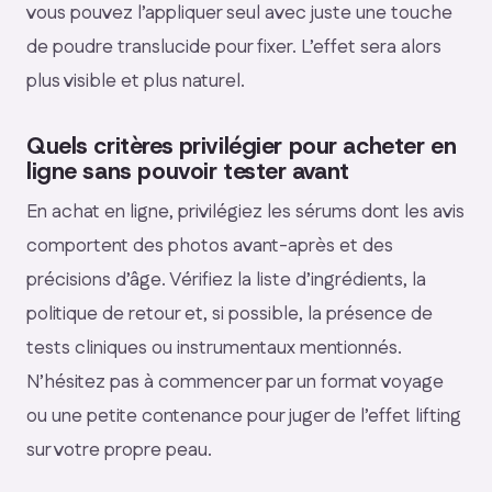
vous pouvez l’appliquer seul avec juste une touche
de poudre translucide pour fixer. L’effet sera alors
plus visible et plus naturel.
Quels critères privilégier pour acheter en
ligne sans pouvoir tester avant
En achat en ligne, privilégiez les sérums dont les avis
comportent des photos avant-après et des
précisions d’âge. Vérifiez la liste d’ingrédients, la
politique de retour et, si possible, la présence de
tests cliniques ou instrumentaux mentionnés.
N’hésitez pas à commencer par un format voyage
ou une petite contenance pour juger de l’effet lifting
sur votre propre peau.