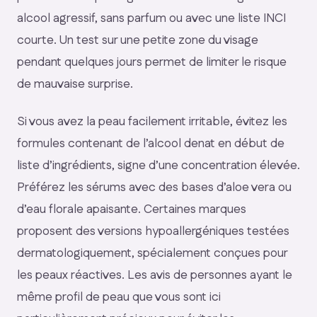
alcool agressif, sans parfum ou avec une liste INCI
courte. Un test sur une petite zone du visage
pendant quelques jours permet de limiter le risque
de mauvaise surprise.
Si vous avez la peau facilement irritable, évitez les
formules contenant de l’alcool denat en début de
liste d’ingrédients, signe d’une concentration élevée.
Préférez les sérums avec des bases d’aloe vera ou
d’eau florale apaisante. Certaines marques
proposent des versions hypoallergéniques testées
dermatologiquement, spécialement conçues pour
les peaux réactives. Les avis de personnes ayant le
même profil de peau que vous sont ici