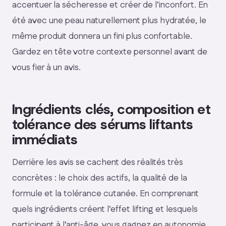
accentuer la sécheresse et créer de l’inconfort. En
été avec une peau naturellement plus hydratée, le
même produit donnera un fini plus confortable.
Gardez en tête votre contexte personnel avant de
vous fier à un avis.
Ingrédients clés, composition et
tolérance des sérums liftants
immédiats
Derrière les avis se cachent des réalités très
concrètes : le choix des actifs, la qualité de la
formule et la tolérance cutanée. En comprenant
quels ingrédients créent l’effet lifting et lesquels
participent à l’anti-âge, vous gagnez en autonomie.