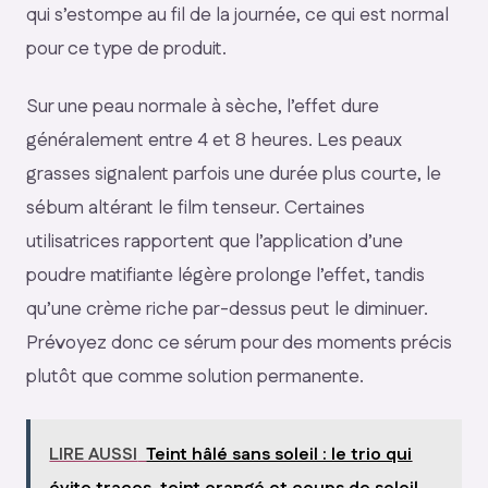
qui s’estompe au fil de la journée, ce qui est normal
pour ce type de produit.
Sur une peau normale à sèche, l’effet dure
généralement entre 4 et 8 heures. Les peaux
grasses signalent parfois une durée plus courte, le
sébum altérant le film tenseur. Certaines
utilisatrices rapportent que l’application d’une
poudre matifiante légère prolonge l’effet, tandis
qu’une crème riche par-dessus peut le diminuer.
Prévoyez donc ce sérum pour des moments précis
plutôt que comme solution permanente.
LIRE AUSSI
Teint hâlé sans soleil : le trio qui