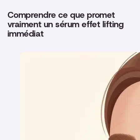
Comprendre ce que promet
vraiment un sérum effet lifting
immédiat