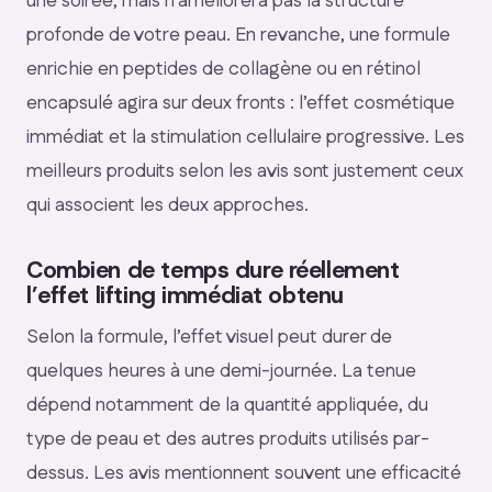
une soirée, mais n’améliorera pas la structure
profonde de votre peau. En revanche, une formule
enrichie en peptides de collagène ou en rétinol
encapsulé agira sur deux fronts : l’effet cosmétique
immédiat et la stimulation cellulaire progressive. Les
meilleurs produits selon les avis sont justement ceux
qui associent les deux approches.
Combien de temps dure réellement
l’effet lifting immédiat obtenu
Selon la formule, l’effet visuel peut durer de
quelques heures à une demi-journée. La tenue
dépend notamment de la quantité appliquée, du
type de peau et des autres produits utilisés par-
dessus. Les avis mentionnent souvent une efficacité