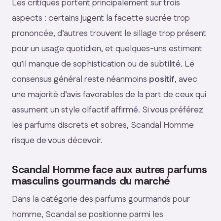
Les critiques portent principalement sur trois
aspects : certains jugent la facette sucrée
trop
prononcée
, d’autres trouvent le sillage
trop présent
pour un usage quotidien, et quelques-uns estiment
qu’il manque de sophistication ou de subtilité. Le
consensus général reste néanmoins
positif
, avec
une majorité d’avis favorables de la part de ceux qui
assument un style olfactif affirmé. Si vous préférez
les parfums discrets et sobres, Scandal Homme
risque de vous décevoir.
Scandal Homme face aux autres parfums
masculins gourmands du marché
Dans la catégorie des parfums gourmands pour
homme, Scandal se positionne parmi les