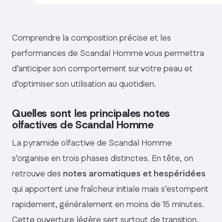
Comprendre la composition précise et les
performances de Scandal Homme vous permettra
d’anticiper son comportement sur votre peau et
d’optimiser son utilisation au quotidien.
Quelles sont les principales notes
olfactives de Scandal Homme
La pyramide olfactive de Scandal Homme
s’organise en trois phases distinctes. En tête, on
retrouve des
notes aromatiques et hespéridées
qui apportent une fraîcheur initiale mais s’estompent
rapidement, généralement en moins de 15 minutes.
Cette ouverture légère sert surtout de transition.