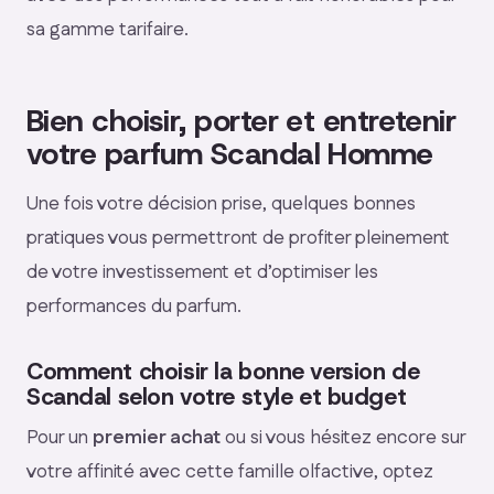
sa gamme tarifaire.
Bien choisir, porter et entretenir
votre parfum Scandal Homme
Une fois votre décision prise, quelques bonnes
pratiques vous permettront de profiter pleinement
de votre investissement et d’optimiser les
performances du parfum.
Comment choisir la bonne version de
Scandal selon votre style et budget
Pour un
premier achat
ou si vous hésitez encore sur
votre affinité avec cette famille olfactive, optez