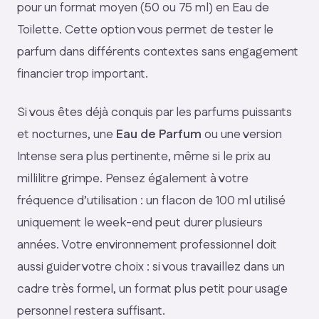
pour un format moyen (50 ou 75 ml) en Eau de
Toilette. Cette option vous permet de tester le
parfum dans différents contextes sans engagement
financier trop important.
Si vous êtes déjà conquis par les parfums puissants
et nocturnes, une
Eau de Parfum
ou une version
Intense sera plus pertinente, même si le prix au
millilitre grimpe. Pensez également à votre
fréquence d’utilisation : un flacon de 100 ml utilisé
uniquement le week-end peut durer plusieurs
années. Votre environnement professionnel doit
aussi guider votre choix : si vous travaillez dans un
cadre très formel, un format plus petit pour usage
personnel restera suffisant.