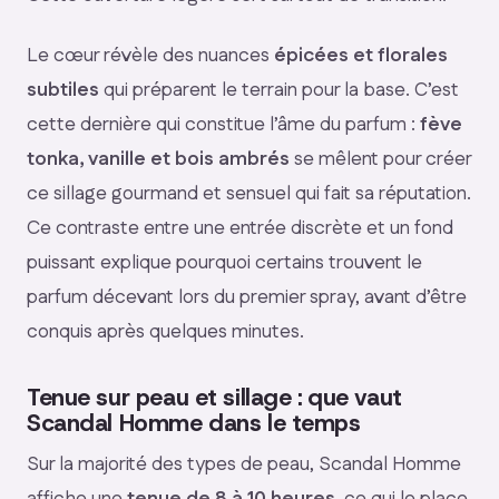
Le cœur révèle des nuances
épicées et florales
subtiles
qui préparent le terrain pour la base. C’est
cette dernière qui constitue l’âme du parfum :
fève
tonka, vanille et bois ambrés
se mêlent pour créer
ce sillage gourmand et sensuel qui fait sa réputation.
Ce contraste entre une entrée discrète et un fond
puissant explique pourquoi certains trouvent le
parfum décevant lors du premier spray, avant d’être
conquis après quelques minutes.
Tenue sur peau et sillage : que vaut
Scandal Homme dans le temps
Sur la majorité des types de peau, Scandal Homme