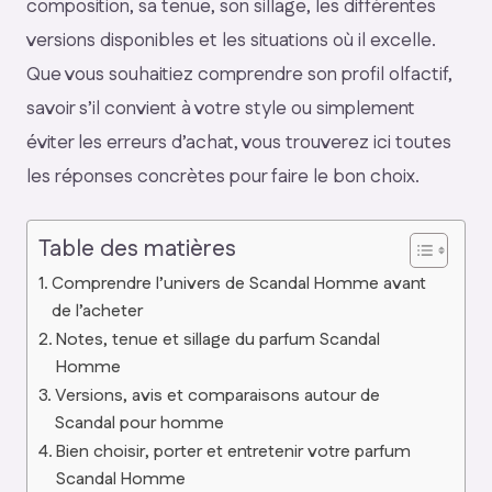
composition, sa tenue, son sillage, les différentes
versions disponibles et les situations où il excelle.
Que vous souhaitiez comprendre son profil olfactif,
savoir s’il convient à votre style ou simplement
éviter les erreurs d’achat, vous trouverez ici toutes
les réponses concrètes pour faire le bon choix.
Table des matières
Comprendre l’univers de Scandal Homme avant
de l’acheter
Notes, tenue et sillage du parfum Scandal
Homme
Versions, avis et comparaisons autour de
Scandal pour homme
Bien choisir, porter et entretenir votre parfum
Scandal Homme