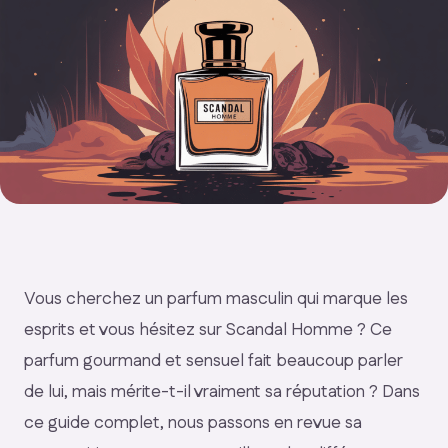
Vous cherchez un parfum masculin qui marque les
esprits et vous hésitez sur Scandal Homme ? Ce
parfum gourmand et sensuel fait beaucoup parler
de lui, mais mérite-t-il vraiment sa réputation ? Dans
ce guide complet, nous passons en revue sa