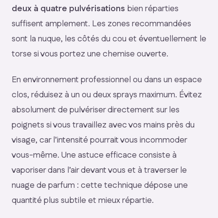
deux à quatre pulvérisations
bien réparties
suffisent amplement. Les zones recommandées
sont la nuque, les côtés du cou et éventuellement le
torse si vous portez une chemise ouverte.
En environnement professionnel ou dans un espace
clos, réduisez à un ou deux sprays maximum. Évitez
absolument de pulvériser directement sur les
poignets si vous travaillez avec vos mains près du
visage, car l’intensité pourrait vous incommoder
vous-même. Une astuce efficace consiste à
vaporiser dans l’air devant vous et à traverser le
nuage de parfum : cette technique dépose une
quantité plus subtile et mieux répartie.