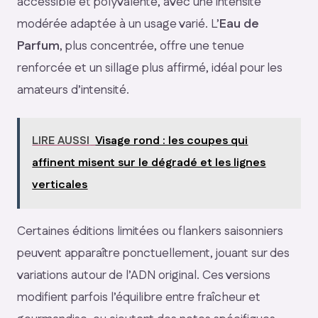
accessible et polyvalente, avec une intensité
modérée adaptée à un usage varié. L’
Eau de
Parfum
, plus concentrée, offre une tenue
renforcée et un sillage plus affirmé, idéal pour les
amateurs d’intensité.
LIRE AUSSI
Visage rond : les coupes qui
affinent misent sur le dégradé et les lignes
verticales
Certaines éditions limitées ou flankers saisonniers
peuvent apparaître ponctuellement, jouant sur des
variations autour de l’ADN original. Ces versions
modifient parfois l’équilibre entre fraîcheur et