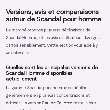
Versions, avis et comparaisons
autour de Scandal pour homme
Le marché propose plusieurs déclinaisons de
Scandal Homme, et les avis d’utilisateurs divergent
parfois sensiblement. Cette section vous aide à y
voir plus clair.
Quelles sont les principales versions de
Scandal Homme disponibles
actuellement
La gamme Scandal pour homme se décline
généralement en plusieurs concentrations et
éditions. La version
Eau de Toilette
reste la plus