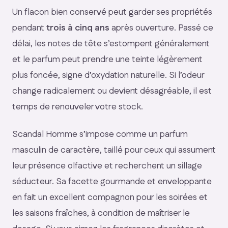
Un flacon bien conservé peut garder ses propriétés
pendant
trois à cinq ans
après ouverture. Passé ce
délai, les notes de tête s’estompent généralement
et le parfum peut prendre une teinte légèrement
plus foncée, signe d’oxydation naturelle. Si l’odeur
change radicalement ou devient désagréable, il est
temps de renouveler votre stock.
Scandal Homme s’impose comme un parfum
masculin de caractère, taillé pour ceux qui assument
leur présence olfactive et recherchent un sillage
séducteur. Sa facette gourmande et enveloppante
en fait un excellent compagnon pour les soirées et
les saisons fraîches, à condition de maîtriser le