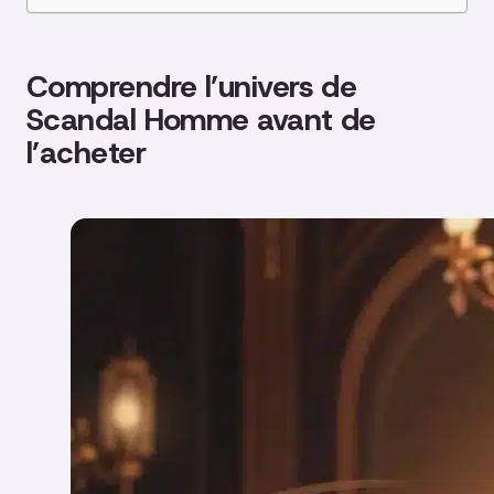
Comprendre l’univers de
Scandal Homme avant de
l’acheter