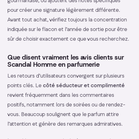
gourmandise, ou ajoutent des notes spécifiques
pour créer une signature légèrement différente.
Avant tout achat, vérifiez toujours la concentration
indiquée sur le flacon et l’année de sortie pour être
sûr de choisir exactement ce que vous recherchez.
Que disent vraiment les avis clients sur
Scandal Homme en parfumerie
Les retours d’utilisateurs convergent sur plusieurs
points clés. Le
côté séducteur et complimenté
revient fréquemment dans les commentaires
positifs, notamment lors de soirées ou de rendez-
vous. Beaucoup soulignent que le parfum attire
l’attention et génère des remarques admiratives.