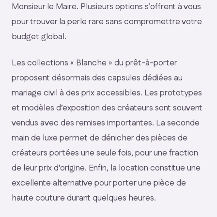
Monsieur le Maire. Plusieurs options s’offrent à vous
pour trouver la perle rare sans compromettre votre
budget global.
Les collections « Blanche » du prêt-à-porter
proposent désormais des capsules dédiées au
mariage civil à des prix accessibles. Les prototypes
et modèles d’exposition des créateurs sont souvent
vendus avec des remises importantes. La seconde
main de luxe permet de dénicher des pièces de
créateurs portées une seule fois, pour une fraction
de leur prix d’origine. Enfin, la location constitue une
excellente alternative pour porter une pièce de
haute couture durant quelques heures.