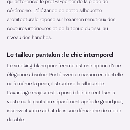
qui différencie le prêt-à-porter de la pièce de
cérémonie. L’élégance de cette silhouette
architecturale repose sur l’examen minutieux des
coutures intérieures et de la tenue du tissu au
niveau des hanches.
Le tailleur pantalon : le chic intemporel
Le smoking blanc pour femme est une option d’une
élégance absolue. Porté avec un caraco en dentelle
ou à même la peau, il structure la silhouette.
L’avantage majeur est la possibilité de réutiliser la
veste ou le pantalon séparément après le grand jour,
inscrivant votre achat dans une démarche de mode
durable.