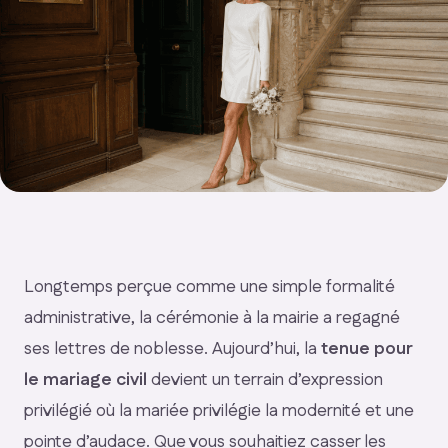
Longtemps perçue comme une simple formalité
administrative, la cérémonie à la mairie a regagné
ses lettres de noblesse. Aujourd’hui, la
tenue pour
le mariage civil
devient un terrain d’expression
privilégié où la mariée privilégie la modernité et une
pointe d’audace. Que vous souhaitiez casser les