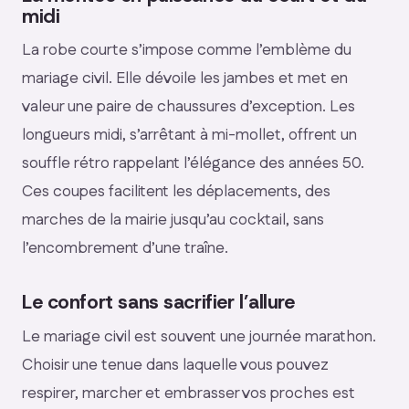
midi
La robe courte s’impose comme l’emblème du
mariage civil. Elle dévoile les jambes et met en
valeur une paire de chaussures d’exception. Les
longueurs midi, s’arrêtant à mi-mollet, offrent un
souffle rétro rappelant l’élégance des années 50.
Ces coupes facilitent les déplacements, des
marches de la mairie jusqu’au cocktail, sans
l’encombrement d’une traîne.
Le confort sans sacrifier l’allure
Le mariage civil est souvent une journée marathon.
Choisir une tenue dans laquelle vous pouvez
respirer, marcher et embrasser vos proches est