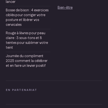
lancer
Bien-être
Bosse de bison : 4 exercices
ciblés pour corriger votre
posture et libérer vos
cervicales
Rouge à lèvres pour peau
claire : 3 sous-tons et 8
teintes pour sublimer votre
teint
Journée du compliment
2025 comment la célébrer
et en faire un levier positif
EN PARTENARIAT