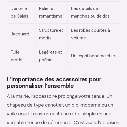
Dentelle
Relief et
Les détails de
de Calais
romantisme
manches ou de dos
Structure et
Les robes courtes à
Jacquard
motifs
volume
Tulle
Légèreté et
Un esprit bohème chic
brodé
poésie
L’importance des accessoires pour
personnaliser l’ensemble
À la mairie, l’accessoire prolonge votre tenue. Un
chapeau de type canotier, un bibi moderne ou un
voile court transforment une robe simple en une
véritable tenue de cérémonie. C’est aussi l’occasion