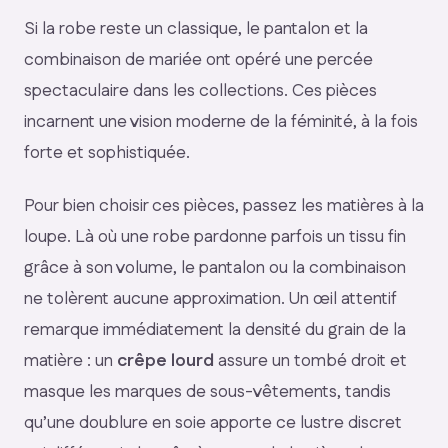
Si la robe reste un classique, le pantalon et la
combinaison de mariée ont opéré une percée
spectaculaire dans les collections. Ces pièces
incarnent une vision moderne de la féminité, à la fois
forte et sophistiquée.
Pour bien choisir ces pièces, passez les matières à la
loupe. Là où une robe pardonne parfois un tissu fin
grâce à son volume, le pantalon ou la combinaison
ne tolèrent aucune approximation. Un œil attentif
remarque immédiatement la densité du grain de la
matière : un
crêpe lourd
assure un tombé droit et
masque les marques de sous-vêtements, tandis
qu’une doublure en soie apporte ce lustre discret