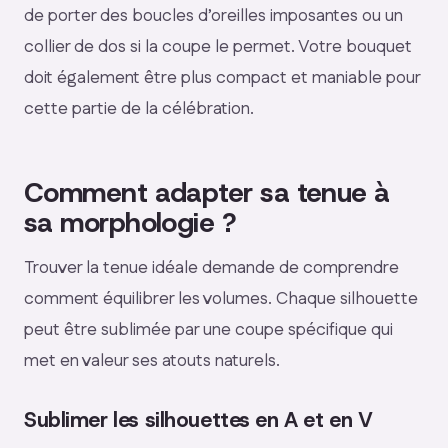
de porter des boucles d’oreilles imposantes ou un
collier de dos si la coupe le permet. Votre bouquet
doit également être plus compact et maniable pour
cette partie de la célébration.
Comment adapter sa tenue à
sa morphologie ?
Trouver la tenue idéale demande de comprendre
comment équilibrer les volumes. Chaque silhouette
peut être sublimée par une coupe spécifique qui
met en valeur ses atouts naturels.
Sublimer les silhouettes en A et en V