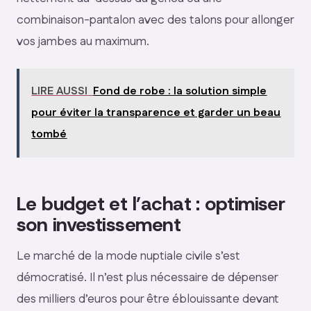
combinaison-pantalon avec des talons pour allonger
vos jambes au maximum.
LIRE AUSSI
Fond de robe : la solution simple
pour éviter la transparence et garder un beau
tombé
Le budget et l’achat : optimiser
son investissement
Le marché de la mode nuptiale civile s’est
démocratisé. Il n’est plus nécessaire de dépenser
des milliers d’euros pour être éblouissante devant