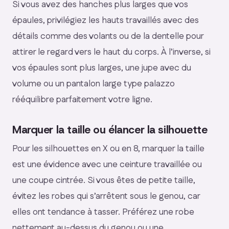
Si vous avez des hanches plus larges que vos
épaules, privilégiez les hauts travaillés avec des
détails comme des volants ou de la dentelle pour
attirer le regard vers le haut du corps. À l’inverse, si
vos épaules sont plus larges, une jupe avec du
volume ou un pantalon large type palazzo
rééquilibre parfaitement votre ligne.
Marquer la taille ou élancer la silhouette
Pour les silhouettes en X ou en 8, marquer la taille
est une évidence avec une ceinture travaillée ou
une coupe cintrée. Si vous êtes de petite taille,
évitez les robes qui s’arrêtent sous le genou, car
elles ont tendance à tasser. Préférez une robe
nettement au-dessus du genou ou une