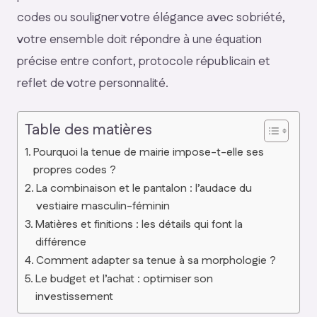
codes ou souligner votre élégance avec sobriété,
votre ensemble doit répondre à une équation
précise entre confort, protocole républicain et
reflet de votre personnalité.
Table des matières
Pourquoi la tenue de mairie impose-t-elle ses
propres codes ?
La combinaison et le pantalon : l’audace du
vestiaire masculin-féminin
Matières et finitions : les détails qui font la
différence
Comment adapter sa tenue à sa morphologie ?
Le budget et l’achat : optimiser son
investissement