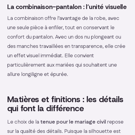
La combinaison-pantalon : l’unité visuelle
La combinaison offre l’avantage de la robe, avec
une seule pièce à enfiler, tout en conservant le
confort du pantalon. Avec un dos nu plongeant ou
des manches travaillées en transparence, elle crée
un effet visuel immédiat. Elle convient
particulièrement aux mariées qui souhaitent une
allure longiligne et épurée.
Matières et finitions : les détails
qui font la différence
Le choix de la
tenue pour le mariage civil
repose
sur la qualité des détails. Puisque la silhouette est