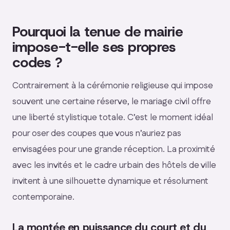
Pourquoi la tenue de mairie
impose-t-elle ses propres
codes ?
Contrairement à la cérémonie religieuse qui impose
souvent une certaine réserve, le mariage civil offre
une liberté stylistique totale. C’est le moment idéal
pour oser des coupes que vous n’auriez pas
envisagées pour une grande réception. La proximité
avec les invités et le cadre urbain des hôtels de ville
invitent à une silhouette dynamique et résolument
contemporaine.
La montée en puissance du court et du