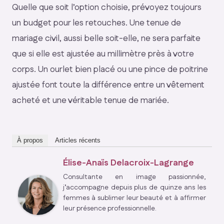
Quelle que soit l’option choisie, prévoyez toujours
un budget pour les retouches. Une tenue de
mariage civil, aussi belle soit-elle, ne sera parfaite
que si elle est ajustée au millimètre près à votre
corps. Un ourlet bien placé ou une pince de poitrine
ajustée font toute la différence entre un vêtement
acheté et une véritable tenue de mariée.
À propos
Articles récents
Élise-Anaïs Delacroix-Lagrange
Consultante en image passionnée,
j’accompagne depuis plus de quinze ans les
femmes à sublimer leur beauté et à affirmer
leur présence professionnelle.