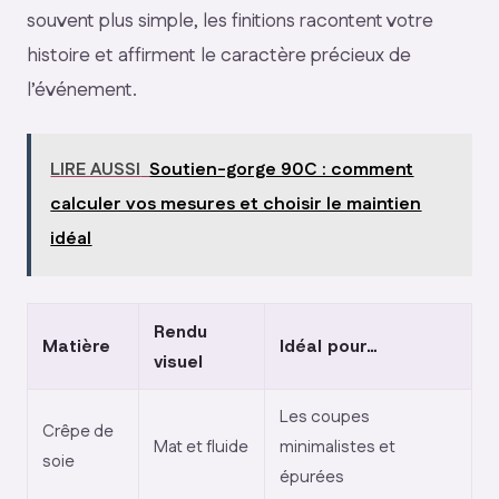
souvent plus simple, les finitions racontent votre
histoire et affirment le caractère précieux de
l’événement.
LIRE AUSSI
Soutien-gorge 90C : comment
calculer vos mesures et choisir le maintien
idéal
Rendu
Matière
Idéal pour…
visuel
Les coupes
Crêpe de
Mat et fluide
minimalistes et
soie
épurées