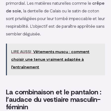
primordial. Les matières naturelles comme le
crêpe
de soie
, la dentelle de Calais ou le satin de coton
sont privilégiées pour leur tombé impeccable et leur
respirabilité. L’objectif est de paraître apprêtée sans
sembler déguisée.
LIRE AUSSI
Vêtements muscu : comment
choisir une tenue vraiment adaptée à
l’entraînement
La combinaison et le pantalon :
l’audace du vestiaire masculin-
féminin