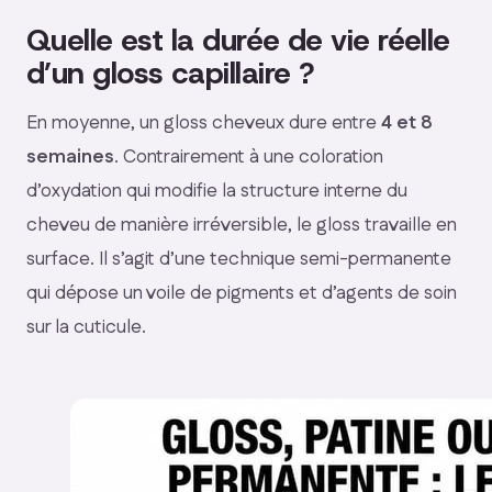
Quelle est la durée de vie réelle
d’un gloss capillaire ?
En moyenne, un gloss cheveux dure entre
4 et 8
semaines
. Contrairement à une coloration
d’oxydation qui modifie la structure interne du
cheveu de manière irréversible, le gloss travaille en
surface. Il s’agit d’une technique semi-permanente
qui dépose un voile de pigments et d’agents de soin
sur la cuticule.