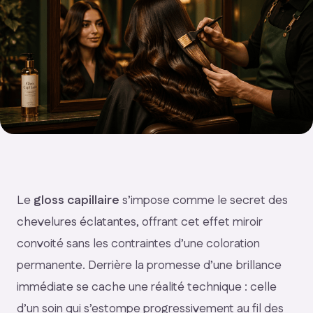
Le
gloss capillaire
s’impose comme le secret des
chevelures éclatantes, offrant cet effet miroir
convoité sans les contraintes d’une coloration
permanente. Derrière la promesse d’une brillance
immédiate se cache une réalité technique : celle
d’un soin qui s’estompe progressivement au fil des