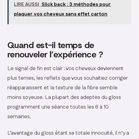
LIRE AUSSI
Slick back : 3 méthodes pour
plaquer vos cheveux sans effet carton
Quand est-il temps de
renouveler l’expérience ?
Le signal de fin est clair : vos cheveux deviennent
plus ternes, les reflets que vous souhaitiez corriger
réapparaissent et la texture de la fibre semble
moins soyeuse. La plupart des adeptes du gloss
programment une séance toutes les 6 à 10
semaines.
L’avantage du gloss étant sa totale innocuité, il n’y a