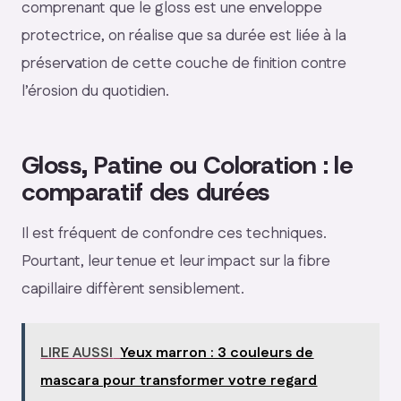
comprenant que le gloss est une enveloppe
protectrice, on réalise que sa durée est liée à la
préservation de cette couche de finition contre
l’érosion du quotidien.
Gloss, Patine ou Coloration : le
comparatif des durées
Il est fréquent de confondre ces techniques.
Pourtant, leur tenue et leur impact sur la fibre
capillaire diffèrent sensiblement.
LIRE AUSSI
Yeux marron : 3 couleurs de
mascara pour transformer votre regard