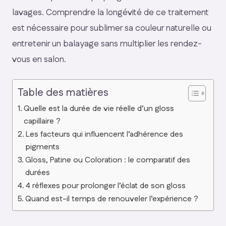
lavages. Comprendre la longévité de ce traitement
est nécessaire pour sublimer sa couleur naturelle ou
entretenir un balayage sans multiplier les rendez-
vous en salon.
Table des matières
Quelle est la durée de vie réelle d’un gloss
capillaire ?
Les facteurs qui influencent l’adhérence des
pigments
Gloss, Patine ou Coloration : le comparatif des
durées
4 réflexes pour prolonger l’éclat de son gloss
Quand est-il temps de renouveler l’expérience ?