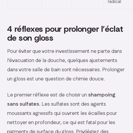
radical
4 réflexes pour prolonger l’éclat
de son gloss
Pour éviter que votre investissement ne parte dans
l’évacuation de la douche, quelques ajustements
dans votre salle de bain sont nécessaires. Prolonger
un gloss est une question de chimie douce.
Le premier réflexe est de choisir un
shampoing
sans sulfates
. Les sulfates sont des agents
moussants agressifs qui ouvrent les écailles pour
nettoyer en profondeur, ce qui est fatal pour les
pigments de surface du gloss. Privilégiez des