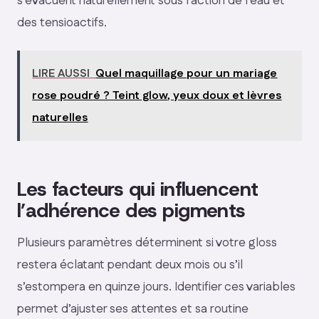
s’évacuent naturellement sous l’action de l’eau et
des tensioactifs.
LIRE AUSSI
Quel maquillage pour un mariage
rose poudré ? Teint glow, yeux doux et lèvres
naturelles
Les facteurs qui influencent
l’adhérence des pigments
Plusieurs paramètres déterminent si votre gloss
restera éclatant pendant deux mois ou s’il
s’estompera en quinze jours. Identifier ces variables
permet d’ajuster ses attentes et sa routine