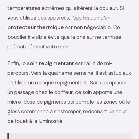
températures extrêmes qui altèrent la couleur. Si
vous utilisez ces appareils, l’application d’un
protecteur thermique
est non négociable. Ce
bouclier invisible évite que la chaleur ne ternisse
prématurément votre soin.
Enfin, le
soin repigmentant
est l’allié de mi-
parcours. Vers la quatrième semaine, il est astucieux
d’utiliser un masque repigmentant. Sans remplacer
un passage chez le coiffeur, ce soin apporte une
micro-dose de pigments qui comble les zones où le
gloss commence à s’estomper, redonnant un coup
de fouet à la luminosité.