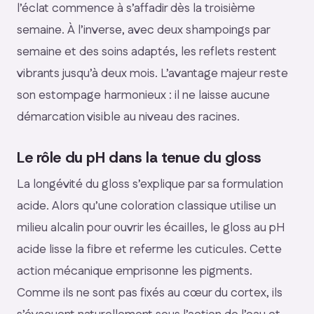
l’éclat commence à s’affadir dès la troisième
semaine. À l’inverse, avec deux shampoings par
semaine et des soins adaptés, les reflets restent
vibrants jusqu’à deux mois. L’avantage majeur reste
son estompage harmonieux : il ne laisse aucune
démarcation visible au niveau des racines.
Le rôle du pH dans la tenue du gloss
La longévité du gloss s’explique par sa formulation
acide. Alors qu’une coloration classique utilise un
milieu alcalin pour ouvrir les écailles, le gloss au pH
acide lisse la fibre et referme les cuticules. Cette
action mécanique emprisonne les pigments.
Comme ils ne sont pas fixés au cœur du cortex, ils