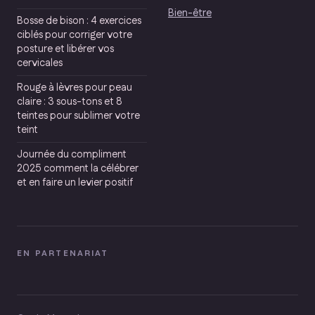
Bien-être
Bosse de bison : 4 exercices
ciblés pour corriger votre
posture et libérer vos
cervicales
Rouge à lèvres pour peau
claire : 3 sous-tons et 8
teintes pour sublimer votre
teint
Journée du compliment
2025 comment la célébrer
et en faire un levier positif
EN PARTENARIAT