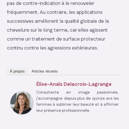
pas de contre-indication à le renouveler
fréquemment. Au contraire, les applications
successives améliorent la qualité globale de la
chevelure sur le long terme, car elles agissent
comme un traitement de surface protecteur
continu contre les agressions extérieures.
À propos
Articles récents
Élise-Anaïs Delacroix-Lagrange
Consultante en image passionnée,
j’accompagne depuis plus de quinze ans les
femmes à sublimer leur beauté et à affirmer
leur présence professionnelle.