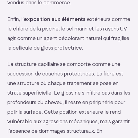
vendus dans le commerce.
Enfin, l’
exposition aux éléments
extérieurs comme
le chlore de la piscine, le sel marin et les rayons UV
agit comme un agent décolorant naturel qui fragilise
la pellicule de gloss protectrice.
La structure capillaire se comporte comme une
succession de couches protectrices. La fibre est
une structure où chaque traitement se pose en
strate superficielle. Le gloss ne s’infiltre pas dans les
profondeurs du cheveu, il reste en périphérie pour
polir la surface. Cette position extérieure le rend
vulnérable aux agressions mécaniques, mais garantit
l’absence de dommages structuraux. En