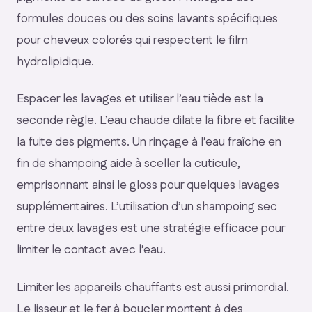
formules douces ou des soins lavants spécifiques
pour cheveux colorés qui respectent le film
hydrolipidique.
Espacer les lavages et utiliser l’eau tiède est la
seconde règle. L’eau chaude dilate la fibre et facilite
la fuite des pigments. Un rinçage à l’eau fraîche en
fin de shampoing aide à sceller la cuticule,
emprisonnant ainsi le gloss pour quelques lavages
supplémentaires. L’utilisation d’un shampoing sec
entre deux lavages est une stratégie efficace pour
limiter le contact avec l’eau.
Limiter les appareils chauffants est aussi primordial.
Le lisseur et le fer à boucler montent à des