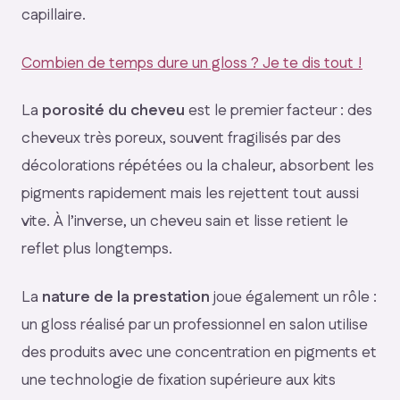
capillaire.
Combien de temps dure un gloss ? Je te dis tout !
La
porosité du cheveu
est le premier facteur : des
cheveux très poreux, souvent fragilisés par des
décolorations répétées ou la chaleur, absorbent les
pigments rapidement mais les rejettent tout aussi
vite. À l’inverse, un cheveu sain et lisse retient le
reflet plus longtemps.
La
nature de la prestation
joue également un rôle :
un gloss réalisé par un professionnel en salon utilise
des produits avec une concentration en pigments et
une technologie de fixation supérieure aux kits