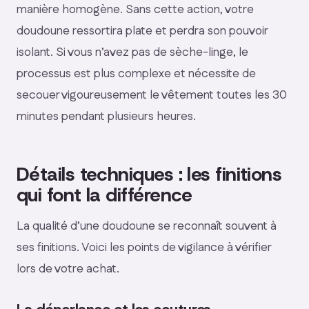
manière homogène. Sans cette action, votre
doudoune ressortira plate et perdra son pouvoir
isolant. Si vous n’avez pas de sèche-linge, le
processus est plus complexe et nécessite de
secouer vigoureusement le vêtement toutes les 30
minutes pendant plusieurs heures.
Détails techniques : les finitions
qui font la différence
La qualité d’une doudoune se reconnaît souvent à
ses finitions. Voici les points de vigilance à vérifier
lors de votre achat.