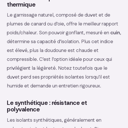
thermique
Le garnissage naturel, composé de duvet et de
plumes de canard ou d’oie, offre le meilleur rapport
poids/chaleur. Son pouvoir gonflant, mesuré en
cuin
,
détermine sa capacité d’isolation. Plus cet indice
est élevé, plus la doudoune est chaude et
compressible. C’est l’option idéale pour ceux qui
privilégient la légèreté. Notez toutefois que le
duvet perd ses propriétés isolantes lorsqu’il est
humide et demande un entretien rigoureux.
Le synthétique : résistance et
polyvalence
Les isolants synthétiques, généralement en