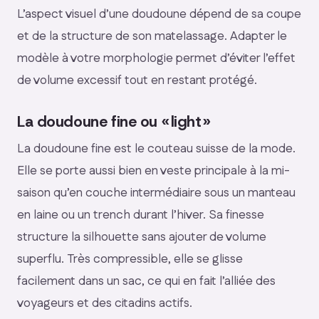
L’aspect visuel d’une doudoune dépend de sa coupe
et de la structure de son matelassage. Adapter le
modèle à votre morphologie permet d’éviter l’effet
de volume excessif tout en restant protégé.
La doudoune fine ou « light »
La doudoune fine est le couteau suisse de la mode.
Elle se porte aussi bien en veste principale à la mi-
saison qu’en couche intermédiaire sous un manteau
en laine ou un trench durant l’hiver. Sa finesse
structure la silhouette sans ajouter de volume
superflu. Très compressible, elle se glisse
facilement dans un sac, ce qui en fait l’alliée des
voyageurs et des citadins actifs.