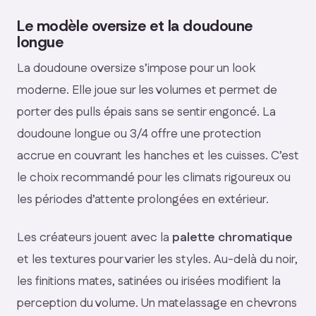
Le modèle oversize et la doudoune
longue
La doudoune oversize s’impose pour un look
moderne. Elle joue sur les volumes et permet de
porter des pulls épais sans se sentir engoncé. La
doudoune longue ou 3/4 offre une protection
accrue en couvrant les hanches et les cuisses. C’est
le choix recommandé pour les climats rigoureux ou
les périodes d’attente prolongées en extérieur.
Les créateurs jouent avec la
palette chromatique
et les textures pour varier les styles. Au-delà du noir,
les finitions mates, satinées ou irisées modifient la
perception du volume. Un matelassage en chevrons