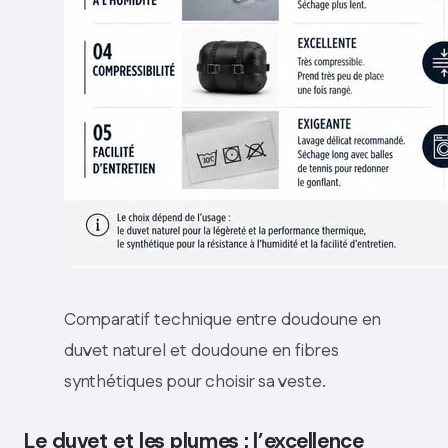
Comparatif technique entre doudoune en
duvet naturel et doudoune en fibres
synthétiques pour choisir sa veste.
Le duvet et les plumes : l’excellence