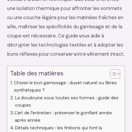
une isolation thermique pour affronter les sommets
ou une couche légère pour les matinées fraîches en
ville, maîtriser les spécificités du garnissage et de la
coupe est nécessaire. Ce guide vous aide à
décrypter les technologies textiles et à adopter les
bons réflexes pour conserver votre vêtement intact.
Table des matières
Choisir le bon garnissage : duvet naturel ou fibres
synthétiques ?
La doudoune sous toutes ses formes : guide des
coupes
L’art de l’entretien : préserver le gonflant année
après année
Détails techniques : les finitions qui font la