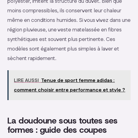
polyester, imitent la structure du duvet. Bien que
moins compressibles, ils conservent leur chaleur
même en conditions humides. Si vous vivez dans une
région pluvieuse, une veste matelassée en fibres
synthétiques est souvent plus pertinente. Ces
modèles sont également plus simples à laver et
sèchent rapidement.
LIRE AUSSI
Tenue de sport femme adidas :
comment choisir entre performance et style ?
La doudoune sous toutes ses
formes : guide des coupes