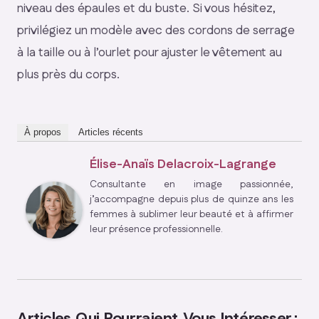
niveau des épaules et du buste. Si vous hésitez,
privilégiez un modèle avec des cordons de serrage
à la taille ou à l’ourlet pour ajuster le vêtement au
plus près du corps.
À propos
Articles récents
Élise-Anaïs Delacroix-Lagrange
Consultante en image passionnée,
j’accompagne depuis plus de quinze ans les
femmes à sublimer leur beauté et à affirmer
leur présence professionnelle.
Articles Qui Pourraient Vous Intéresser :