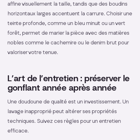
affine visuellement la taille, tandis que des boudins
horizontaux larges accentuent la carrure. Choisir une
teinte profonde, comme un bleu minuit ou un vert
forêt, permet de marier la pièce avec des matières
nobles comme le cachemire ou le denim brut pour
valoriser votre tenue.
L’art de l’entretien : préserver le
gonflant année après année
Une doudoune de qualité est un investissement. Un
lavage inapproprié peut altérer ses propriétés
techniques. Suivez ces règles pour un entretien
efficace.