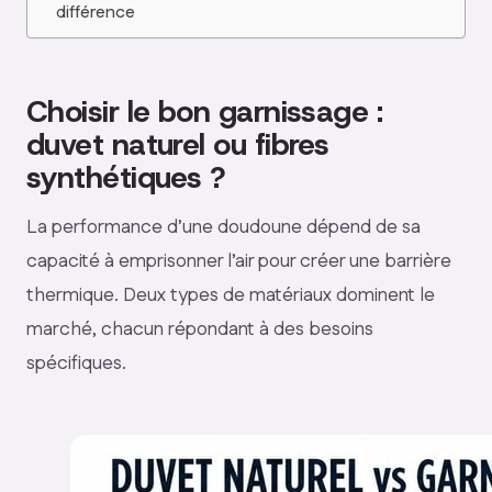
différence
Choisir le bon garnissage :
duvet naturel ou fibres
synthétiques ?
La performance d’une doudoune dépend de sa
capacité à emprisonner l’air pour créer une barrière
thermique. Deux types de matériaux dominent le
marché, chacun répondant à des besoins
spécifiques.