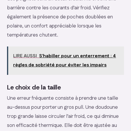
barrière contre les courants d’air froid. Vérifiez
également la présence de poches doublées en
polaire, un confort appréciable lorsque les
températures chutent.
LIRE AUSSI
S'habiller pour un enterrement : 4
règles de sobriété pour éviter les impairs
Le choix de la taille
Une erreur fréquente consiste à prendre une taille
au-dessus pour porter un gros pull. Une doudoune
trop grande laisse circuler l’air froid, ce qui diminue
son efficacité thermique. Elle doit être ajustée au