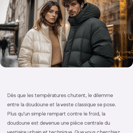
Dès que les températures chutent, le dilemme
entre la doudoune et la veste classique se pose.
Plus qu’un simple rempart contre le froid, la
doudoune est devenue une pièce centrale du
vestiaire urbain et technique. Que vous cherchiez