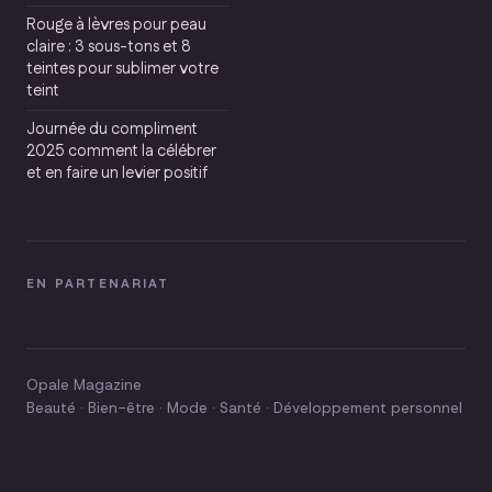
Rouge à lèvres pour peau
claire : 3 sous-tons et 8
teintes pour sublimer votre
teint
Journée du compliment
2025 comment la célébrer
et en faire un levier positif
EN PARTENARIAT
Opale Magazine
Beauté · Bien-être · Mode · Santé · Développement personnel