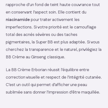
rapproche d’un fond de teint haute couvrance tout
en conservant l’aspect soin. Elle contient du
niacinamide
pour traiter activement les
imperfections. Si votre priorité est le camouflage
total des acnés sévères ou des taches
pigmentaires, la Super BB est plus adaptée. Si vous
cherchez la transparence et le naturel, privilégiez la
BB Crème au Ginseng classique.
La BB Crème Erborian réussit l’équilibre entre
correction visuelle et respect de l’intégrité cutanée.
C’est un outil qui permet d’afficher une peau
sublimée sans donner l’impression d’être maquillée.