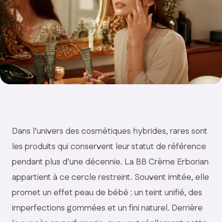
Dans l’univers des cosmétiques hybrides, rares sont
les produits qui conservent leur statut de référence
pendant plus d’une décennie. La BB Crème Erborian
appartient à ce cercle restreint. Souvent imitée, elle
promet un effet peau de bébé : un teint unifié, des
imperfections gommées et un fini naturel. Derrière