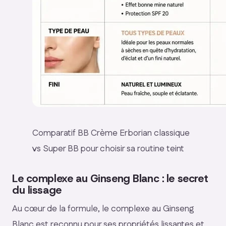
Comparatif BB Crème Erborian classique
vs Super BB pour choisir sa routine teint
Le complexe au Ginseng Blanc : le secret
du lissage
Au cœur de la formule, le complexe au Ginseng
Blanc est reconnu pour ses propriétés lissantes et