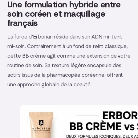
Une formulation hybride entre
soin coréen et maquillage
français
La force d’Erborian réside dans son ADN mi-teint
mi-soin. Contrairement à un fond de teint classique,
cette BB crème agit comme une extension de votre
routine de soin. Sa texture légère encapsule des
actifs issus de la pharmacopée coréenne, offrant
une approche globale de la beauté.