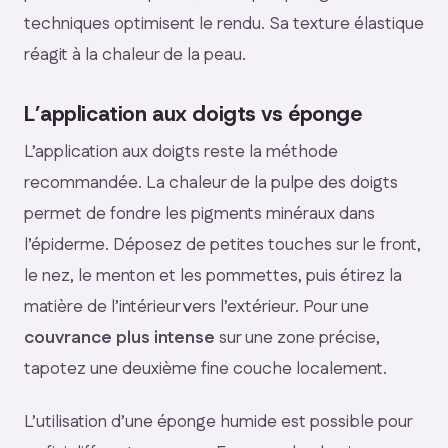
techniques optimisent le rendu. Sa texture élastique
réagit à la chaleur de la peau.
L’application aux doigts vs éponge
L’application aux doigts reste la méthode
recommandée. La chaleur de la pulpe des doigts
permet de fondre les pigments minéraux dans
l’épiderme. Déposez de petites touches sur le front,
le nez, le menton et les pommettes, puis étirez la
matière de l’intérieur vers l’extérieur. Pour une
couvrance plus intense
sur une zone précise,
tapotez une deuxième fine couche localement.
L’utilisation d’une éponge humide est possible pour