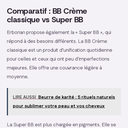
Comparatif : BB Crème
classique vs Super BB
Erborian propose également la « Super BB », qui
répond à des besoins différents. La BB Crème
classique est un produit d’unification quotidienne
pour celles et ceux qui ont peu d’imperfections
majeures. Elle offre une couvrance légère à
moyenne.
LIRE AUSSI
Beurre de karité : 5 rituels naturels
pour sublimer votre peau et vos cheveux
La Super BB est plus chargée en pigments. Elle se