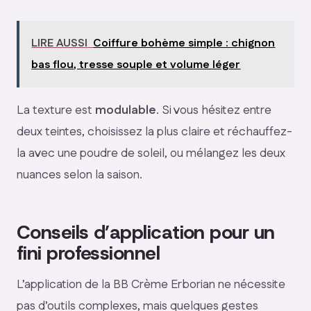
LIRE AUSSI
Coiffure bohème simple : chignon
bas flou, tresse souple et volume léger
La texture est
modulable
. Si vous hésitez entre
deux teintes, choisissez la plus claire et réchauffez-
la avec une poudre de soleil, ou mélangez les deux
nuances selon la saison.
Conseils d’application pour un
fini professionnel
L’application de la BB Crème Erborian ne nécessite
pas d’outils complexes, mais quelques gestes