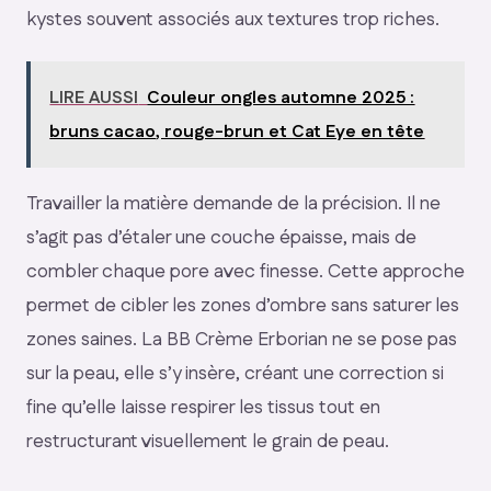
kystes souvent associés aux textures trop riches.
LIRE AUSSI
Couleur ongles automne 2025 :
bruns cacao, rouge-brun et Cat Eye en tête
Travailler la matière demande de la précision. Il ne
s’agit pas d’étaler une couche épaisse, mais de
combler chaque pore avec finesse. Cette approche
permet de cibler les zones d’ombre sans saturer les
zones saines. La BB Crème Erborian ne se pose pas
sur la peau, elle s’y insère, créant une correction si
fine qu’elle laisse respirer les tissus tout en
restructurant visuellement le grain de peau.