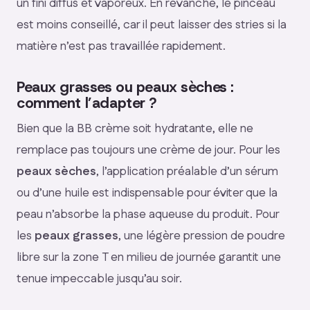
un fini diffus et vaporeux. En revanche, le pinceau
est moins conseillé, car il peut laisser des stries si la
matière n’est pas travaillée rapidement.
Peaux grasses ou peaux sèches :
comment l’adapter ?
Bien que la BB crème soit hydratante, elle ne
remplace pas toujours une crème de jour. Pour les
peaux sèches
, l’application préalable d’un sérum
ou d’une huile est indispensable pour éviter que la
peau n’absorbe la phase aqueuse du produit. Pour
les
peaux grasses
, une légère pression de poudre
libre sur la zone T en milieu de journée garantit une
tenue impeccable jusqu’au soir.