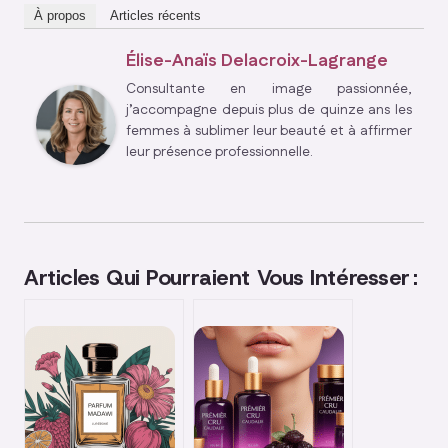
À propos
Articles récents
Élise-Anaïs Delacroix-Lagrange
Consultante en image passionnée,
j’accompagne depuis plus de quinze ans les
femmes à sublimer leur beauté et à affirmer
leur présence professionnelle.
Articles Qui Pourraient Vous Intéresser :