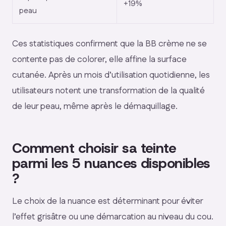
+19%
peau
Ces statistiques confirment que la BB crème ne se
contente pas de colorer, elle affine la surface
cutanée. Après un mois d’utilisation quotidienne, les
utilisateurs notent une transformation de la qualité
de leur peau, même après le démaquillage.
Comment choisir sa teinte
parmi les 5 nuances disponibles
?
Le choix de la nuance est déterminant pour éviter
l’effet grisâtre ou une démarcation au niveau du cou.