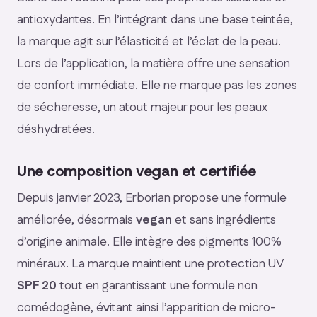
antioxydantes. En l’intégrant dans une base teintée,
la marque agit sur l’élasticité et l’éclat de la peau.
Lors de l’application, la matière offre une sensation
de confort immédiate. Elle ne marque pas les zones
de sécheresse, un atout majeur pour les peaux
déshydratées.
Une composition vegan et certifiée
Depuis janvier 2023, Erborian propose une formule
améliorée, désormais
vegan
et sans ingrédients
d’origine animale. Elle intègre des pigments 100%
minéraux. La marque maintient une protection UV
SPF 20
tout en garantissant une formule non
comédogène, évitant ainsi l’apparition de micro-