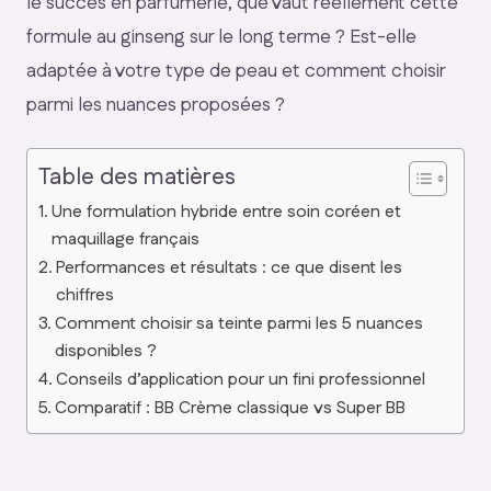
le succès en parfumerie, que vaut réellement cette
formule au ginseng sur le long terme ? Est-elle
adaptée à votre type de peau et comment choisir
parmi les nuances proposées ?
Table des matières
Une formulation hybride entre soin coréen et
maquillage français
Performances et résultats : ce que disent les
chiffres
Comment choisir sa teinte parmi les 5 nuances
disponibles ?
Conseils d’application pour un fini professionnel
Comparatif : BB Crème classique vs Super BB