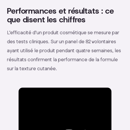
Performances et résultats : ce
que disent les chiffres
L’efficacité d’un produit cosmétique se mesure par
des tests cliniques. Sur un panel de 82 volontaires
ayant utilisé le produit pendant quatre semaines, les
résultats confirment la performance de la formule
sur la texture cutanée.